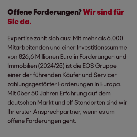
Offene Forderungen?
Wir sind für
Sie da.
Expertise zahlt sich aus: Mit mehr als 6.000
Mitarbeitenden und einer Investitionssumme
von 826,6 Millionen Euro in Forderungen und
Immobilien (2024/25) ist die EOS Gruppe
einer der führenden Käufer und Servicer
zahlungsgestörter Forderungen in Europa.
Mit über 50 Jahren Erfahrung auf dem
deutschen Markt und elf Standorten sind wir
Ihr erster Ansprechpartner, wenn es um
offene Forderungen geht.