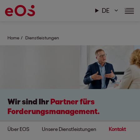
DE
Home
Dienstleistungen
Wir sind Ihr
Partner fürs
Forderungs­management.
Über EOS
Unsere Dienstleistungen
Kontakt