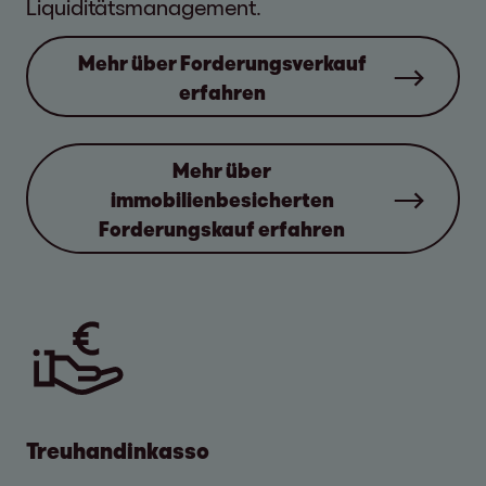
Liquiditätsmanagement.
Mehr über Forderungsverkauf
erfahren
Mehr über
immobilienbesicherten
Forderungskauf erfahren
Treuhandinkasso