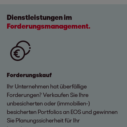
Dienstleistungen im
Forderungsmanagement.
Forderungskauf
Ihr Unternehmen hat überfällige
Forderungen? Verkaufen Sie Ihre
unbesicherten oder (immobilien-)
besicherten Portfolios an EOS und gewinnen
Sie Planungssicherheit für Ihr