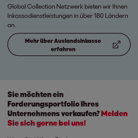
Global Collection Netzwerk bieten wir Ihnen
Inkassodienstleistungen in über 180 Ländern
an.
Mehr über Auslandsinkasso
erfahren
Sie möchten ein
Forderungsportfolio Ihres
Unternehmens verkaufen?
Melden
Sie sich gerne bei uns!