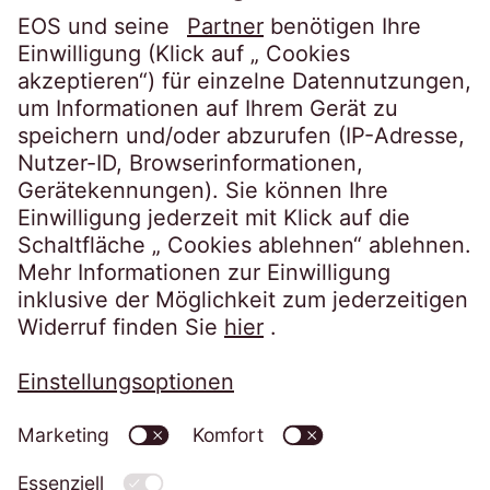
Karriere
Folgen Sie uns auf
Datenschutzerklärung
Impressum
Informationspflichten