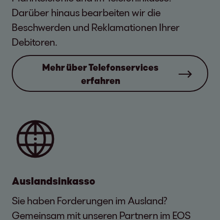
Darüber hinaus bearbeiten wir die
Beschwerden und Reklamationen Ihrer
Debitoren.
Mehr über Telefonservices
erfahren
Auslandsinkasso
Sie haben Forderungen im Ausland?
Gemeinsam mit unseren Partnern im EOS