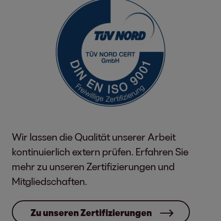
Wir lassen die Qualität unserer Arbeit
kontinuierlich extern prüfen. Erfahren Sie
mehr zu unseren Zertifizierungen und
Mitgliedschaften.
Zu unseren Zertifizierungen