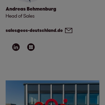
Andreas Behmenburg
Head of Sales
sales@eos-deutschland.de