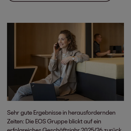
Sehr gute Ergebnisse in herausfordernden
Zeiten: Die EOS Gruppe blickt auf ein
erfolgreiches Geschäftsjahr 2025/26 zurück.