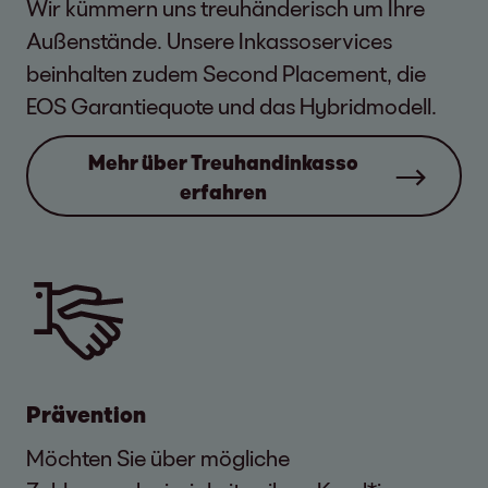
Wir kümmern uns treuhänderisch um Ihre
Außenstände. Unsere Inkassoservices
beinhalten zudem Second Placement, die
EOS Garantiequote und das Hybridmodell.
Mehr über Treuhandinkasso
erfahren
Prävention
Möchten Sie über mögliche