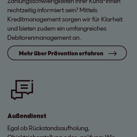
Zahlungsschwierigkeiten ihrer Kund*innen
rechtzeitig informiert sein? Mittels
Kreditmanagement sorgen wir für Klarheit
und bieten zudem ein umfangreiches
Debitorenmanagement an.
Mehr über Prävention erfahren
Außendienst
Egal ob Rückstandsaufholung,