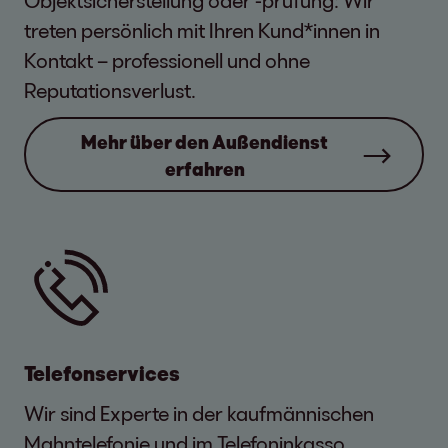
Objektsicherstellung oder -prüfung: Wir
treten persönlich mit Ihren Kund*innen in
Kontakt – professionell und ohne
Reputationsverlust.
Mehr über den Außendienst
erfahren
Telefonservices
Wir sind Experte in der kaufmännischen
Mahntelefonie und im Telefoninkasso.