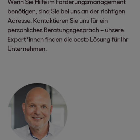
Wenn Sie Hilfe im Forderungsmanagement
benötigen, sind Sie bei uns an der richtigen
Adresse. Kontaktieren Sie uns für ein
persönliches Beratungsgespräch – unsere
Expert*innen finden die beste Lösung für Ihr
Unternehmen.