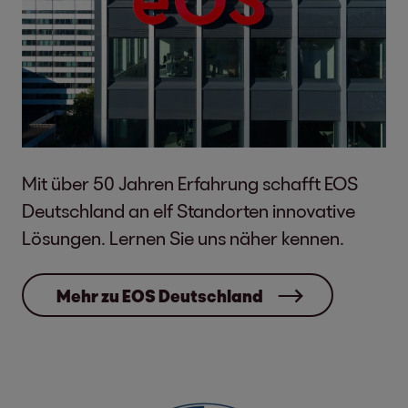
Mit über 50 Jahren Erfahrung schafft EOS
Deutschland an elf Standorten innovative
Lösungen. Lernen Sie uns näher kennen.
Mehr zu EOS Deutschland