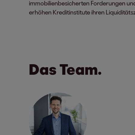
immobilienbesicherten Forderungen und
erhöhen Kreditinstitute ihren Liquiditäts
Das Team.