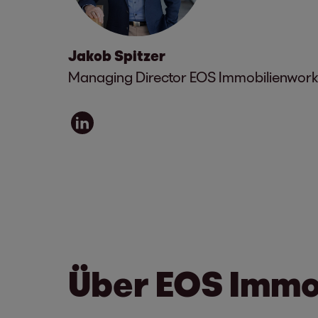
Jakob Spitzer
Managing Director EOS Immobilienwo
Über EOS Immo