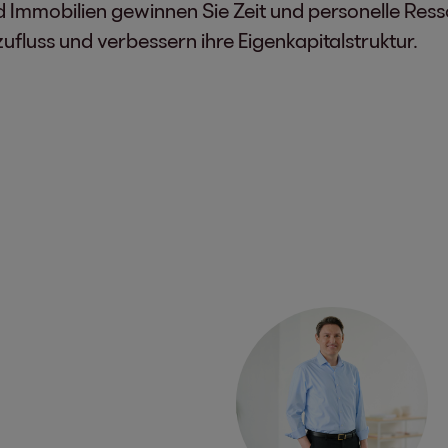
 Immobilien gewinnen Sie Zeit und personelle Ress
zufluss und verbessern ihre Eigenkapitalstruktur.