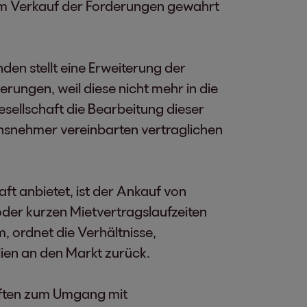
em Verkauf der Forderungen gewahrt
en stellt eine Erweiterung der
rungen, weil diese nicht mehr in die
sellschaft die Bearbeitung dieser
nsnehmer vereinbarten vertraglichen
ft anbietet, ist der Ankauf von
der kurzen Mietvertragslaufzeiten
 ordnet die Verhältnisse,
lien an den Markt zurück.
aften zum Umgang mit