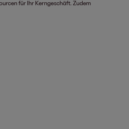
ourcen für Ihr Kerngeschäft. Zudem