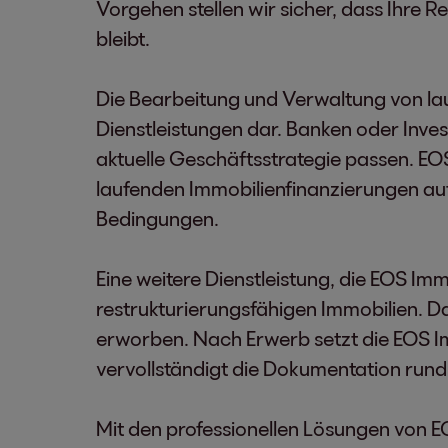
Vorgehen stellen wir sicher, dass Ihr
bleibt.
Die Bearbeitung und Verwaltung von lau
Dienstleistungen dar. Banken oder Inves
aktuelle Geschäftsstrategie passen. EO
laufenden Immobilienfinanzierungen au
Bedingungen.
Eine weitere Dienstleistung, die EOS Imm
restrukturierungsfähigen Immobilien. D
erworben. Nach Erwerb setzt die EOS I
vervollständigt die Dokumentation rund 
Mit den professionellen Lösungen von 