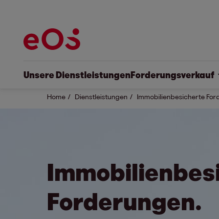
Unsere Dienstleistungen
Forderungsverkauf
Home
Dienstleistungen
Immobilienbesicherte Fo
Immobilienbes
Forderungen.