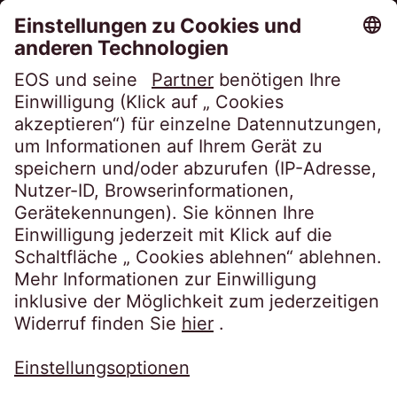
Über EOS
Karriere
Folgen Sie uns auf
Datenschutzerklärung
Impressum