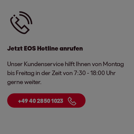
Jetzt EOS Hotline anrufen
Unser Kundenservice hilft Ihnen von Montag
bis Freitag in der Zeit von 7:30 - 18:00 Uhr
gerne weiter.
+49 40 2850 1023