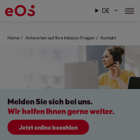
DE
Home
Antworten auf Ihre Inkasso-Fragen
Kontakt
Melden Sie sich bei uns.
Wir helfen Ihnen gerne weiter.
Jetzt online bezahlen