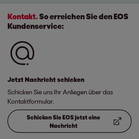
Kontakt.
So erreichen Sie den EOS
Kundenservice:
Jetzt Nachricht schicken
Schicken Sie uns Ihr Anliegen über das
Kontaktformular.
Schicken Sie EOS jetzt eine
Nachricht