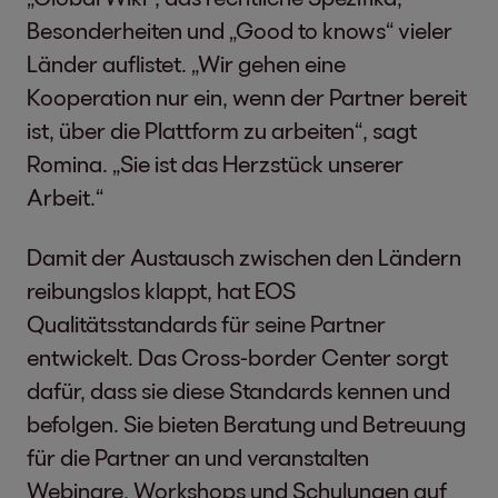
Besonderheiten und „Good to knows“ vieler
Länder auflistet. „Wir gehen eine
Kooperation nur ein, wenn der Partner bereit
ist, über die Plattform zu arbeiten“, sagt
Romina. „Sie ist das Herzstück unserer
Arbeit.“
Damit der Austausch zwischen den Ländern
reibungslos klappt, hat EOS
Qualitätsstandards für seine Partner
entwickelt. Das Cross-border Center sorgt
dafür, dass sie diese Standards kennen und
befolgen. Sie bieten Beratung und Betreuung
für die Partner an und veranstalten
Webinare, Workshops und Schulungen auf