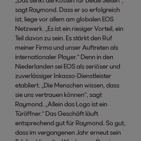
sagt Raymond. Dass er so erfolgreich
ist, liege vor allem am globalen EOS
Netzwerk. „Es ist ein riesiger Vorteil, ein
Teil davon zu sein. Es stärkt den Ruf
meiner Firma und unser Auftreten als
internationaler Player.“ Denn in den
Niederlanden sei EOS als seriöser und
zuverlässiger Inkasso-Dienstleister
etabliert. „Die Menschen wissen, dass
sie uns vertrauen können“, sagt
Raymond. „Allein das Logo ist ein
Türöffner.“ Das Geschäft läuft
entsprechend gut für Raymond. So gut,
dass im vergangenen Jahr erneut sein