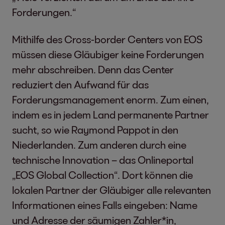
Forderungen.“
Mithilfe des Cross-border Centers von EOS
müssen diese Gläubiger keine Forderungen
mehr abschreiben. Denn das Center
reduziert den Aufwand für das
Forderungsmanagement enorm. Zum einen,
indem es in jedem Land permanente Partner
sucht, so wie Raymond Pappot in den
Niederlanden. Zum anderen durch eine
technische Innovation – das Onlineportal
„EOS Global Collection“. Dort können die
lokalen Partner der Gläubiger alle relevanten
Informationen eines Falls eingeben: Name
und Adresse der säumigen Zahler*in,