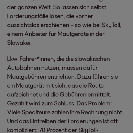
der ganzen Welt. So lassen sich selbst
Forderungsfälle lösen, die vorher
aussichtslos erschienen – so wie bei SkyToll,
einem Anbieter für Mautgeräte in der
Slowakei.
Lkw-Fahrer*innen, die die slowakischen
Autobahnen nutzen, müssen dafür
Mautgebühren entrichten. Dazu führen sie
ein Mautgerät mit sich, das die Route
aufzeichnet und die Gebühren ermittelt.
Gezahlt wird zum Schluss. Das Problem:
Viele Spediteure zahlen ihre Rechnung nicht.
Und das Eintreiben der Forderungen ist oft
kompliziert: 70 Prozent der SkyToll-