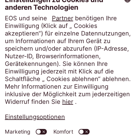
Über EOS
Karriere
Folgen Sie uns auf
Datenschutzerklärung
Impressum