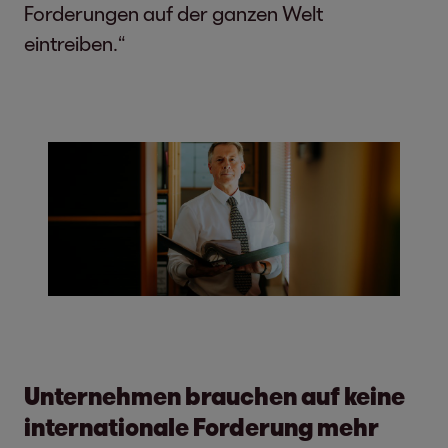
Forderungen auf der ganzen Welt
eintreiben.“
Unternehmen brauchen auf keine
internationale Forderung mehr