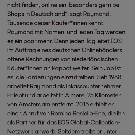
nicht finden, online ein, besonders gern bei
Shops in Deutschland“, sagt Raymond.
Tausende dieser Käufer*innen kennt
Raymond mit Namen, und jeden Tag werden
es ein paar mehr. Denn jeden Tag leitet EOS
im Auftrag eines deutschen Onlinehändlers
offene Rechnungen von niederländischen
Käufer*innen an Pappot weiter. Sein Job ist
es, die Forderungen einzutreiben. Seit 1988
arbeitet Raymond als Inkassounternehmer.
Er lebt und arbeitet in Almere, 25 Kilometer
von Amsterdam entfernt. 2015 erhielt er
einen Anruf von Romina Rosiello-Ene, die ihn
als Partner für das EOS Global-Collection-
Netzwerk anwarb. Seitdem treibt er unter