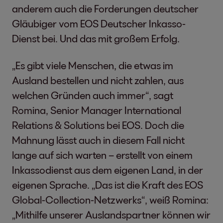
anderem auch die Forderungen deutscher
Gläubiger vom EOS Deutscher Inkasso-
Dienst bei. Und das mit großem Erfolg.
„Es gibt viele Menschen, die etwas im
Ausland bestellen und nicht zahlen, aus
welchen Gründen auch immer“, sagt
Romina, Senior Manager International
Relations & Solutions bei EOS. Doch die
Mahnung lässt auch in diesem Fall nicht
lange auf sich warten – erstellt von einem
Inkassodienst aus dem eigenen Land, in der
eigenen Sprache. „Das ist die Kraft des EOS
Global-Collection-Netzwerks“, weiß Romina:
„Mithilfe unserer Auslandspartner können wir