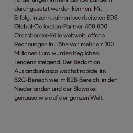
durchgesetzt werden können. Mit
Erfolg: In zehn Jahren bearbeiteten EOS
Global-Collection-Partner 400.000
Crossborder-Fälle weltweit, offene
Rechnungen in Höhe von mehr als 100
Millionen Euro wurden beglichen.
Tendenz steigend. Der Bedarf an
Auslandsinkasso wächst rapide, im
B2C-Bereich wie im B2B-Bereich, in den
Niederlanden und der Slowakei
genauso wie auf der ganzen Welt.