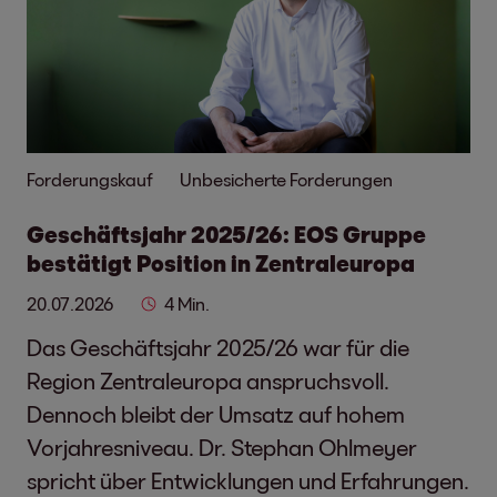
Forderungskauf
Unbesicherte Forderungen
Geschäftsjahr 2025/26: EOS Gruppe
bestätigt Position in Zentraleuropa
20.07.2026
4 Min.
Das Geschäftsjahr 2025/26 war für die
Region Zentraleuropa anspruchsvoll.
Dennoch bleibt der Umsatz auf hohem
Vorjahresniveau. Dr. Stephan Ohlmeyer
spricht über Entwicklungen und Erfahrungen.