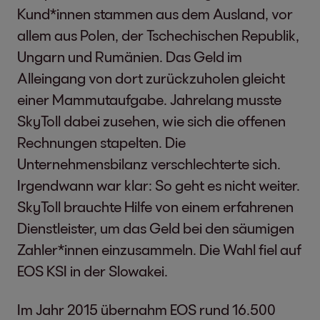
Kund*innen stammen aus dem Ausland, vor
allem aus Polen, der Tschechischen Republik,
Ungarn und Rumänien. Das Geld im
Alleingang von dort zurückzuholen gleicht
einer Mammutaufgabe. Jahrelang musste
SkyToll dabei zusehen, wie sich die offenen
Rechnungen stapelten. Die
Unternehmensbilanz verschlechterte sich.
Irgendwann war klar: So geht es nicht weiter.
SkyToll brauchte Hilfe von einem erfahrenen
Dienstleister, um das Geld bei den säumigen
Zahler*innen einzusammeln. Die Wahl fiel auf
EOS KSI in der Slowakei.
Im Jahr 2015 übernahm EOS rund 16.500