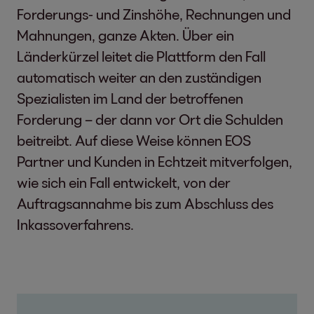
Forderungs- und Zinshöhe, Rechnungen und
Mahnungen, ganze Akten. Über ein
Länderkürzel leitet die Plattform den Fall
automatisch weiter an den zuständigen
Spezialisten im Land der betroffenen
Forderung – der dann vor Ort die Schulden
beitreibt. Auf diese Weise können EOS
Partner und Kunden in Echtzeit mitverfolgen,
wie sich ein Fall entwickelt, von der
Auftragsannahme bis zum Abschluss des
Inkassoverfahrens.