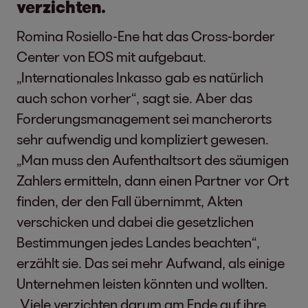
verzichten.
Romina Rosiello-Ene hat das Cross-border
Center von EOS mit aufgebaut.
„Internationales Inkasso gab es natürlich
auch schon vorher“, sagt sie. Aber das
Forderungsmanagement sei mancherorts
sehr aufwendig und kompliziert gewesen.
„Man muss den Aufenthaltsort des säumigen
Zahlers ermitteln, dann einen Partner vor Ort
finden, der den Fall übernimmt, Akten
verschicken und dabei die gesetzlichen
Bestimmungen jedes Landes beachten“,
erzählt sie. Das sei mehr Aufwand, als einige
Unternehmen leisten könnten und wollten.
„Viele verzichten darum am Ende auf ihre