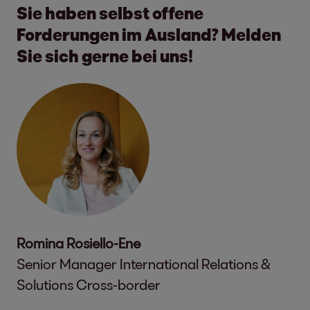
Sie haben selbst offene
Forderungen im Ausland? Melden
Sie sich gerne bei uns!
Romina Rosiello-Ene
Senior Manager International Relations &
Solutions Cross-border