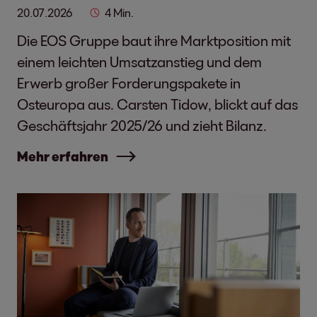
20.07.2026
4 Min.
Die EOS Gruppe baut ihre Marktposition mit
einem leichten Umsatzanstieg und dem
Erwerb großer Forderungspakete in
Osteuropa aus. Carsten Tidow, blickt auf das
Geschäftsjahr 2025/26 und zieht Bilanz.
Mehr erfahren