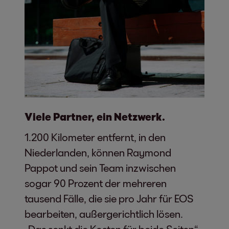
Viele Partner, ein Netzwerk.
1.200 Kilometer entfernt, in den
Niederlanden, können Raymond
Pappot und sein Team inzwischen
sogar 90 Prozent der mehreren
tausend Fälle, die sie pro Jahr für EOS
bearbeiten, außergerichtlich lösen.
„Das senkt die Kosten für beide Seiten“,