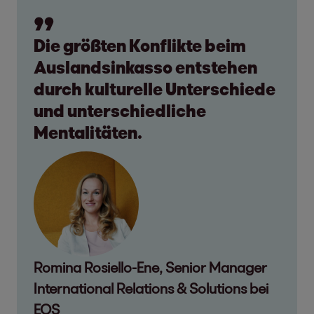
Die größten Konflikte beim
Auslandsinkasso entstehen
durch kulturelle Unterschiede
und unterschiedliche
Mentalitäten.
Romina Rosiello-Ene, Senior Manager
International Relations & Solutions bei
EOS