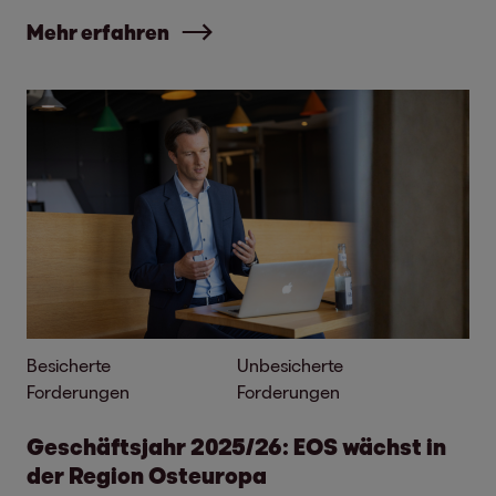
Mehr erfahren
Besicherte
Unbesicherte
Forderungen
Forderungen
Geschäftsjahr 2025/26: EOS wächst in
der Region Osteuropa