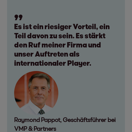
Es ist ein riesiger Vorteil, ein
Teil davon zu sein. Es stärkt
den Ruf meiner Firma und
unser Auftreten als
internationaler Player.
Raymond Pappot, Geschäftsführer bei
VMP & Partners