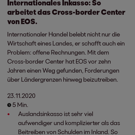
Internationales Inkasso: So
arbeitet das Cross-border Center
von EOS.
Internationaler Handel belebt nicht nur die
Wirtschaft eines Landes, er schafft auch ein
Problem: offene Rechnungen. Mit dem
Cross-border Center hat EOS vor zehn
Jahren einen Weg gefunden, Forderungen
über Ländergrenzen hinweg beizutreiben.
23.11.2020
5 Min.
Auslandsinkasso ist sehr viel
aufwendiger und komplizierter als das
Beitreiben von Schulden im Inland. So