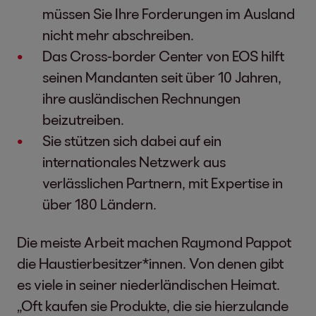
müssen Sie Ihre Forderungen im Ausland
nicht mehr abschreiben.
Das Cross-border Center von EOS hilft
seinen Mandanten seit über 10 Jahren,
ihre ausländischen Rechnungen
beizutreiben.
Sie stützen sich dabei auf ein
internationales Netzwerk aus
verlässlichen Partnern, mit Expertise in
über 180 Ländern.
Die meiste Arbeit machen Raymond Pappot
die Haustierbesitzer*innen. Von denen gibt
es viele in seiner niederländischen Heimat.
„Oft kaufen sie Produkte, die sie hierzulande