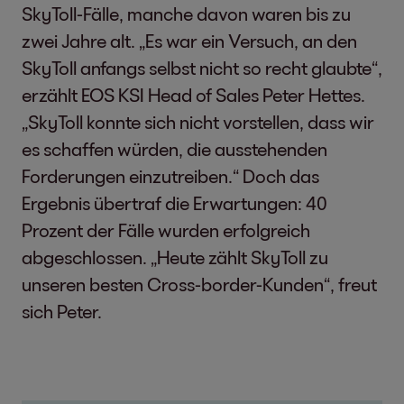
SkyToll-Fälle, manche davon waren bis zu
zwei Jahre alt. „Es war ein Versuch, an den
SkyToll anfangs selbst nicht so recht glaubte“,
erzählt EOS KSI Head of Sales Peter Hettes.
„SkyToll konnte sich nicht vorstellen, dass wir
es schaffen würden, die ausstehenden
Forderungen einzutreiben.“ Doch das
Ergebnis übertraf die Erwartungen: 40
Prozent der Fälle wurden erfolgreich
abgeschlossen. „Heute zählt SkyToll zu
unseren besten Cross-border-Kunden“, freut
sich Peter.