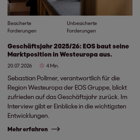
Besicherte
Unbesicherte
Forderungen
Forderungen
Geschäftsjahr 2025/26: EOS baut seine
Marktposition in Westeuropa aus.
20.07.2026
4 Min.
Sebastian Pollmer, verantwortlich für die
Region Westeuropa der EOS Gruppe, blickt
zufrieden auf das Geschäftsjahr zurück. Im
Interview gibt er Einblicke in die wichtigsten
Entwicklungen.
Mehr erfahren