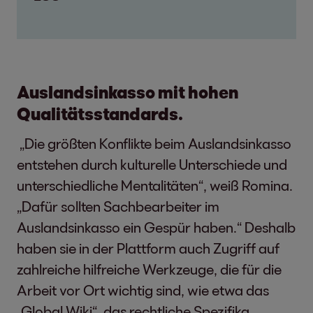
Auslandsinkasso mit hohen
Qualitätsstandards.
„Die größten Konflikte beim Auslandsinkasso
entstehen durch kulturelle Unterschiede und
unterschiedliche Mentalitäten“, weiß Romina.
„Dafür sollten Sachbearbeiter im
Auslandsinkasso ein Gespür haben.“ Deshalb
haben sie in der Plattform auch Zugriff auf
zahlreiche hilfreiche Werkzeuge, die für die
Arbeit vor Ort wichtig sind, wie etwa das
„Global Wiki“, das rechtliche Spezifika,