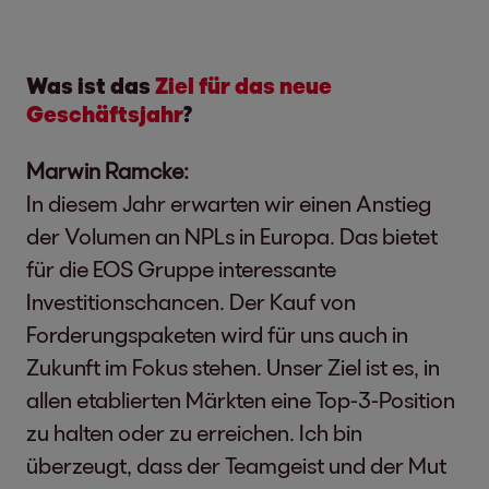
Was ist das
Ziel für das neue
Geschäftsjahr
?
Marwin Ramcke:
In diesem Jahr erwarten wir einen Anstieg
der Volumen an NPLs in Europa. Das bietet
für die EOS Gruppe interessante
Investitionschancen. Der Kauf von
Forderungspaketen wird für uns auch in
Zukunft im Fokus stehen. Unser Ziel ist es, in
allen etablierten Märkten eine Top-3-Position
zu halten oder zu erreichen. Ich bin
überzeugt, dass der Teamgeist und der Mut