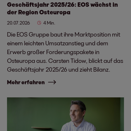
Geschäftsjahr 2025/26: EOS wächst in
der Region Osteuropa
20.07.2026
4 Min.
Die EOS Gruppe baut ihre Marktposition mit
einem leichten Umsatzanstieg und dem
Erwerb großer Forderungspakete in
Osteuropa aus. Carsten Tidow, blickt auf das
Geschäftsjahr 2025/26 und zieht Bilanz.
Mehr erfahren