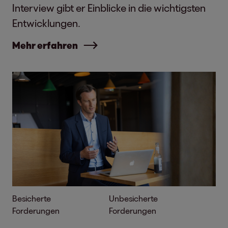
Interview gibt er Einblicke in die wichtigsten
Entwicklungen.
Mehr erfahren
Besicherte
Unbesicherte
Forderungen
Forderungen