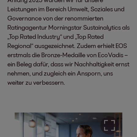
Leistungen im Bereich Umwelt, Soziales und
Governance von der renommierten
Ratingagentur Morningstar Sustainalytics als
„Top Rated Industry“ und „Top Rated
Regional“ ausgezeichnet. Zudem erhielt EOS
erstmals die Bronze-Medaille von EcoVadis –
ein Beleg dafür, dass wir Nachhaltigkeit ernst
nehmen, und zugleich ein Ansporn, uns
weiter zu verbessern.