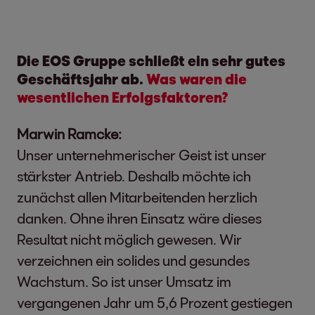
Die EOS Gruppe schließt ein sehr gutes
Geschäftsjahr ab.
Was waren die
wesentlichen Erfolgsfaktoren?
Marwin Ramcke:
Unser unternehmerischer Geist ist unser
stärkster Antrieb. Deshalb möchte ich
zunächst allen Mitarbeitenden herzlich
danken. Ohne ihren Einsatz wäre dieses
Resultat nicht möglich gewesen. Wir
verzeichnen ein solides und gesundes
Wachstum. So ist unser Umsatz im
vergangenen Jahr um 5,6 Prozent gestiegen