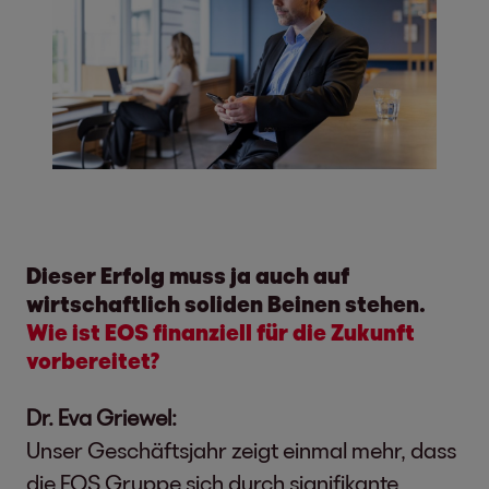
Dieser Erfolg muss ja auch auf
wirtschaftlich soliden Beinen stehen.
Wie ist EOS finanziell für die Zukunft
vorbereitet?
Dr. Eva Griewel:
Unser Geschäftsjahr zeigt einmal mehr, dass
die EOS Gruppe sich durch signifikante