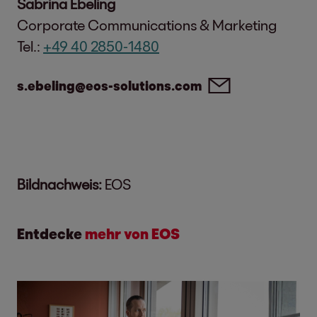
Sabrina Ebeling
Corporate Communications & Marketing
Tel.:
+49 40 2850-1480
s.ebeling@eos-solutions.com
Bildnachweis:
EOS
Entdecke
mehr von EOS