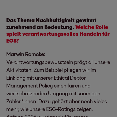
Das Thema Nachhaltigkeit gewinnt
zunehmend an Bedeutung.
Welche Rolle
spielt verantwortungsvolles Handeln für
EOS?
Marwin Ramcke:
Verantwortungsbewusstsein prägt all unsere
Aktivitäten. Zum Beispiel pflegen wir im
Einklang mit unserer Ethical Debtor
Management Policy einen fairen und
wertschätzenden Umgang mit säumigen
Zahler*innen. Dazu gehört aber noch vieles
mehr, wie unsere ESG-Ratings zeigen.
Anfang 2025 wurden wir für unsere