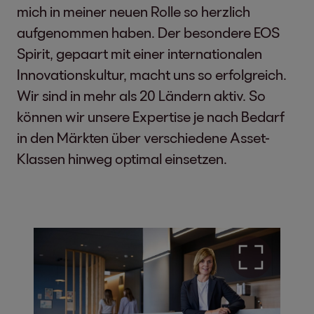
mich in meiner neuen Rolle so herzlich
aufgenommen haben. Der besondere EOS
Spirit, gepaart mit einer internationalen
Innovationskultur, macht uns so erfolgreich.
Wir sind in mehr als 20 Ländern aktiv. So
können wir unsere Expertise je nach Bedarf
in den Märkten über verschiedene Asset-
Klassen hinweg optimal einsetzen.