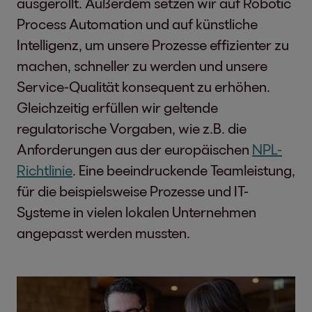
ausgerollt. Außerdem setzen wir auf Robotic
Process Automation und auf künstliche
Intelligenz, um unsere Prozesse effizienter zu
machen, schneller zu werden und unsere
Service-Qualität konsequent zu erhöhen.
Gleichzeitig erfüllen wir geltende
regulatorische Vorgaben, wie z.B. die
Anforderungen aus der europäischen
NPL-
Richtlinie
. Eine beeindruckende Teamleistung,
für die beispielsweise Prozesse und IT-
Systeme in vielen lokalen Unternehmen
angepasst werden mussten.