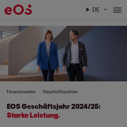
DE
Finanzinvestor
Geschäftszahlen
EOS Geschäftsjahr 2024/25:
Starke Leistung.