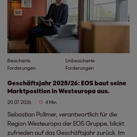
Besicherte
Unbesicherte
Forderungen
Forderungen
Geschäftsjahr 2025/26: EOS baut seine
Marktposition in Westeuropa aus.
20.07.2026
4 Min.
Sebastian Pollmer, verantwortlich für die
Region Westeuropa der EOS Gruppe, blickt
zufrieden auf das Geschäftsjahr zurück. Im