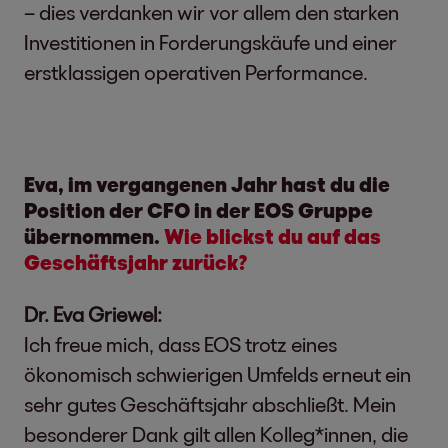
– dies verdanken wir vor allem den starken
Investitionen in Forderungskäufe und einer
erstklassigen operativen Performance.
Eva, im vergangenen Jahr hast du die
Position der CFO in der EOS Gruppe
übernommen.
Wie blickst du auf das
Geschäftsjahr zurück?
Dr. Eva Griewel:
Ich freue mich, dass EOS trotz eines
ökonomisch schwierigen Umfelds erneut ein
sehr gutes Geschäftsjahr abschließt. Mein
besonderer Dank gilt allen Kolleg*innen, die