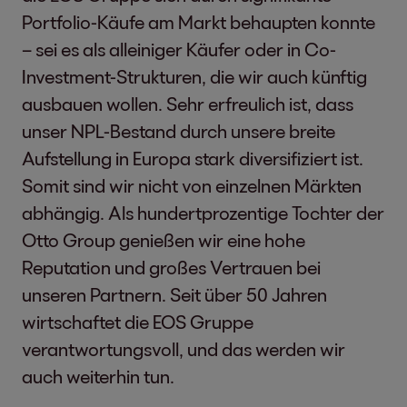
Portfolio-Käufe am Markt behaupten konnte
– sei es als alleiniger Käufer oder in Co-
Investment-Strukturen, die wir auch künftig
ausbauen wollen. Sehr erfreulich ist, dass
unser NPL-Bestand durch unsere breite
Aufstellung in Europa stark diversifiziert ist.
Somit sind wir nicht von einzelnen Märkten
abhängig. Als hundertprozentige Tochter der
Otto Group genießen wir eine hohe
Reputation und großes Vertrauen bei
unseren Partnern. Seit über 50 Jahren
wirtschaftet die EOS Gruppe
verantwortungsvoll, und das werden wir
auch weiterhin tun.