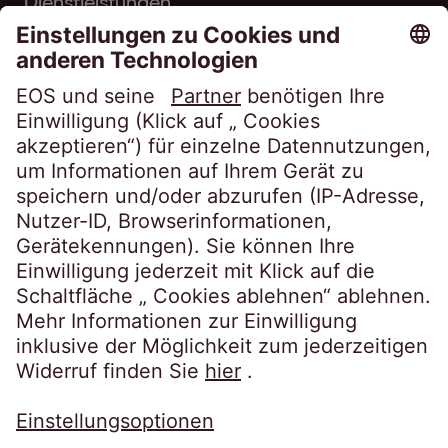
Dienstleistungen
Über EOS
Karriere
Folgen Sie uns auf
Datenschutzerklärung
Impressum