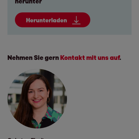
herunter
Herunterladen
Nehmen Sie gern
Kontakt mit uns auf
.