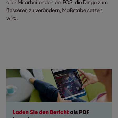
aller Mitarbeitenden bei EOS, die Dinge zum
Besseren zu verändern, Maßstäbe setzen
wird.
Laden Sie den Bericht
als PDF