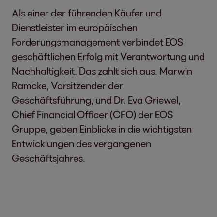
Als einer der führenden Käufer und
Dienstleister im europäischen
Forderungsmanagement verbindet EOS
geschäftlichen Erfolg mit Verantwortung und
Nachhaltigkeit. Das zahlt sich aus. Marwin
Ramcke, Vorsitzender der
Geschäftsführung, und Dr. Eva Griewel,
Chief Financial Officer (CFO) der EOS
Gruppe, geben Einblicke in die wichtigsten
Entwicklungen des vergangenen
Geschäftsjahres.