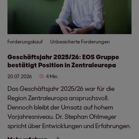
Forderungskauf
Unbesicherte Forderungen
Geschäftsjahr 2025/26: EOS Gruppe
bestätigt Position in Zentraleuropa
20.07.2026
4 Min.
Das Geschäftsjahr 2025/26 war für die
Region Zentraleuropa anspruchsvoll.
Dennoch bleibt der Umsatz auf hohem
Vorjahresniveau. Dr. Stephan Ohlmeyer
spricht über Entwicklungen und Erfahrungen.