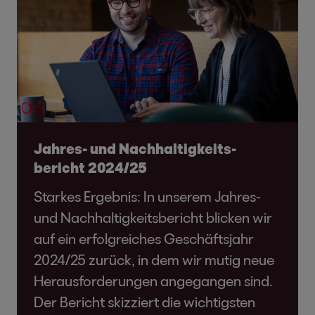
Jahres- und Nachhaltigkeits­
bericht 2024/25
Starkes Ergebnis: In unserem Jahres-
und Nachhaltigkeitsbericht blicken wir
auf ein erfolgreiches Geschäftsjahr
2024/25 zurück, in dem wir mutig neue
Herausforderungen angegangen sind.
Der Bericht skizziert die wichtigsten