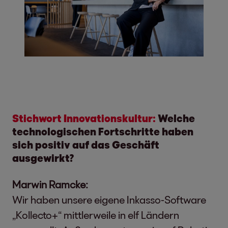
Stichwort Innovationskultur:
Welche
technologischen Fortschritte haben
sich positiv auf das Geschäft
ausgewirkt?
Marwin Ramcke:
Wir haben unsere eigene Inkasso-Software
„Kollecto+“ mittlerweile in elf Ländern