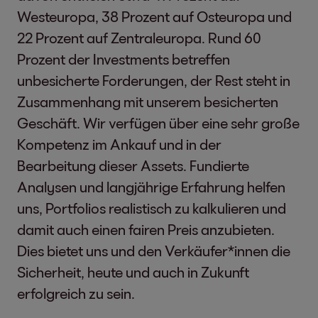
Westeuropa, 38 Prozent auf Osteuropa und
22 Prozent auf Zentraleuropa. Rund 60
Prozent der Investments betreffen
unbesicherte Forderungen, der Rest steht in
Zusammenhang mit unserem besicherten
Geschäft. Wir verfügen über eine sehr große
Kompetenz im Ankauf und in der
Bearbeitung dieser Assets. Fundierte
Analysen und langjährige Erfahrung helfen
uns, Portfolios realistisch zu kalkulieren und
damit auch einen fairen Preis anzubieten.
Dies bietet uns und den Verkäufer*innen die
Sicherheit, heute und auch in Zukunft
erfolgreich zu sein.