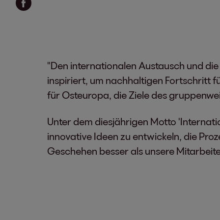
"Den internationalen Austausch und die
inspiriert, um nachhaltigen Fortschritt
für Osteuropa, die Ziele des gruppenwe
Unter dem diesjährigen Motto 'Internati
innovative Ideen zu entwickeln, die Pro
Geschehen besser als unsere Mitarbeiter