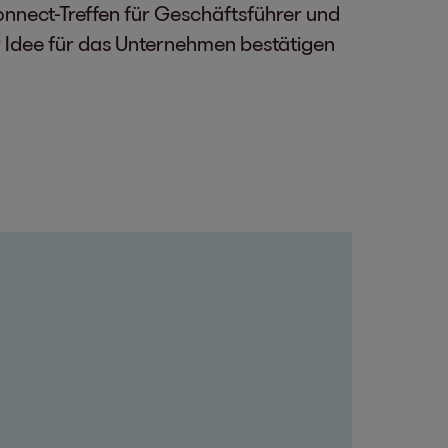
onnect-Treffen für Geschäftsführer und
rer Idee für das Unternehmen bestätigen