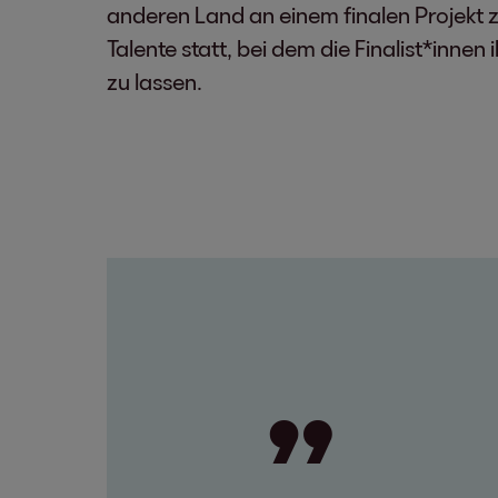
anderen Land an einem finalen Projekt 
Talente statt, bei dem die Finalist*inne
zu lassen.