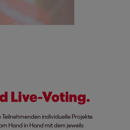
d Live-Voting.
Teilnehmenden individuelle Projekte
nsam Hand in Hand mit dem jeweils