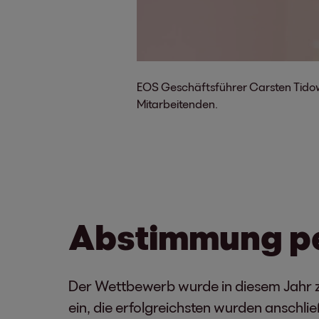
EOS Geschäftsführer Carsten Tidow
Mitarbeitenden.
Abstimmung p
Der Wettbewerb wurde in diesem Jahr zu
ein, die erfolgreichsten wurden anschli