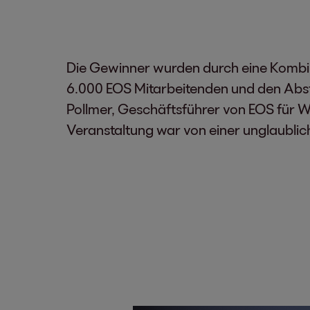
Die Gewinner wurden durch eine Kombina
6.000 EOS Mitarbeitenden und den Abs
Pollmer, Geschäftsführer von EOS für We
Veranstaltung war von einer unglaublich