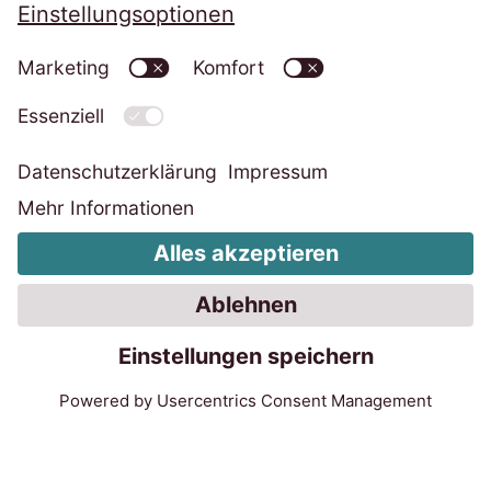
Folgen Sie uns auf
Datenschutzerklärung
Impressum
Informationspflichten
Cookie-Einstellungen ändern
Code of Conduct