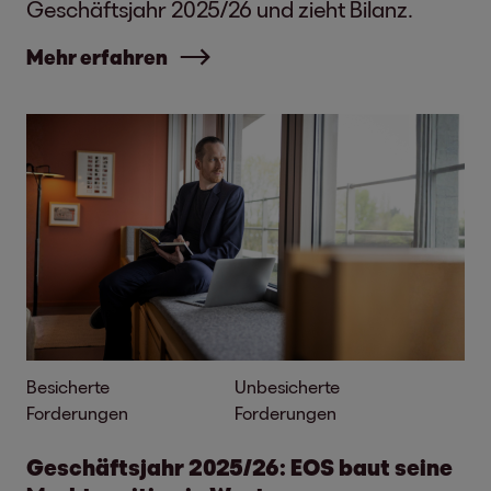
Geschäftsjahr 2025/26 und zieht Bilanz.
Mehr erfahren
Besicherte
Unbesicherte
Forderungen
Forderungen
Geschäftsjahr 2025/26: EOS baut seine