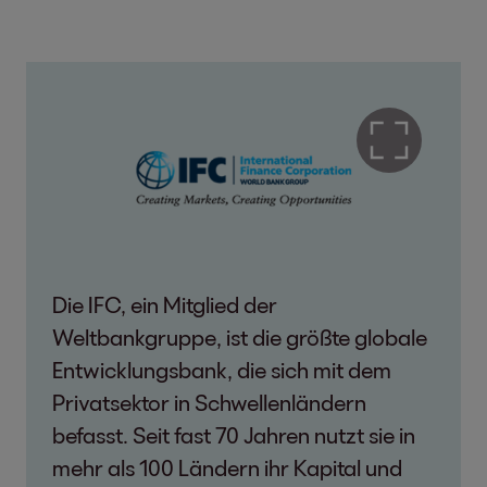
Die IFC, ein Mitglied der
Weltbankgruppe, ist die größte globale
Entwicklungsbank, die sich mit dem
Privatsektor in Schwellenländern
befasst. Seit fast 70 Jahren nutzt sie in
mehr als 100 Ländern ihr Kapital und