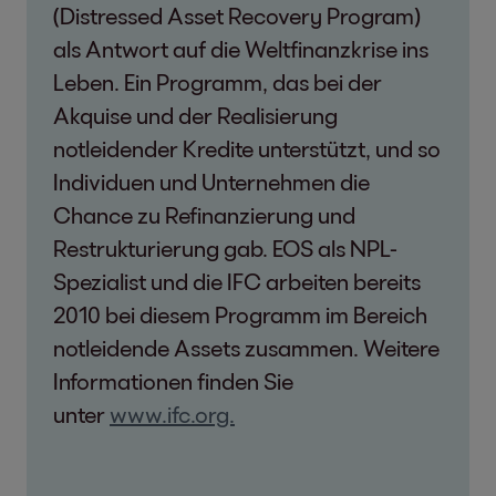
(Distressed Asset Recovery Program)
als Antwort auf die Weltfinanzkrise ins
Leben. Ein Programm, das bei der
Akquise und der Realisierung
notleidender Kredite unterstützt, und so
Individuen und Unternehmen die
Chance zu Refinanzierung und
Restrukturierung gab. EOS als NPL-
Spezialist und die IFC arbeiten bereits
2010 bei diesem Programm im Bereich
notleidende Assets zusammen. Weitere
Informationen finden Sie
unter
www.ifc.org.