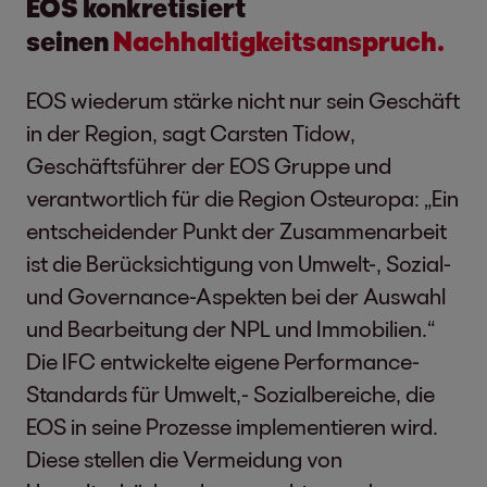
EOS konkretisiert
seinen
Nachhaltigkeitsanspruch.
EOS wiederum stärke nicht nur sein Geschäft
in der Region, sagt Carsten Tidow,
Geschäftsführer der EOS Gruppe und
verantwortlich für die Region Osteuropa: „Ein
entscheidender Punkt der Zusammenarbeit
ist die Berücksichtigung von Umwelt-, Sozial-
und Governance-Aspekten bei der Auswahl
und Bearbeitung der NPL und Immobilien.“
Die IFC entwickelte eigene Performance-
Standards für Umwelt,- Sozialbereiche, die
EOS in seine Prozesse implementieren wird.
Diese stellen die Vermeidung von