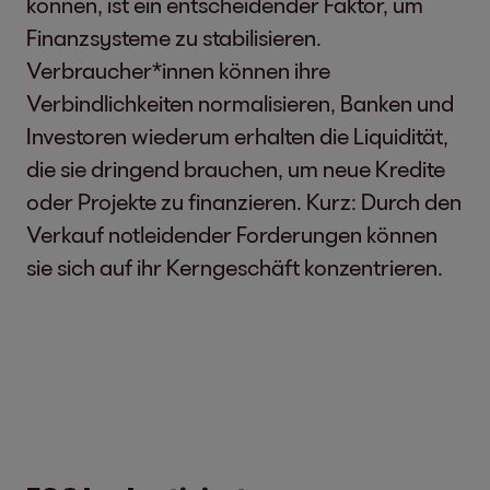
können, ist ein entscheidender Faktor, um
Finanzsysteme zu stabilisieren.
Verbraucher*innen können ihre
Verbindlichkeiten normalisieren, Banken und
Investoren wiederum erhalten die Liquidität,
die sie dringend brauchen, um neue Kredite
oder Projekte zu finanzieren. Kurz: Durch den
Verkauf notleidender Forderungen können
sie sich auf ihr Kerngeschäft konzentrieren.