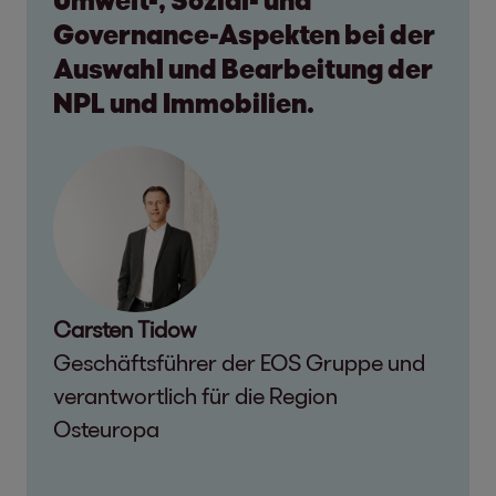
Governance-Aspekten bei der
Auswahl und Bearbeitung der
NPL und Immobilien.
Carsten Tidow
Geschäftsführer der EOS Gruppe und
verantwortlich für die Region
Osteuropa