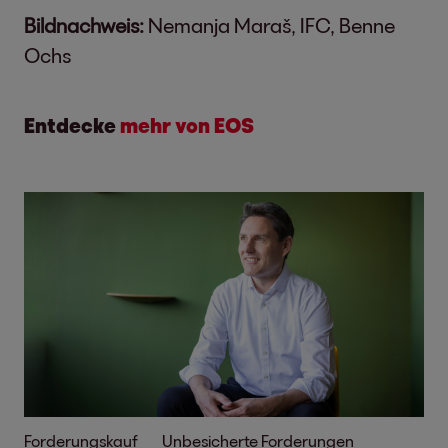
Bildnachweis:
Nemanja Maraš, IFC, Benne
Ochs
Entdecke
mehr von EOS
Forderungskauf
Unbesicherte Forderungen