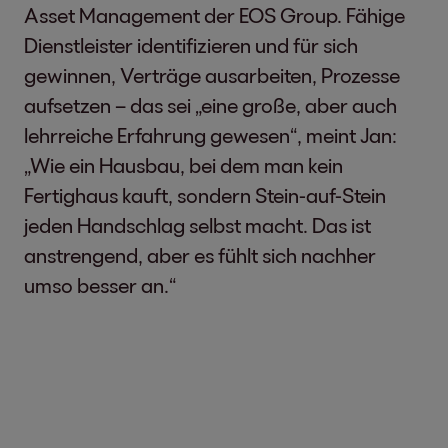
Asset Management der EOS Group. Fähige
Dienstleister identifizieren und für sich
gewinnen, Verträge ausarbeiten, Prozesse
aufsetzen – das sei „eine große, aber auch
lehrreiche Erfahrung gewesen“, meint Jan:
„Wie ein Hausbau, bei dem man kein
Fertighaus kauft, sondern Stein-auf-Stein
jeden Handschlag selbst macht. Das ist
anstrengend, aber es fühlt sich nachher
umso besser an.“