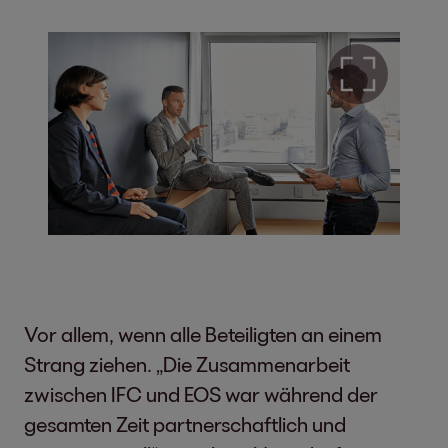
Vor allem, wenn alle Beteiligten an einem
Strang ziehen. „Die Zusammenarbeit
zwischen IFC und EOS war während der
gesamten Zeit partnerschaftlich und