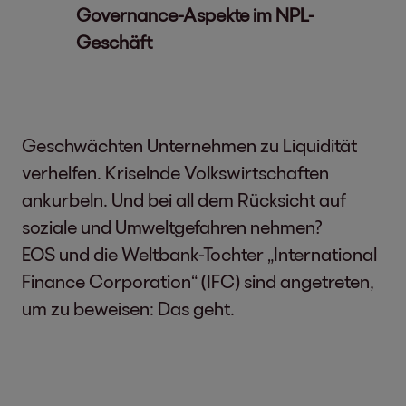
Governance-Aspekte im NPL-
Geschäft
Geschwächten Unternehmen zu Liquidität
verhelfen. Kriselnde Volkswirtschaften
ankurbeln. Und bei all dem Rücksicht auf
soziale und Umweltgefahren nehmen?
EOS und die Weltbank-Tochter „International
Finance Corporation“ (IFC) sind angetreten,
um zu beweisen: Das geht.