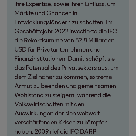
ihre Expertise, sowie ihren Einfluss, um
Märkte und Chancen in
Entwicklungsländern zu schaffen. Im
Geschäftsjahr 2022 investierte die IFC
die Rekordsumme von 32,8 Milliarden
USD für Privatunternehmen und
Finanzinstitutionen. Damit schöpft sie
das Potential des Privatsektors aus, um
dem Ziel näher zu kommen, extreme
Armut zu beenden und gemeinsamen
Wohlstand zu steigern, während die
Volkswirtschaften mit den
Auswirkungen der sich weltweit
verschärfenden Krisen zu kämpfen
haben. 2009 rief die IFC DARP