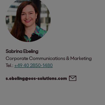
Sabrina Ebeling
Corporate Communications & Marketing
Tel.:
+49 40 2850-1480
s.ebeling@eos-solutions.com