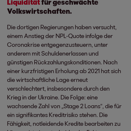
Liquidität
für geschwächte
Volkswirtschaften.
Die dortigen Regierungen haben versucht,
einem Anstieg der NPL-Quote infolge der
Coronakrise entgegenzusteuern, unter
anderem mit Schuldenerlassen und
günstigen Rückzahlungskonditionen. Nach
einer kurzfristigen Erholung ab 2021 hat sich
die wirtschaftliche Lage erneut
verschlechtert, insbesondere durch den
Krieg in der Ukraine. Die Folge: eine
wachsende Zahl von „Stage 2 Loans“, die für
ein signifikantes Kreditrisiko stehen. Die
Fähigkeit, notleidende Kredite bearbeiten zu