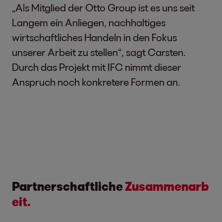
„Als Mitglied der Otto Group ist es uns seit
Langem ein Anliegen, nachhaltiges
wirtschaftliches Handeln in den Fokus
unserer Arbeit zu stellen“, sagt Carsten.
Durch das Projekt mit IFC nimmt dieser
Anspruch noch konkretere Formen an.
Partnerschaftliche
Zusammenarb
eit.