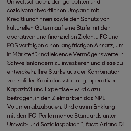
Umweltschäden, den gerechten und
sozialverantwortlichen Umgang mit
Kreditkund*innen sowie den Schutz von
kulturellen Gütern auf eine Stufe mit den
operativen und finanziellen Zielen. „IFC und
EOS verfolgen einen langfristigen Ansatz, um
in Märkte für notleidende Vermögenswerte in
Schwellenländern zu investieren und diese zu
entwickeln. Ihre Stärke aus der Kombination
von solider Kapitalausstattung, operativer
Kapazität und Expertise – wird dazu
beitragen, in den Zielmärkten das NPL
Volumen abzubauen. Und das im Einklang
mit den IFC-Performance Standards unter
Umwelt- und Sozialaspekten.“, fasst Ariane Di