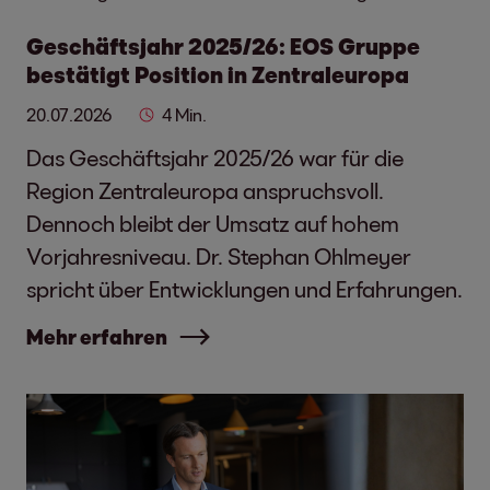
Geschäftsjahr 2025/26: EOS Gruppe
bestätigt Position in Zentraleuropa
20.07.2026
4 Min.
Das Geschäftsjahr 2025/26 war für die
Region Zentraleuropa anspruchsvoll.
Dennoch bleibt der Umsatz auf hohem
Vorjahresniveau. Dr. Stephan Ohlmeyer
spricht über Entwicklungen und Erfahrungen.
Mehr erfahren