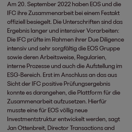
Am 20. September 2022 haben EOS und die
IFC ihre Zusammenarbeit bei einem Festakt
offiziell besiegelt. Die Unterschriften sind das
Ergebnis langer und intensiver Vorarbeiten:
Die IFC prüfte im Rahmen ihrer Due Diligence
intensiv und sehr sorgfältig die EOS Gruppe
sowie deren Arbeitsweise, Regularien,
interne Prozesse und auch die Aufstellung im
ESG-Bereich. Erst im Anschluss an das aus
Sicht der IFC positive Prüfungsergebnis
konnte es darangehen, die Plattform für die
Zusammenarbeit aufzusetzen. Hierfür
musste eine für EOS völlig neue
Investmentstruktur entwickelt werden, sagt
Jan Ottenbreit, Director Transactions and