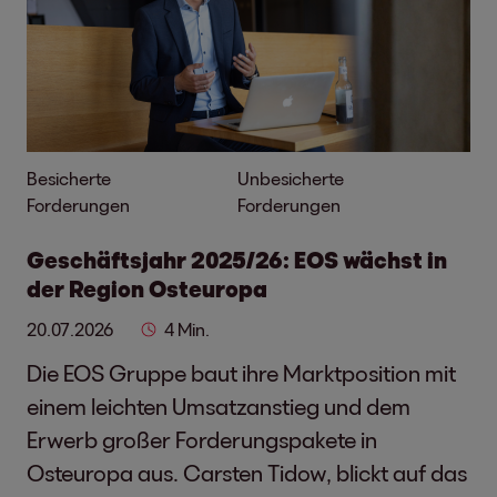
Besicherte
Unbesicherte
Forderungen
Forderungen
Geschäftsjahr 2025/26: EOS wächst in
der Region Osteuropa
20.07.2026
4 Min.
Die EOS Gruppe baut ihre Marktposition mit
einem leichten Umsatzanstieg und dem
Erwerb großer Forderungspakete in
Osteuropa aus. Carsten Tidow, blickt auf das