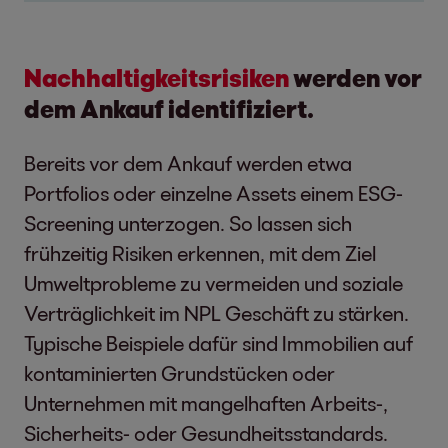
Nachhaltigkeitsrisiken
werden vor
dem Ankauf identifiziert.
Bereits vor dem Ankauf werden etwa
Portfolios oder einzelne Assets einem ESG-
Screening unterzogen. So lassen sich
frühzeitig Risiken erkennen, mit dem Ziel
Umweltprobleme zu vermeiden und soziale
Verträglichkeit im NPL Geschäft zu stärken.
Typische Beispiele dafür sind Immobilien auf
kontaminierten Grundstücken oder
Unternehmen mit mangelhaften Arbeits-,
Sicherheits- oder Gesundheitsstandards.