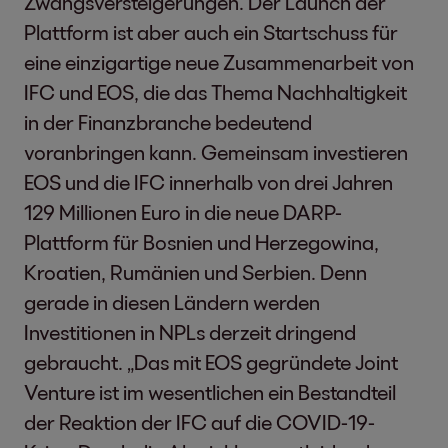
Zwangsversteigerungen. Der Launch der
Plattform ist aber auch ein Startschuss für
eine einzigartige neue Zusammenarbeit von
IFC und EOS, die das Thema Nachhaltigkeit
in der Finanzbranche bedeutend
voranbringen kann. Gemeinsam investieren
EOS und die IFC innerhalb von drei Jahren
129 Millionen Euro in die neue DARP-
Plattform für Bosnien und Herzegowina,
Kroatien, Rumänien und Serbien. Denn
gerade in diesen Ländern werden
Investitionen in NPLs derzeit dringend
gebraucht. „Das mit EOS gegründete Joint
Venture ist im wesentlichen ein Bestandteil
der Reaktion der IFC auf die COVID-19-