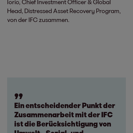
Iorio, Chief Investment Officer & Global
Head, Distressed Asset Recovery Program,
von der IFC zusammen.
Ein entscheidender Punkt der
Zusammenarbeit mit der IFC
ist die Berücksichtigung von
Umwelt-, Sozial- und