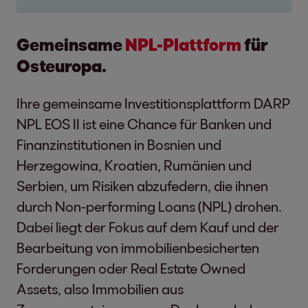
Gemeinsame
NPL-Plattform
für
Osteuropa.
Ihre gemeinsame Investitionsplattform DARP
NPL EOS II ist eine Chance für Banken und
Finanzinstitutionen in Bosnien und
Herzegowina, Kroatien, Rumänien und
Serbien, um Risiken abzufedern, die ihnen
durch Non-performing Loans (NPL) drohen.
Dabei liegt der Fokus auf dem Kauf und der
Bearbeitung von immobilienbesicherten
Forderungen oder Real Estate Owned
Assets, also Immobilien aus