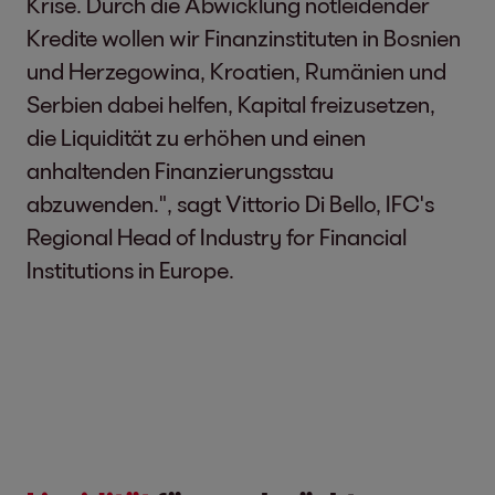
Krise. Durch die Abwicklung notleidender
Kredite wollen wir Finanzinstituten in Bosnien
und Herzegowina, Kroatien, Rumänien und
Serbien dabei helfen, Kapital freizusetzen,
die Liquidität zu erhöhen und einen
anhaltenden Finanzierungsstau
abzuwenden.", sagt Vittorio Di Bello, IFC's
Regional Head of Industry for Financial
Institutions in Europe.