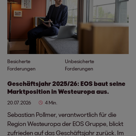
Besicherte
Unbesicherte
Forderungen
Forderungen
Geschäftsjahr 2025/26: EOS baut seine
Marktposition in Westeuropa aus.
20.07.2026
4 Min.
Sebastian Pollmer, verantwortlich für die
Region Westeuropa der EOS Gruppe, blickt
zufrieden auf das Geschäftsjahr zurück. Im