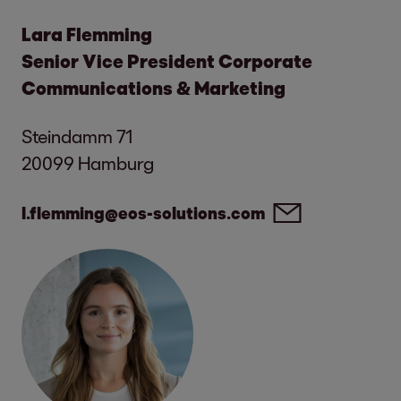
Lara Flemming
Senior Vice President Corporate
Communications & Marketing
Steindamm 71
20099 Hamburg
l.flemming@eos-solutions.com