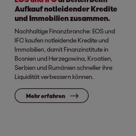
Aufkauf notleidender Kredite
und Immobilien zusammen.
Nachhaltige Finanzbranche: EOS und
IFC kaufen notleidende Kredite und
Immobilien, damit Finanzinstitute in
Bosnien und Herzegowina, Kroatien,
Serbien und Rumänien schneller ihre
Liquidität verbessern können.
Mehr erfahren