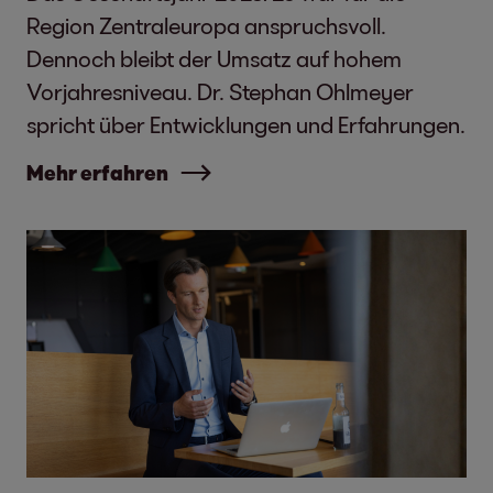
Region Zentraleuropa anspruchsvoll.
Dennoch bleibt der Umsatz auf hohem
Vorjahresniveau. Dr. Stephan Ohlmeyer
spricht über Entwicklungen und Erfahrungen.
Mehr erfahren