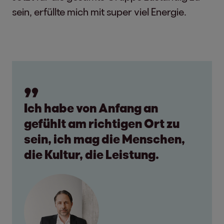
sein, erfüllte mich mit super viel Energie.
Ich habe von Anfang an
gefühlt am richtigen Ort zu
sein, ich mag die Menschen,
die Kultur, die Leistung.