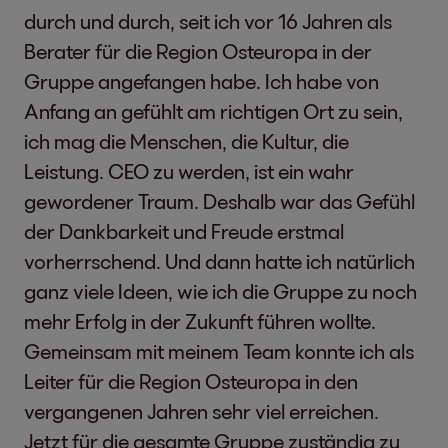
durch und durch, seit ich vor 16 Jahren als
Berater für die Region Osteuropa in der
Gruppe angefangen habe. Ich habe von
Anfang an gefühlt am richtigen Ort zu sein,
ich mag die Menschen, die Kultur, die
Leistung. CEO zu werden, ist ein wahr
gewordener Traum. Deshalb war das Gefühl
der Dankbarkeit und Freude erstmal
vorherrschend. Und dann hatte ich natürlich
ganz viele Ideen, wie ich die Gruppe zu noch
mehr Erfolg in der Zukunft führen wollte.
Gemeinsam mit meinem Team konnte ich als
Leiter für die Region Osteuropa in den
vergangenen Jahren sehr viel erreichen.
Jetzt für die gesamte Gruppe zuständig zu