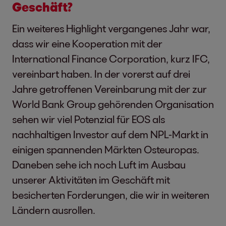
Geschäft?
Ein weiteres Highlight vergangenes Jahr war,
dass wir eine Kooperation mit der
International Finance Corporation, kurz IFC,
vereinbart haben. In der vorerst auf drei
Jahre getroffenen Vereinbarung mit der zur
World Bank Group gehörenden Organisation
sehen wir viel Potenzial für EOS als
nachhaltigen Investor auf dem NPL-Markt in
einigen spannenden Märkten Osteuropas.
Daneben sehe ich noch Luft im Ausbau
unserer Aktivitäten im Geschäft mit
besicherten Forderungen, die wir in weiteren
Ländern ausrollen.