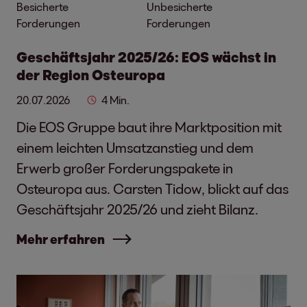
Besicherte
Unbesicherte
Forderungen
Forderungen
Geschäftsjahr 2025/26: EOS wächst in
der Region Osteuropa
20.07.2026
4 Min.
Die EOS Gruppe baut ihre Marktposition mit
einem leichten Umsatzanstieg und dem
Erwerb großer Forderungspakete in
Osteuropa aus. Carsten Tidow, blickt auf das
Geschäftsjahr 2025/26 und zieht Bilanz.
Mehr erfahren