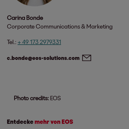
Carina Bonde
Corporate Communications & Marketing
Tel.:
+ 49 173 2979331
c.bonde@eos-solutions.com
Photo credits:
EOS
Entdecke
mehr von EOS