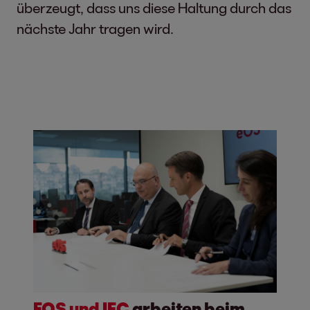
überzeugt, dass uns diese Haltung durch das
nächste Jahr tragen wird.
EOS und IFC
arbeiten beim