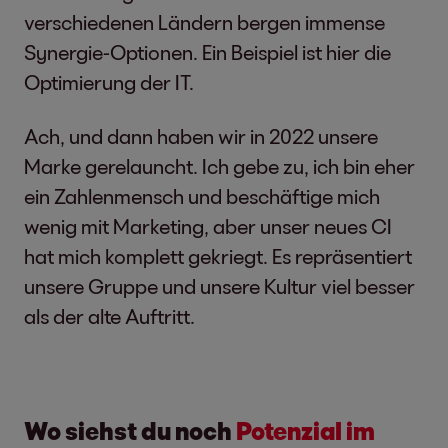
verschiedenen Ländern bergen immense
Synergie-Optionen. Ein Beispiel ist hier die
Optimierung der IT.
Ach, und dann haben wir in 2022 unsere
Marke gerelauncht. Ich gebe zu, ich bin eher
ein Zahlenmensch und beschäftige mich
wenig mit Marketing, aber unser neues CI
hat mich komplett gekriegt. Es repräsentiert
unsere Gruppe und unsere Kultur viel besser
als der alte Auftritt.
Wo siehst du noch
Potenzial im