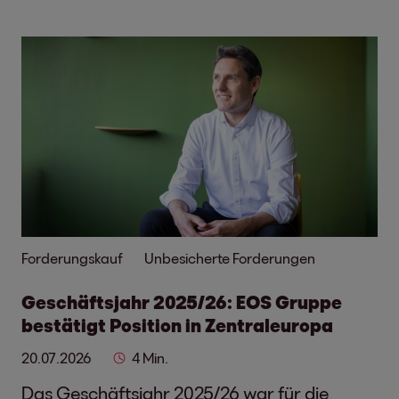
Forderungskauf
Unbesicherte Forderungen
Geschäftsjahr 2025/26: EOS Gruppe
bestätigt Position in Zentraleuropa
20.07.2026
4 Min.
Das Geschäftsjahr 2025/26 war für die