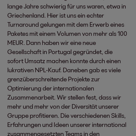
lange Jahre schwierig für uns waren, etwa in
Griechenland. Hier ist uns ein echter
Turnaround gelungen mit dem Erwerb eines
Paketes mit einem Volumen von mehr als 100
MEUR. Dann haben wir eine neue
Gesellschaft in Portugal gegründet, die
sofort Umsatz machen konnte durch einen
lukrativen NPL-Kauf. Daneben gab es viele
grenzüberschreitende Projekte zur
Optimierung der internationalen
Zusammenarbeit. Wir stellen fest, dass wir
mehr und mehr von der Diversität unserer
Gruppe profitieren. Die verschiedenen Skills,
Erfahrungen und Ideen unserer international
zusammengesetzten Teams in den