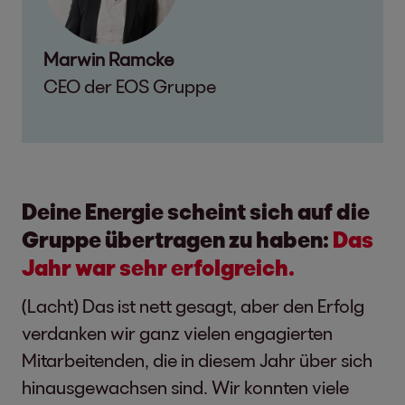
Marwin Ramcke
CEO der EOS Gruppe
Deine Energie scheint sich auf die
Gruppe übertragen zu haben:
Das
Jahr war sehr erfolgreich.
(Lacht) Das ist nett gesagt, aber den Erfolg
verdanken wir ganz vielen engagierten
Mitarbeitenden, die in diesem Jahr über sich
hinausgewachsen sind. Wir konnten viele