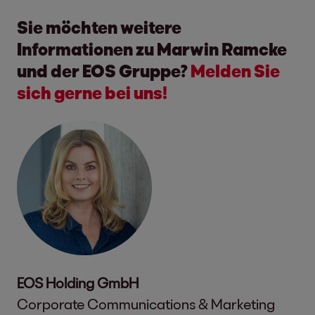
Sie möchten weitere
Informationen zu Marwin Ramcke
und der EOS Gruppe?
Melden Sie
sich gerne bei uns!
EOS Holding GmbH
Corporate Communications & Marketing