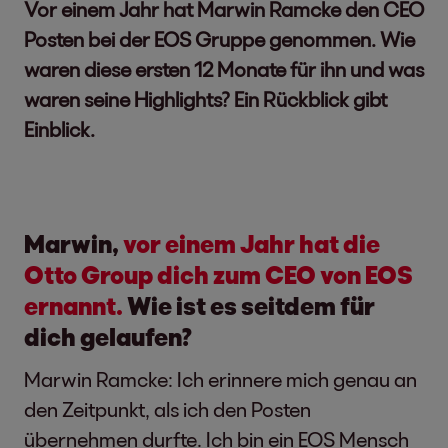
Vor einem Jahr hat Marwin Ramcke den CEO
Posten bei der EOS Gruppe genommen. Wie
waren diese ersten 12 Monate für ihn und was
waren seine Highlights? Ein Rückblick gibt
Einblick.
Marwin,
vor einem Jahr hat die
Otto Group dich zum CEO von EOS
ernannt.
Wie ist es seitdem für
dich gelaufen?
Marwin Ramcke: Ich erinnere mich genau an
den Zeitpunkt, als ich den Posten
übernehmen durfte. Ich bin ein EOS Mensch