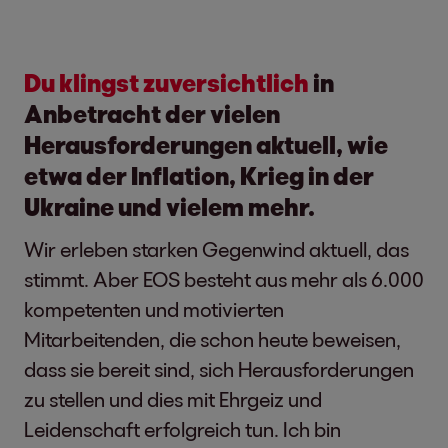
Du klingst zuversichtlich
in
Anbetracht der vielen
Herausforderungen aktuell, wie
etwa der Inflation, Krieg in der
Ukraine und vielem mehr.
Wir erleben starken Gegenwind aktuell, das
stimmt. Aber EOS besteht aus mehr als 6.000
kompetenten und motivierten
Mitarbeitenden, die schon heute beweisen,
dass sie bereit sind, sich Herausforderungen
zu stellen und dies mit Ehrgeiz und
Leidenschaft erfolgreich tun. Ich bin