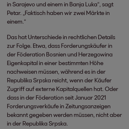
in Sarajevo und einem in Banja Luka“, sagt
Petar. „Faktisch haben wir zwei Märkte in
einem.“
Das hat Unterschiede in rechtlichen Details
zur Folge. Etwa, dass Forderungskäufer in
der Föderation Bosnien und Herzegowina
Eigenkapital in einer bestimmten Höhe
nachweisen müssen, während es in der
Republika Srpska reicht, wenn der Käufer
Zugriff auf externe Kapitalquellen hat. Oder
dass in der Föderation seit Januar 2021
Forderungsverkäufe in Zeitungsanzeigen
bekannt gegeben werden müssen, nicht aber
in der Republika Srpska.