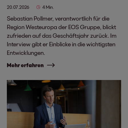
20.07.2026
4 Min.
Sebastian Pollmer, verantwortlich für die
Region Westeuropa der EOS Gruppe, blickt
zufrieden auf das Geschäftsjahr zurück. Im
Interview gibt er Einblicke in die wichtigsten
Entwicklungen.
Mehr erfahren