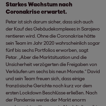
Starkes Wachstum nach
Coronakrise erwartet.
Petar ist sich darum sicher, dass sich auch
der Kauf des Gebäudekomplexes in Sarajevo
rentieren wird. Ohne die Coronakrise hätte
sein Team im Jahr 2020 wahrscheinlich sogar
fünf bis sechs Portfolios erworben, sagt
Petar. „Aber die Marktsituation und die
Unsicherheit verzögerten die Freigaben von
Verkäufen um sechs bis neun Monate.“ David
und sein Team freuen sich, dass einige
französische Gerichte noch kurz vor dem
ersten Lockdown Beschlüsse erließen. Nach
der Pandemie werde der Markt enorm