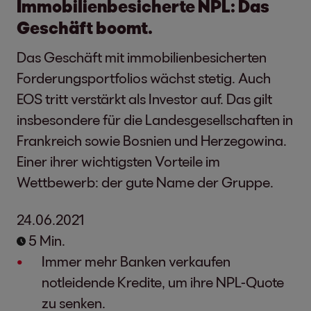
Immobilienbesicherte NPL: Das
Geschäft boomt.
Das Geschäft mit immobilienbesicherten
Forderungsportfolios wächst stetig. Auch
EOS tritt verstärkt als Investor auf. Das gilt
insbesondere für die Landesgesellschaften in
Frankreich sowie Bosnien und Herzegowina.
Einer ihrer wichtigsten Vorteile im
Wettbewerb: der gute Name der Gruppe.
24.06.2021
5 Min.
Immer mehr Banken verkaufen
notleidende Kredite, um ihre NPL-Quote
zu senken.