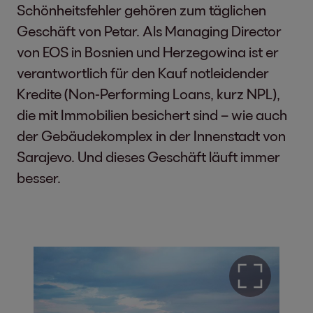
Schönheitsfehler gehören zum täglichen
Geschäft von Petar. Als Managing Director
von EOS in Bosnien und Herzegowina ist er
verantwortlich für den Kauf notleidender
Kredite (Non-Performing Loans, kurz NPL),
die mit Immobilien besichert sind – wie auch
der Gebäudekomplex in der Innenstadt von
Sarajevo. Und dieses Geschäft läuft immer
besser.