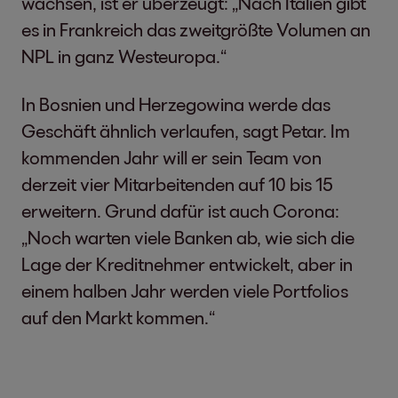
wachsen, ist er überzeugt: „Nach Italien gibt
es in Frankreich das zweitgrößte Volumen an
NPL in ganz Westeuropa.“
In Bosnien und Herzegowina werde das
Geschäft ähnlich verlaufen, sagt Petar. Im
kommenden Jahr will er sein Team von
derzeit vier Mitarbeitenden auf 10 bis 15
erweitern. Grund dafür ist auch Corona:
„Noch warten viele Banken ab, wie sich die
Lage der Kreditnehmer entwickelt, aber in
einem halben Jahr werden viele Portfolios
auf den Markt kommen.“