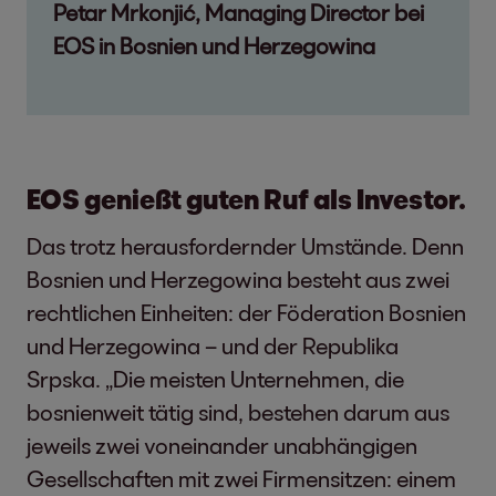
Petar Mrkonjić, Managing Director bei
EOS in Bosnien und Herzegowina
EOS genießt guten Ruf als Investor.
Das trotz herausfordernder Umstände. Denn
Bosnien und Herzegowina besteht aus zwei
rechtlichen Einheiten: der Föderation Bosnien
und Herzegowina – und der Republika
Srpska. „Die meisten Unternehmen, die
bosnienweit tätig sind, bestehen darum aus
jeweils zwei voneinander unabhängigen
Gesellschaften mit zwei Firmensitzen: einem