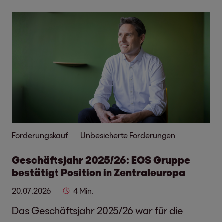
Forderungskauf
Unbesicherte Forderungen
Geschäftsjahr 2025/26: EOS Gruppe
bestätigt Position in Zentraleuropa
20.07.2026
4 Min.
Das Geschäftsjahr 2025/26 war für die