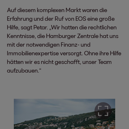
Auf diesem komplexen Markt waren die
Erfahrung und der Ruf von EOS eine große
Hilfe, sagt Petar. „Wir hatten die rechtlichen
Kenntnisse, die Hamburger Zentrale hat uns
mit der notwendigen Finanz- und
Immobilienexpertise versorgt. Ohne ihre Hilfe
hätten wir es nicht geschafft, unser Team
aufzubauen.“