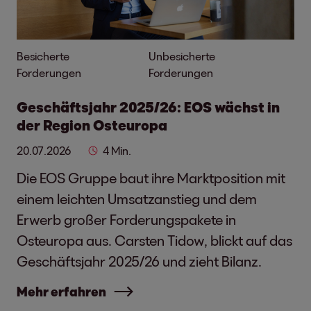
Besicherte
Unbesicherte
Forderungen
Forderungen
Geschäftsjahr 2025/26: EOS wächst in
der Region Osteuropa
20.07.2026
4 Min.
Die EOS Gruppe baut ihre Marktposition mit
einem leichten Umsatzanstieg und dem
Erwerb großer Forderungspakete in
Osteuropa aus. Carsten Tidow, blickt auf das
Geschäftsjahr 2025/26 und zieht Bilanz.
Mehr erfahren