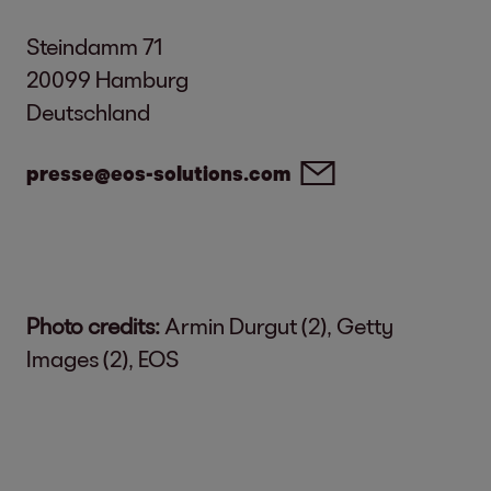
Steindamm 71
20099 Hamburg
Deutschland
presse@eos-solutions.com
Photo credits:
Armin Durgut (2), Getty
Images (2), EOS