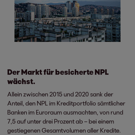
Der Markt für besicherte NPL
wächst.
Allein zwischen 2015 und 2020 sank der
Anteil, den NPL im Kreditportfolio sämtlicher
Banken im Euroraum ausmachten, von rund
7,5 auf unter drei Prozent ab – bei einem
gestiegenen Gesamtvolumen aller Kredite.