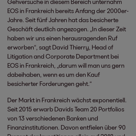
Gehversuche in diesem Bereich unternahm
EOS in Frankreich bereits Anfang der 2000er-
Jahre. Seit fünf Jahren hat das besicherte
Geschäft deutlich angezogen. „In dieser Zeit
haben wir uns einen herausragenden Ruf
erworben“, sagt David Thierry, Head of
Litigation and Corporate Department bei
EOS in Frankreich, „darum will man uns gern
dabeihaben, wenn es um den Kauf
besicherter Forderungen geht.“
Der Markt in Frankreich wächst exponentiell.
Seit 2015 erwarb Davids Team 20 Portfolios
von 13 verschiedenen Banken und
Finanzinstitutionen. Davon entfielen über 90