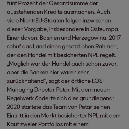
fünf Prozent der Gesamtsumme der
ausstehenden Kredite ausmachen. Auch
viele Nicht-EU-Staaten folgen inzwischen
dieser Vorgabe, insbesondere in Osteuropa.
Einer davon: Bosnien und Herzegowina. 2017
schuf das Land einen gesetzlichen Rahmen,
der den Handel mit besicherten NPL regelt.
„Möglich war der Handel auch schon zuvor,
aber die Banken hier waren sehr
zurückhaltend“, sagt der örtliche EOS
Managing Director Petar. Mit dem neuen
Regelwerk änderte sich dies grundlegend:
2020 startete das Team von Petar seinen
Eintritt in den Markt besicherter NPL mit dem
Kauf zweier Portfolios mit einem