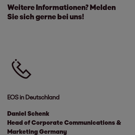
Weitere Informationen? Melden
Sie sich gerne bei uns!
Tel.
EOS in Deutschland
Daniel Schenk
Head of Corporate Communications &
Marketing Germany