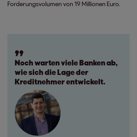
Forderungsvolumen von 19 Millionen Euro.
Noch warten viele Banken ab,
wie sich die Lage der
Kreditnehmer entwickelt.