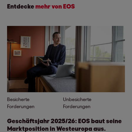
Entdecke
mehr von EOS
Besicherte
Unbesicherte
Forderungen
Forderungen
Geschäftsjahr 2025/26: EOS baut seine
Marktposition in Westeuropa aus.