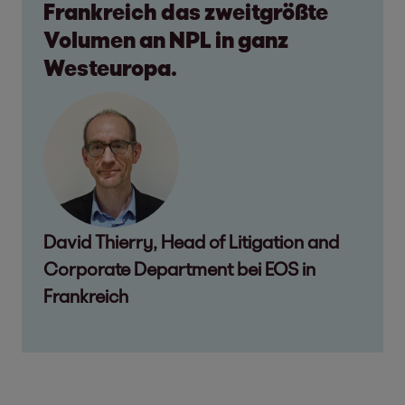
Frankreich das zweitgrößte
Volumen an NPL in ganz
Westeuropa.
David Thierry, Head of Litigation and
Corporate Department bei EOS in
Frankreich