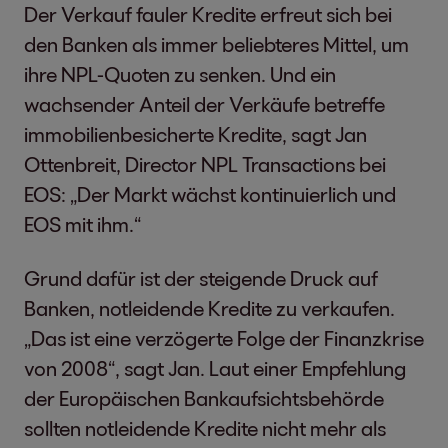
Der Verkauf fauler Kredite erfreut sich bei
den Banken als immer beliebteres Mittel, um
ihre NPL-Quoten zu senken. Und ein
wachsender Anteil der Verkäufe betreffe
immobilienbesicherte Kredite, sagt Jan
Ottenbreit, Director NPL Transactions bei
EOS: „Der Markt wächst kontinuierlich und
EOS mit ihm.“
Grund dafür ist der steigende Druck auf
Banken, notleidende Kredite zu verkaufen.
„Das ist eine verzögerte Folge der Finanzkrise
von 2008“, sagt Jan. Laut einer Empfehlung
der Europäischen Bankaufsichtsbehörde
sollten notleidende Kredite nicht mehr als