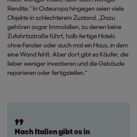
Rendite.“ In Osteuropa hingegen seien viele
Objekte in schlechterem Zustand. „Dazu
gehören sogar Immobilien, zu denen keine
Zufahrtsstraße führt, halb fertige Hotels
ohne Fenster oder auch mal ein Haus, in dem
eine Wand fehlt. Aber dort gibt es Käufer, die
lieber weniger investieren und die Gebäude
reparieren oder fertigstellen.“
Nach Italien gibt es in