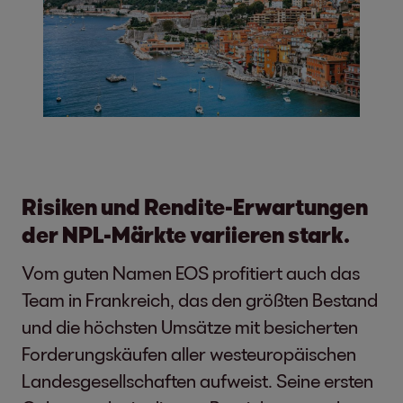
Risiken und Rendite-Erwartungen
der NPL-Märkte variieren stark.
Vom guten Namen EOS profitiert auch das
Team in Frankreich, das den größten Bestand
und die höchsten Umsätze mit besicherten
Forderungskäufen aller westeuropäischen
Landesgesellschaften aufweist. Seine ersten