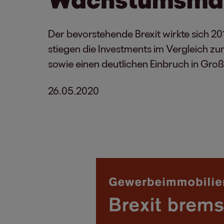
Der bevorstehende Brexit wirkte sich 20
stiegen die Investments im Vergleich zu
sowie einen deutlichen Einbruch in Groß
26.05.2020