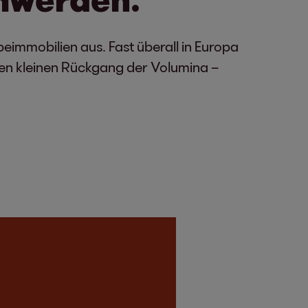
eimmobilien aus. Fast überall in Europa
nen kleinen Rückgang der Volumina –