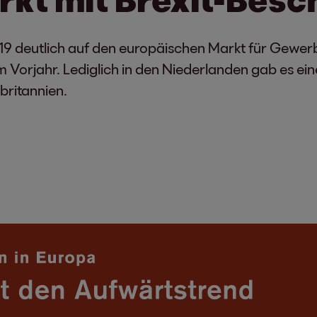
19 deutlich auf den europäischen Markt für Gewerb
m Vorjahr. Lediglich in den Niederlanden gab es ei
britannien.