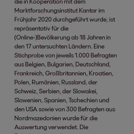
die in Kooperation mit dem
Marktforschungsinstitut Kantar im
Frühjahr 2020 durchgeführt wurde, ist
repräsentativ für die
(Online-)Bevölkerung ab 18 Jahren in
den 17 untersuchten Ländern. Eine
Stichprobe von jeweils 1.000 Befragten
aus Belgien, Bulgarien, Deutschland,
Frankreich, Großbritannien, Kroatien,
Polen, Rumänien, Russland, der
Schweiz, Serbien, der Slowakei,
Slowenien, Spanien, Tschechien und
den USA sowie von 300 Befragten aus
Nordmazedonien wurde für die
Auswertung verwendet. Die