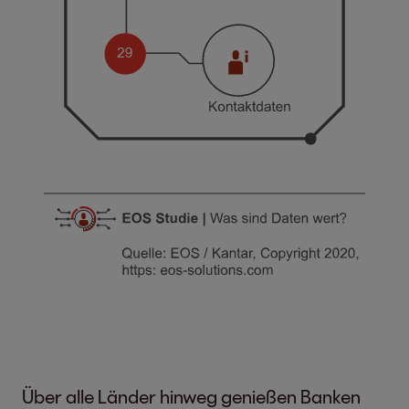
Über alle Länder hinweg genießen Banken