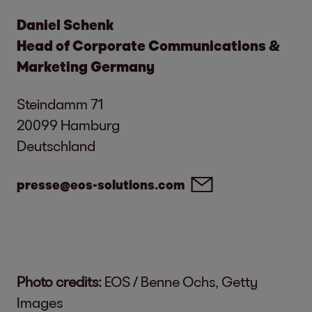
Daniel Schenk
Head of Corporate Communications &
Marketing Germany
Steindamm 71
20099 Hamburg
Deutschland
presse@eos-solutions.com
Photo credits:
EOS / Benne Ochs, Getty
Images