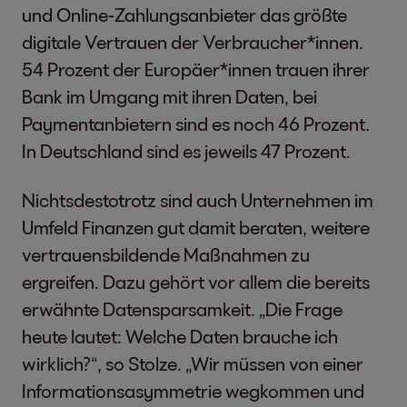
und Online-Zahlungsanbieter das größte
digitale Vertrauen der Verbraucher*innen.
54 Prozent der Europäer*innen trauen ihrer
Bank im Umgang mit ihren Daten, bei
Paymentanbietern sind es noch 46 Prozent.
In Deutschland sind es jeweils 47 Prozent.
Nichtsdestotrotz sind auch Unternehmen im
Umfeld Finanzen gut damit beraten, weitere
vertrauensbildende Maßnahmen zu
ergreifen. Dazu gehört vor allem die bereits
erwähnte Datensparsamkeit. „Die Frage
heute lautet: Welche Daten brauche ich
wirklich?“, so Stolze. „Wir müssen von einer
Informationsasymmetrie wegkommen und