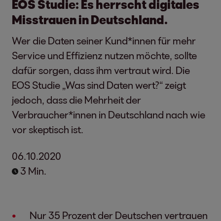
EOS Studie: Es herrscht digitales
Misstrauen in Deutschland.
Wer die Daten seiner Kund*innen für mehr
Service und Effizienz nutzen möchte, sollte
dafür sorgen, dass ihm vertraut wird. Die
EOS Studie „Was sind Daten wert?“ zeigt
jedoch, dass die Mehrheit der
Verbraucher*innen in Deutschland nach wie
vor skeptisch ist.
06.10.2020
3 Min.
Nur 35 Prozent der Deutschen vertrauen