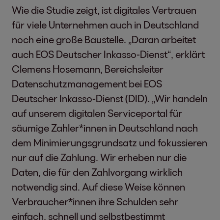
Wie die Studie zeigt, ist digitales Vertrauen
für viele Unternehmen auch in Deutschland
noch eine große Baustelle. „Daran arbeitet
auch EOS Deutscher Inkasso-Dienst“, erklärt
Clemens Hosemann, Bereichsleiter
Datenschutzmanagement bei EOS
Deutscher Inkasso-Dienst (DID). „Wir handeln
auf unserem digitalen Serviceportal für
säumige Zahler*innen in Deutschland nach
dem Minimierungsgrundsatz und fokussieren
nur auf die Zahlung. Wir erheben nur die
Daten, die für den Zahlvorgang wirklich
notwendig sind. Auf diese Weise können
Verbraucher*innen ihre Schulden sehr
einfach, schnell und selbstbestimmt