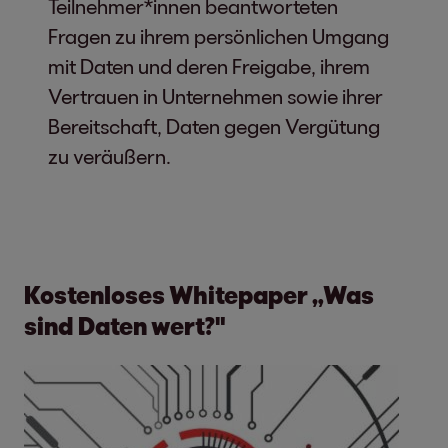
Teilnehmer*innen beantworteten
Fragen zu ihrem persönlichen Umgang
mit Daten und deren Freigabe, ihrem
Vertrauen in Unternehmen sowie ihrer
Bereitschaft, Daten gegen Vergütung
zu veräußern.
Kostenloses Whitepaper „Was
sind Daten wert?"