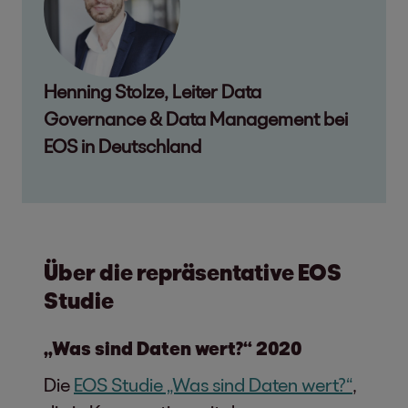
Henning Stolze, Leiter Data
Governance & Data Management bei
EOS in Deutschland
Über die repräsentative EOS
Studie
„Was sind Daten wert?“ 2020
Die
EOS Studie „Was sind Daten wert?“
,