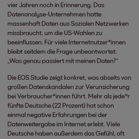
vier Jahren noch in Erinnerung. Das
Datenanalyse-Unternehmen hatte
massenhaft Daten aus Sozialen Netzwerken
missbraucht, um die US-Wahlen zu
beeinflussen. Für viele Internetnutzer*innen
bleibt seitdem die Frage unbeantwortet:
„Was genau passiert mit meinen Daten?“
Die EOS Studie zeigt konkret, was abseits von
großen Datenskandalen zur Verunsicherung
bei Verbraucher*innen führt. Mehr als jede*r
fünfte Deutsche (22 Prozent) hat schon
einmal negative Erfahrungen bei der
Datenweitergabe im Internet erlebt. Viele
Deutsche haben außerdem das Gefühl, oft