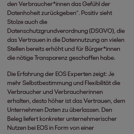
den Verbraucher*innen das Gefühl der
Datenhoheit zurückgeben“. Positiv sieht
Stolze auch die
Datenschutzgrundverordnung (DSGVO), die
das Vertrauen in die Datennutzung an vielen
Stellen bereits erhöht und für Bürger*innen
die nötige Transparenz geschaffen habe.
Die Erfahrung der EOS Experten zeigt: Je
mehr Selbstbestimmung und Flexibilität die
Verbraucher und Verbraucherinnen
erhalten, desto höher ist das Vertrauen, dem
Unternehmen Daten zu überlassen. Den
Beleg liefert konkreter unternehmerischer
Nutzen bei EOS in Form von einer