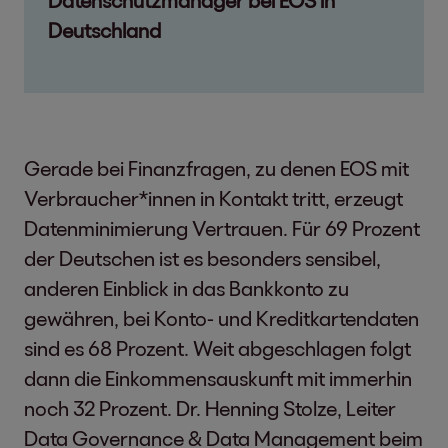
Deutschland
Gerade bei Finanzfragen, zu denen EOS mit
Verbraucher*innen in Kontakt tritt, erzeugt
Datenminimierung Vertrauen. Für 69 Prozent
der Deutschen ist es besonders sensibel,
anderen Einblick in das Bankkonto zu
gewähren, bei Konto- und Kreditkartendaten
sind es 68 Prozent. Weit abgeschlagen folgt
dann die Einkommensauskunft mit immerhin
noch 32 Prozent. Dr. Henning Stolze, Leiter
Data Governance & Data Management beim