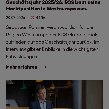
Geschäftsjahr 2025/26: EOS baut seine
Marktposition in Westeuropa aus.
20.07.2026
4 Min.
Sebastian Pollmer, verantwortlich für die
Region Westeuropa der EOS Gruppe, blickt
zufrieden auf das Geschäftsjahr zurück. Im
Interview gibt er Einblicke in die wichtigsten
Entwicklungen.
Mehr erfahren