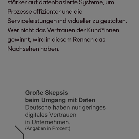
stärker auf datenbasierte Systeme, um
Prozesse effizienter und die
Serviceleistungen individueller zu gestalten.
Wer nicht das Vertrauen der Kund*innen
gewinnt, wird in diesem Rennen das
Nachsehen haben.