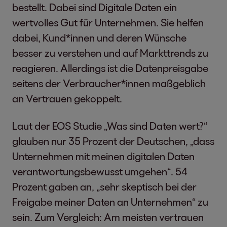
bestellt. Dabei sind Digitale Daten ein
wertvolles Gut für Unternehmen. Sie helfen
dabei, Kund*innen und deren Wünsche
besser zu verstehen und auf Markttrends zu
reagieren. Allerdings ist die Datenpreisgabe
seitens der Verbraucher*innen maßgeblich
an Vertrauen gekoppelt.
Laut der EOS Studie „Was sind Daten wert?“
glauben nur 35 Prozent der Deutschen, „dass
Unternehmen mit meinen digitalen Daten
verantwortungsbewusst umgehen“. 54
Prozent gaben an, „sehr skeptisch bei der
Freigabe meiner Daten an Unternehmen“ zu
sein. Zum Vergleich: Am meisten vertrauen