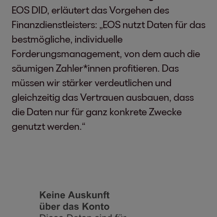
EOS DID, erläutert das Vorgehen des
Finanzdienstleisters: „EOS nutzt Daten für das
bestmögliche, individuelle
Forderungsmanagement, von dem auch die
säumigen Zahler*innen profitieren. Das
müssen wir stärker verdeutlichen und
gleichzeitig das Vertrauen ausbauen, dass
die Daten nur für ganz konkrete Zwecke
genutzt werden.“