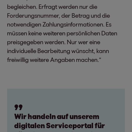
begleichen. Erfragt werden nur die
Forderungsnummer, der Betrag und die
notwendigen Zahlungsinformationen. Es
müssen keine weiteren persönlichen Daten
preisgegeben werden. Nur wer eine
individuelle Bearbeitung wünscht, kann
freiwillig weitere Angaben machen.“
Wir handeln auf unserem
digitalen Serviceportal für