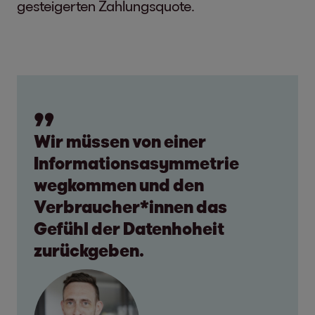
gesteigerten Zahlungsquote.
Wir müssen von einer
Informationsasymmetrie
wegkommen und den
Verbraucher*innen das
Gefühl der Datenhoheit
zurückgeben.