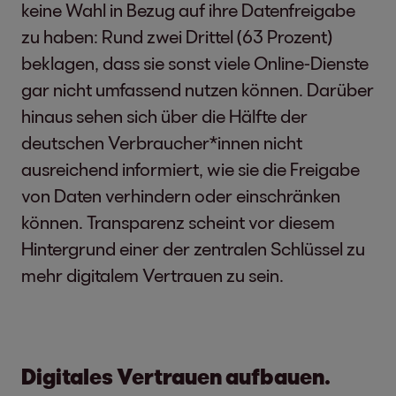
keine Wahl in Bezug auf ihre Datenfreigabe
zu haben: Rund zwei Drittel (63 Prozent)
beklagen, dass sie sonst viele Online-Dienste
gar nicht umfassend nutzen können. Darüber
hinaus sehen sich über die Hälfte der
deutschen Verbraucher*innen nicht
ausreichend informiert, wie sie die Freigabe
von Daten verhindern oder einschränken
können. Transparenz scheint vor diesem
Hintergrund einer der zentralen Schlüssel zu
mehr digitalem Vertrauen zu sein.
Digitales Vertrauen aufbauen.