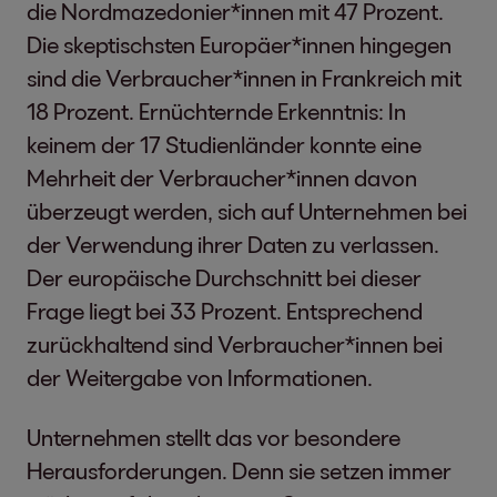
die Nordmazedonier*innen mit 47 Prozent.
Die skeptischsten Europäer*innen hingegen
sind die Verbraucher*innen in Frankreich mit
18 Prozent. Ernüchternde Erkenntnis: In
keinem der 17 Studienländer konnte eine
Mehrheit der Verbraucher*innen davon
überzeugt werden, sich auf Unternehmen bei
der Verwendung ihrer Daten zu verlassen.
Der europäische Durchschnitt bei dieser
Frage liegt bei 33 Prozent. Entsprechend
zurückhaltend sind Verbraucher*innen bei
der Weitergabe von Informationen.
Unternehmen stellt das vor besondere
Herausforderungen. Denn sie setzen immer