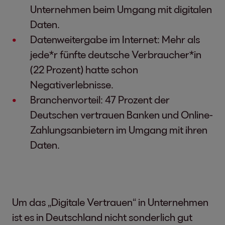
Unternehmen beim Umgang mit digitalen
Daten.
Datenweitergabe im Internet: Mehr als
jede*r fünfte deutsche Verbraucher*in
(22 Prozent) hatte schon
Negativerlebnisse.
Branchenvorteil: 47 Prozent der
Deutschen vertrauen Banken und Online-
Zahlungsanbietern im Umgang mit ihren
Daten.
Um das „Digitale Vertrauen“ in Unternehmen
ist es in Deutschland nicht sonderlich gut