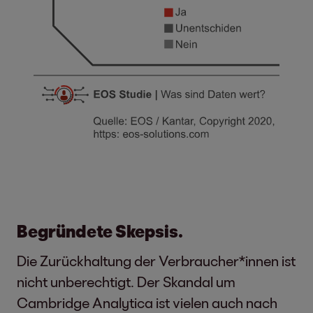
Begründete Skepsis.
Die Zurückhaltung der Verbraucher*innen ist
nicht unberechtigt. Der Skandal um
Cambridge Analytica ist vielen auch nach