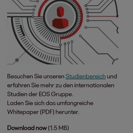
Besuchen Sie unseren
Studienbereich
und
erfahren Sie mehr zu den internationalen
Studien der EOS Gruppe.
Laden Sie sich das umfangreiche
Whitepaper (PDF) herunter.
Download now
(1.5 MB)