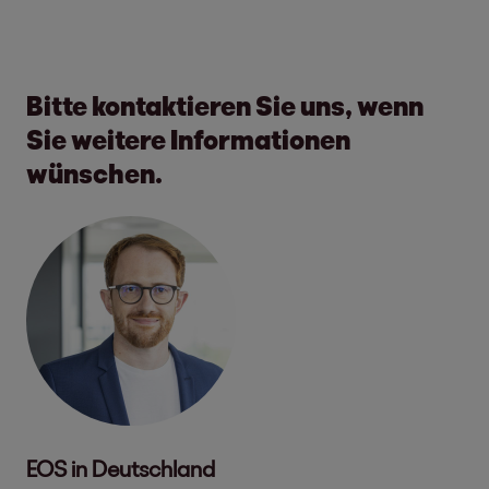
Bitte kontaktieren Sie uns, wenn
Sie weitere Informationen
wünschen.
EOS in Deutschland