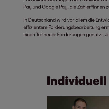
Pay und Google Pay, die Zahler*innen z
In Deutschland wird vor allem die Entwi
effizientere Forderungsbearbeitung ermö
einen Teil neuer Forderungen genutzt. J
Individuell