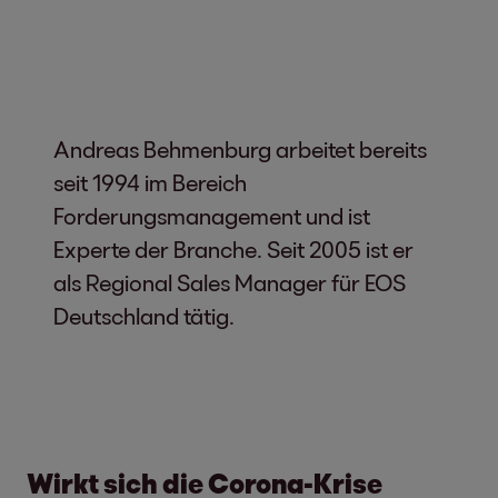
Andreas Behmenburg arbeitet bereits
seit 1994 im Bereich
Forderungsmanagement und ist
Experte der Branche. Seit 2005 ist er
als Regional Sales Manager für EOS
Deutschland tätig.
Wirkt sich die Corona-Krise