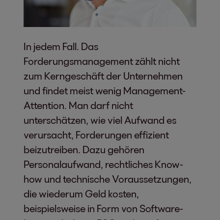
In jedem Fall. Das
Forderungsmanagement zählt nicht
zum Kerngeschäft der Unternehmen
und findet meist wenig Management-
Attention. Man darf nicht
unterschätzen, wie viel Aufwand es
verursacht, Forderungen effizient
beizutreiben. Dazu gehören
Personalaufwand, rechtliches Know-
how und technische Voraussetzungen,
die wiederum Geld kosten,
beispielsweise in Form von Software-