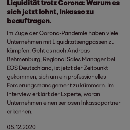
Liquidität trotz Corona: Warum es
sich jetzt lohnt, Inkasso zu
beauftragen.
Im Zuge der Corona-Pandemie haben viele
Unternehmen mit Liquiditätsengpässen zu
kämpfen. Geht es nach Andreas
Behmenburg, Regional Sales Manager bei
EOS Deutschland, ist jetzt der Zeitpunkt
gekommen, sich um ein professionelles
Forderungsmanagement zu kümmern. Im
Interview erklärt der Experte, woran
Unternehmen einen seriösen Inkassopartner
erkennen.
08.12.2020