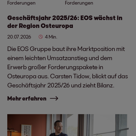
Forderungen
Forderungen
Geschäftsjahr 2025/26: EOS wächst in
der Region Osteuropa
20.07.2026
4 Min.
Die EOS Gruppe baut ihre Marktposition mit
einem leichten Umsatzanstieg und dem
Erwerb großer Forderungspakete in
Osteuropa aus. Carsten Tidow, blickt auf das
Geschäftsjahr 2025/26 und zieht Bilanz.
Mehr erfahren