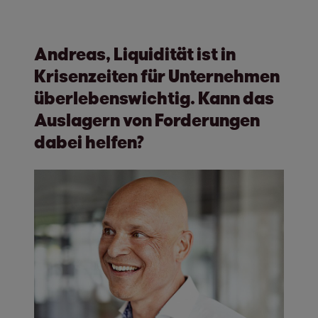
Andreas, Liquidität ist in
Krisenzeiten für Unternehmen
überlebenswichtig. Kann das
Auslagern von Forderungen
dabei helfen?