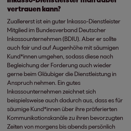
vertrauen kann?
Zuallererst ist ein guter Inkasso-Dienstleister
Mitglied im Bundesverband Deutscher
Inkassounternehmen (BDIU). Aber er sollte
auch fair und auf Augenhöhe mit säumigen
Kund*innen umgehen, sodass diese nach
Begleichung der Forderung auch wieder
gerne beim Gläubiger die Dienstleistung in
Anspruch nehmen. Ein gutes
Inkassounternehmen zeichnet sich
beispielsweise auch dadurch aus, dass es für
säumige Kund*innen über ihre präferierten
Kommunikationskanäle zu ihren bevorzugten
Zeiten von morgens bis abends persönlich