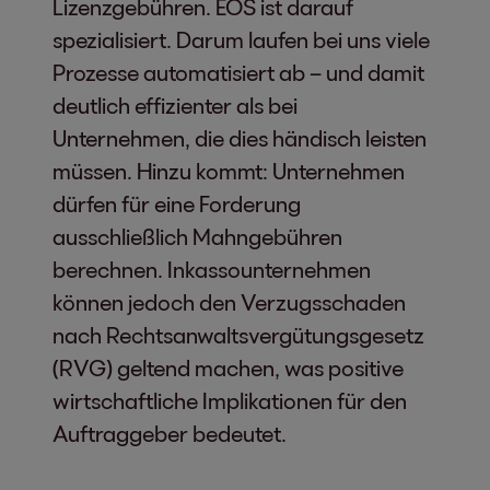
Lizenzgebühren. EOS ist darauf
spezialisiert. Darum laufen bei uns viele
Prozesse automatisiert ab – und damit
deutlich effizienter als bei
Unternehmen, die dies händisch leisten
müssen. Hinzu kommt: Unternehmen
dürfen für eine Forderung
ausschließlich Mahngebühren
berechnen. Inkassounternehmen
können jedoch den Verzugsschaden
nach Rechtsanwaltsvergütungsgesetz
(RVG) geltend machen, was positive
wirtschaftliche Implikationen für den
Auftraggeber bedeutet.