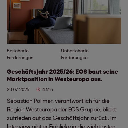
Besicherte
Unbesicherte
Forderungen
Forderungen
Geschäftsjahr 2025/26: EOS baut seine
Marktposition in Westeuropa aus.
20.07.2026
4 Min.
Sebastian Pollmer, verantwortlich für die
Region Westeuropa der EOS Gruppe, blickt
zufrieden auf das Geschäftsjahr zurück. Im
Interview gibt er Einblicke in die wichtigsten