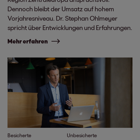
Dennoch bleibt der Umsatz auf hohem
Vorjahresniveau. Dr. Stephan Ohlmeyer
spricht über Entwicklungen und Erfahrungen.
Mehr erfahren
Besicherte
Unbesicherte