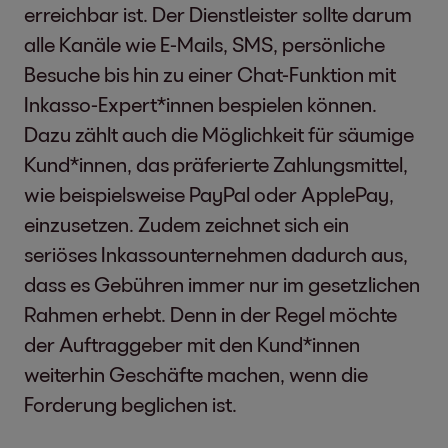
erreichbar ist. Der Dienstleister sollte darum
alle Kanäle wie E-Mails, SMS, persönliche
Besuche bis hin zu einer Chat-Funktion mit
Inkasso-Expert*innen bespielen können.
Dazu zählt auch die Möglichkeit für säumige
Kund*innen, das präferierte Zahlungsmittel,
wie beispielsweise PayPal oder ApplePay,
einzusetzen. Zudem zeichnet sich ein
seriöses Inkassounternehmen dadurch aus,
dass es Gebühren immer nur im gesetzlichen
Rahmen erhebt. Denn in der Regel möchte
der Auftraggeber mit den Kund*innen
weiterhin Geschäfte machen, wenn die
Forderung beglichen ist.