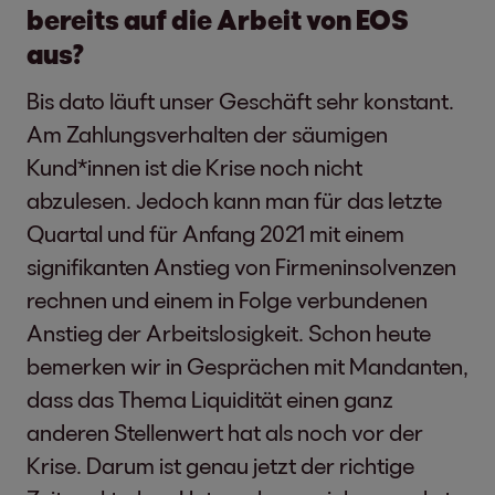
bereits auf die Arbeit von EOS
aus?
Bis dato läuft unser Geschäft sehr konstant.
Am Zahlungsverhalten der säumigen
Kund*innen ist die Krise noch nicht
abzulesen. Jedoch kann man für das letzte
Quartal und für Anfang 2021 mit einem
signifikanten Anstieg von Firmeninsolvenzen
rechnen und einem in Folge verbundenen
Anstieg der Arbeitslosigkeit. Schon heute
bemerken wir in Gesprächen mit Mandanten,
dass das Thema Liquidität einen ganz
anderen Stellenwert hat als noch vor der
Krise. Darum ist genau jetzt der richtige