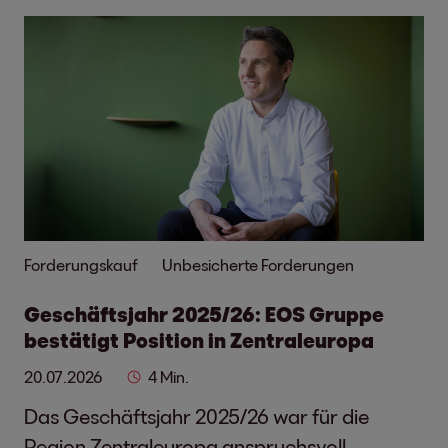
Forderungskauf
Unbesicherte Forderungen
Geschäftsjahr 2025/26: EOS Gruppe
bestätigt Position in Zentraleuropa
20.07.2026
4 Min.
Das Geschäftsjahr 2025/26 war für die
Region Zentraleuropa anspruchsvoll.