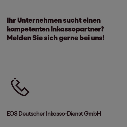
Ihr Unternehmen sucht einen
kompetenten Inkassopartner?
Melden Sie sich gerne bei uns!
Tel.
EOS Deutscher Inkasso-Dienst GmbH