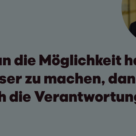
 die Möglichkeit ha
ser zu machen, dan
 die Verantwortung