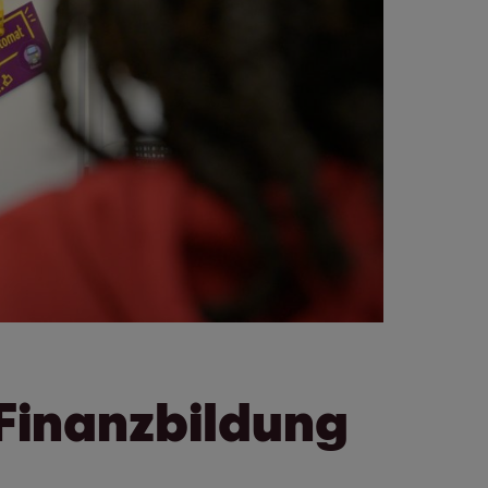
 Finanzbildung