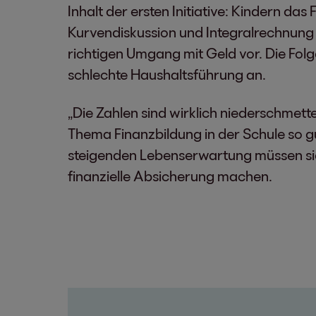
Inhalt der ersten Initiative: Kindern da
Kurvendiskussion und Integralrechnung 
richtigen Umgang mit Geld vor. Die Folg
schlechte Haushaltsführung an.
„Die Zahlen sind wirklich niederschmett
Thema Finanzbildung in der Schule so gu
steigenden Lebenserwartung müssen sic
finanzielle Absicherung machen.