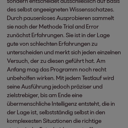
sondern entscheidet ausschließlich auf Basis
des selbst angeeigneten Wissensschatzes.
Durch pausenloses Ausprobieren sammelt
sie nach der Methode Trial and Error
zunächst Erfahrungen. Sie ist in der Lage
gute von schlechten Erfahrungen zu
unterscheiden und merkt sich jeden einzelnen
Versuch, der zu diesen geführt hat. Am
Anfang mag das Programm noch recht
unbeholfen wirken. Mit jedem Testlauf wird
seine Ausführung jedoch präziser und
zielstrebiger, bis am Ende eine
übermenschliche Intelligenz entsteht, die in
der Lage ist, selbstständig selbst in den
komplexesten Situationen die richtige