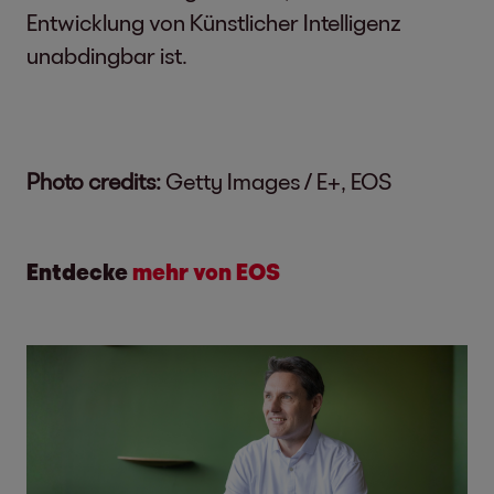
Entwicklung von Künstlicher Intelligenz
unabdingbar ist.
Photo credits:
Getty Images / E+, EOS
Entdecke
mehr von EOS