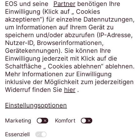
Karriere
Folgen Sie uns auf
Datenschutzerklärung
Impressum
Informationspflichten