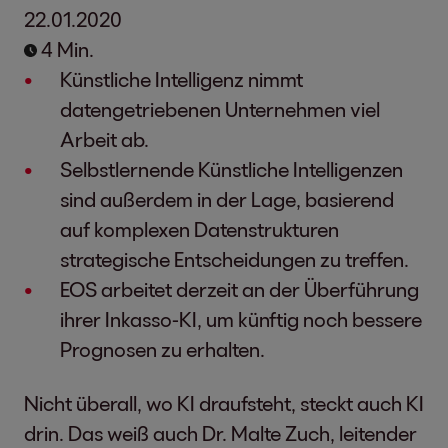
22.01.2020
4 Min.
Künstliche Intelligenz nimmt
datengetriebenen Unternehmen viel
Arbeit ab.
Selbstlernende Künstliche Intelligenzen
sind außerdem in der Lage, basierend
auf komplexen Datenstrukturen
strategische Entscheidungen zu treffen.
EOS arbeitet derzeit an der Überführung
ihrer Inkasso-KI, um künftig noch bessere
Prognosen zu erhalten.
Nicht überall, wo KI draufsteht, steckt auch KI
drin. Das weiß auch Dr. Malte Zuch, leitender