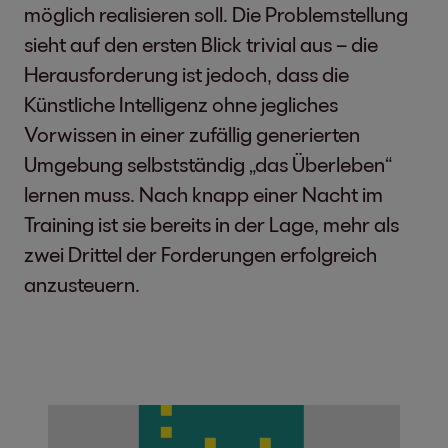
möglich realisieren soll. Die Problemstellung
sieht auf den ersten Blick trivial aus – die
Herausforderung ist jedoch, dass die
Künstliche Intelligenz ohne jegliches
Vorwissen in einer zufällig generierten
Umgebung selbstständig „das Überleben“
lernen muss. Nach knapp einer Nacht im
Training ist sie bereits in der Lage, mehr als
zwei Drittel der Forderungen erfolgreich
anzusteuern.