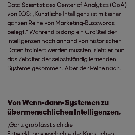
Data Scientist des Center of Analytics (CoA)
von EOS: „Künstliche Intelligenz ist mit einer
ganzen Reihe von Marketing-Buzzwords
belegt.“ Während bislang ein Großteil der
Intelligenzen noch anhand von historischen
Daten trainiert werden mussten, sieht er nun
das Zeitalter der selbstständig lernenden
Systeme gekommen. Aber der Reihe nach.
Von Wenn-dann-Systemen zu
übermenschlichen Intelligenzen.
„Ganz grob lässt sich die
Entwicklungsgeschichte der Künstlichen