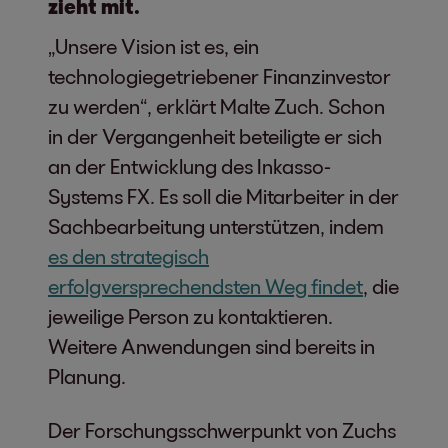
zieht mit.
„Unsere Vision ist es, ein
technologiegetriebener Finanzinvestor
zu werden“, erklärt Malte Zuch. Schon
in der Vergangenheit beteiligte er sich
an der Entwicklung des Inkasso-
Systems FX. Es soll die Mitarbeiter in der
Sachbearbeitung unterstützen, indem
es den strategisch
erfolgversprechendsten Weg findet
, die
jeweilige Person zu kontaktieren.
Weitere Anwendungen sind bereits in
Planung.
Der Forschungsschwerpunkt von Zuchs