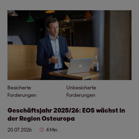
Besicherte
Unbesicherte
Forderungen
Forderungen
Geschäftsjahr 2025/26: EOS wächst in
der Region Osteuropa
20.07.2026
4 Min.