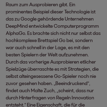
Raum zum Ausprobieren gibt. Ein
prominentes Beispiel dieser Technologie ist
das zu Google gehördende Unternehmen
DeepMind entwickelte Computerprogramm
AlphaGo. Es brachte sich nicht nur selbst das
hochkomplexe Brettspiel Go bei, sondern
war auch schnell in der Lage, es mit den
besten Spielern der Welt aufzunehmen.
Durch das vorherige Ausprobieren etlicher
Spielzüge überraschte es mit Strategien, die
selbst alteingesessene Go-Spieler noch nie
zuvor gesehen haben. „Beeindruckend“,
findet auch Malte Zuch, „scheint, dass nur
durch Hinterfragen von Regeln Innovation
entsteht.“ Eine Eigenschaft, die für die