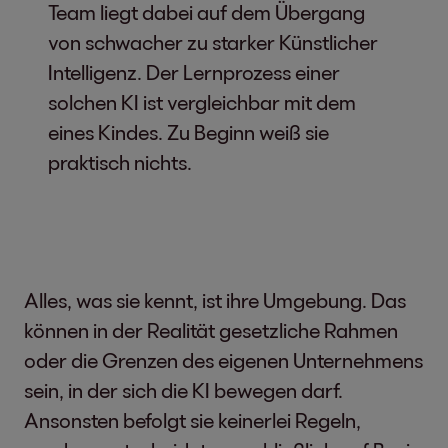
Team liegt dabei auf dem Übergang
von schwacher zu starker Künstlicher
Intelligenz. Der Lernprozess einer
solchen KI ist vergleichbar mit dem
eines Kindes. Zu Beginn weiß sie
praktisch nichts.
Alles, was sie kennt, ist ihre Umgebung. Das
können in der Realität gesetzliche Rahmen
oder die Grenzen des eigenen Unternehmens
sein, in der sich die KI bewegen darf.
Ansonsten befolgt sie keinerlei Regeln,