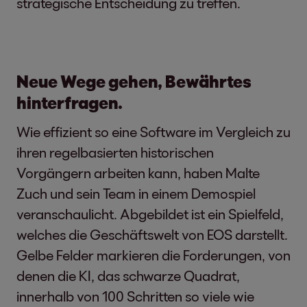
strategische Entscheidung zu treffen.
Neue Wege gehen, Bewährtes
hinterfragen.
Wie effizient so eine Software im Vergleich zu
ihren regelbasierten historischen
Vorgängern arbeiten kann, haben Malte
Zuch und sein Team in einem Demospiel
veranschaulicht. Abgebildet ist ein Spielfeld,
welches die Geschäftswelt von EOS darstellt.
Gelbe Felder markieren die Forderungen, von
denen die KI, das schwarze Quadrat,
innerhalb von 100 Schritten so viele wie