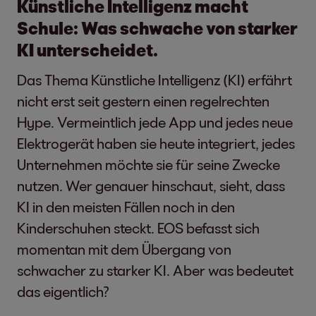
Künstliche Intelligenz macht
Schule: Was schwache von starker
KI unterscheidet.
Das Thema Künstliche Intelligenz (KI) erfährt
nicht erst seit gestern einen regelrechten
Hype. Vermeintlich jede App und jedes neue
Elektrogerät haben sie heute integriert, jedes
Unternehmen möchte sie für seine Zwecke
nutzen. Wer genauer hinschaut, sieht, dass
KI in den meisten Fällen noch in den
Kinderschuhen steckt. EOS befasst sich
momentan mit dem Übergang von
schwacher zu starker KI. Aber was bedeutet
das eigentlich?