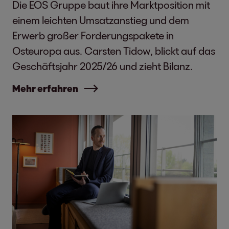
Die EOS Gruppe baut ihre Marktposition mit
einem leichten Umsatzanstieg und dem
Erwerb großer Forderungspakete in
Osteuropa aus. Carsten Tidow, blickt auf das
Geschäftsjahr 2025/26 und zieht Bilanz.
Mehr erfahren