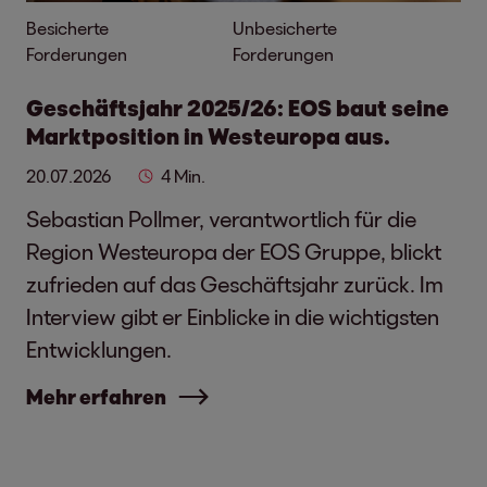
Besicherte
Unbesicherte
Forderungen
Forderungen
Geschäftsjahr 2025/26: EOS baut seine
Marktposition in Westeuropa aus.
20.07.2026
4 Min.
Sebastian Pollmer, verantwortlich für die
Region Westeuropa der EOS Gruppe, blickt
zufrieden auf das Geschäftsjahr zurück. Im
Interview gibt er Einblicke in die wichtigsten
Entwicklungen.
Mehr erfahren