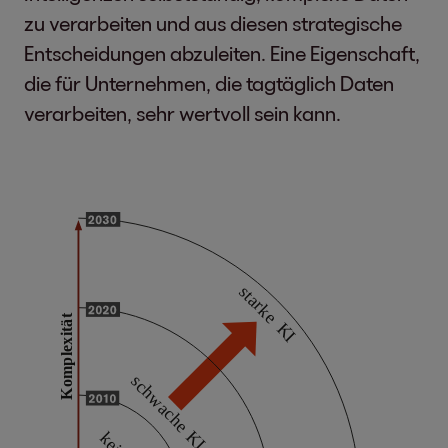
zu verarbeiten und aus diesen strategische
Entscheidungen abzuleiten. Eine Eigenschaft,
die für Unternehmen, die tagtäglich Daten
verarbeiten, sehr wertvoll sein kann.