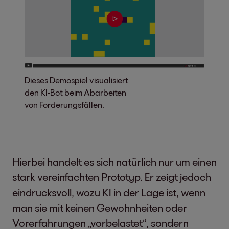
Dieses Demospiel visualisiert
den KI-Bot beim Abarbeiten
von Forderungsfällen.
Hierbei handelt es sich natürlich nur um einen
stark vereinfachten Prototyp. Er zeigt jedoch
eindrucksvoll, wozu KI in der Lage ist, wenn
man sie mit keinen Gewohnheiten oder
Vorerfahrungen „vorbelastet“, sondern