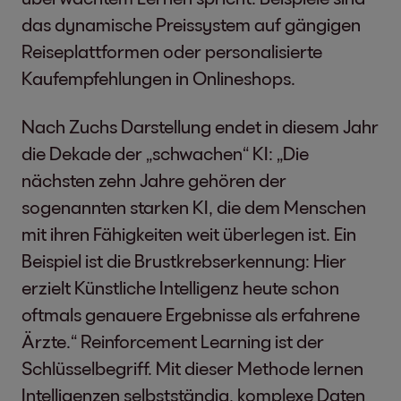
das dynamische Preissystem auf gängigen
Reiseplattformen oder personalisierte
Kaufempfehlungen in Onlineshops.
Nach Zuchs Darstellung endet in diesem Jahr
die Dekade der „schwachen“ KI: „Die
nächsten zehn Jahre gehören der
sogenannten starken KI, die dem Menschen
mit ihren Fähigkeiten weit überlegen ist. Ein
Beispiel ist die Brustkrebserkennung: Hier
erzielt Künstliche Intelligenz heute schon
oftmals genauere Ergebnisse als erfahrene
Ärzte.“ Reinforcement Learning ist der
Schlüsselbegriff. Mit dieser Methode lernen
Intelligenzen selbstständig, komplexe Daten