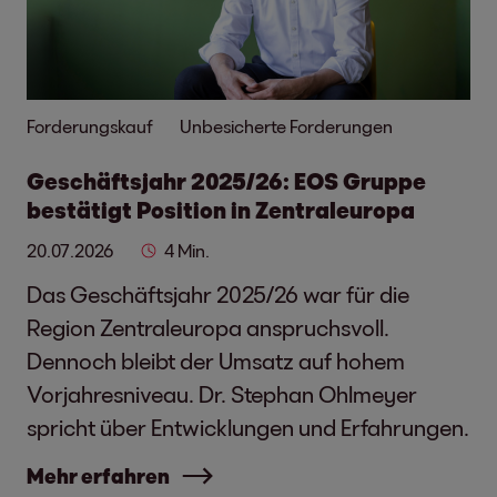
Forderungskauf
Unbesicherte Forderungen
Geschäftsjahr 2025/26: EOS Gruppe
bestätigt Position in Zentraleuropa
20.07.2026
4 Min.
Das Geschäftsjahr 2025/26 war für die
Region Zentraleuropa anspruchsvoll.
Dennoch bleibt der Umsatz auf hohem
Vorjahresniveau. Dr. Stephan Ohlmeyer
spricht über Entwicklungen und Erfahrungen.
Mehr erfahren