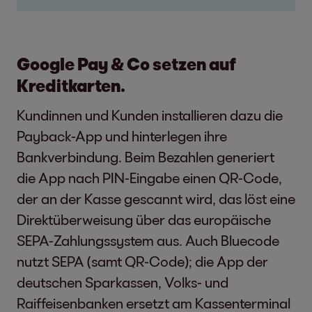
Google Pay & Co setzen auf
Kreditkarten.
Kundinnen und Kunden installieren dazu die
Payback-App und hinterlegen ihre
Bankverbindung. Beim Bezahlen generiert
die App nach PIN-Eingabe einen QR-Code,
der an der Kasse gescannt wird, das löst eine
Direktüberweisung über das europäische
SEPA-Zahlungssystem aus. Auch Bluecode
nutzt SEPA (samt QR-Code); die App der
deutschen Sparkassen, Volks- und
Raiffeisenbanken ersetzt am Kassenterminal