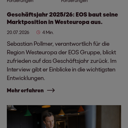
Forderungen
Forderungen
Geschäftsjahr 2025/26: EOS baut seine
Marktposition in Westeuropa aus.
20.07.2026
4 Min.
Sebastian Pollmer, verantwortlich für die
Region Westeuropa der EOS Gruppe, blickt
zufrieden auf das Geschäftsjahr zurück. Im
Interview gibt er Einblicke in die wichtigsten
Entwicklungen.
Mehr erfahren