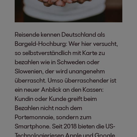
Reisende kennen Deutschland als
Bargeld-Hochburg: Wer hier versucht,
so selbstverständlich mit Karte zu
bezahlen wie in Schweden oder
Slowenien, der wird unangenehm
überrascht. Umso überraschender ist
ein neuer Anblick an den Kassen:
Kundin oder Kunde greift beim
Bezahlen nicht nach dem
Portemonnaie, sondern zum
Smartphone. Seit 2018 bieten die US-
Technologieriesen Apple und Google