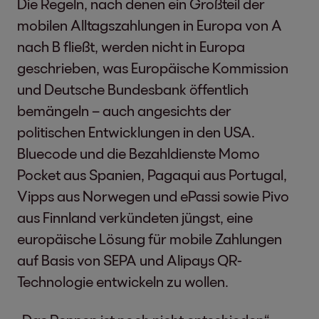
Die Regeln, nach denen ein Großteil der
mobilen Alltagszahlungen in Europa von A
nach B fließt, werden nicht in Europa
geschrieben, was Europäische Kommission
und Deutsche Bundesbank öffentlich
bemängeln – auch angesichts der
politischen Entwicklungen in den USA.
Bluecode und die Bezahldienste Momo
Pocket aus Spanien, Pagaqui aus Portugal,
Vipps aus Norwegen und ePassi sowie Pivo
aus Finnland verkündeten jüngst, eine
europäische Lösung für mobile Zahlungen
auf Basis von SEPA und Alipays QR-
Technologie entwickeln zu wollen.