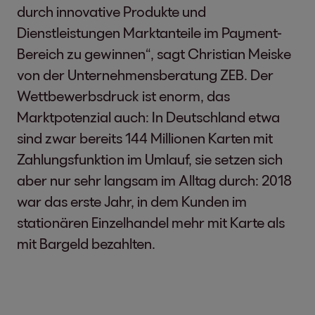
durch innovative Produkte und
Dienstleistungen Marktanteile im Payment-
Bereich zu gewinnen“, sagt Christian Meiske
von der Unternehmensberatung ZEB. Der
Wettbewerbsdruck ist enorm, das
Marktpotenzial auch: In Deutschland etwa
sind zwar bereits 144 Millionen Karten mit
Zahlungsfunktion im Umlauf, sie setzen sich
aber nur sehr langsam im Alltag durch: 2018
war das erste Jahr, in dem Kunden im
stationären Einzelhandel mehr mit Karte als
mit Bargeld bezahlten.