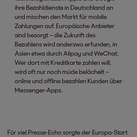
ihre Bezahldienste in Deutschland an
und mischen den Markt für mobile
Zahlungen auf. Europäische Anbieter
sind besorgt – die Zukunft des
Bezahlens wird anderswo erfunden, in
Asien etwa durch Alipay und WeChat:
Wer dort mit Kreditkarte zahlen will,
wird oft nur noch müde belächelt –
online und offline bezahlen Kunden über
Messenger-Apps.
Für viel Presse-Echo sorgte der Europa-Start