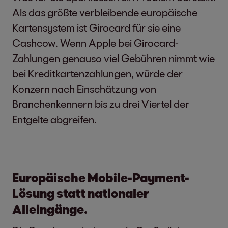
Als das größte verbleibende europäische
Kartensystem ist Girocard für sie eine
Cashcow. Wenn Apple bei Girocard-
Zahlungen genauso viel Gebühren nimmt wie
bei Kreditkartenzahlungen, würde der
Konzern nach Einschätzung von
Branchenkennern bis zu drei Viertel der
Entgelte abgreifen.
Europäische Mobile-Payment-
Lösung statt nationaler
Alleingänge.