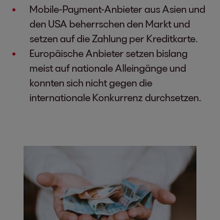
Mobile-Payment-Anbieter aus Asien und
den USA beherrschen den Markt und
setzen auf die Zahlung per Kreditkarte.
Europäische Anbieter setzen bislang
meist auf nationale Alleingänge und
konnten sich nicht gegen die
internationale Konkurrenz durchsetzen.