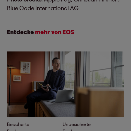
Blue Code International AG
Entdecke
mehr von EOS
Besicherte
Unbesicherte