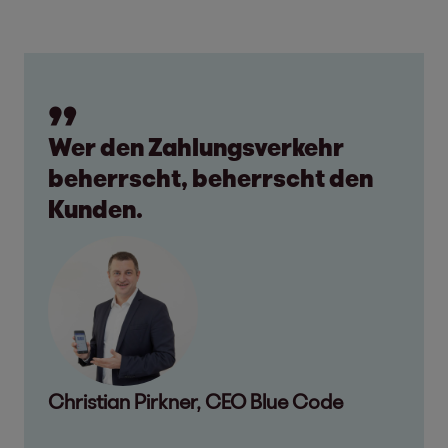
Wer den Zahlungsverkehr
beherrscht, beherrscht den
Kunden.
Christian Pirkner, CEO Blue Code