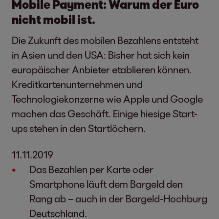
Mobile Payment: Warum der Euro
nicht mobil ist.
Die Zukunft des mobilen Bezahlens entsteht
in Asien und den USA: Bisher hat sich kein
europäischer Anbieter etablieren können.
Kreditkartenunternehmen und
Technologiekonzerne wie Apple und Google
machen das Geschäft. Einige hiesige Start-
ups stehen in den Startlöchern.
11.11.2019
Das Bezahlen per Karte oder
Smartphone läuft dem Bargeld den
Rang ab – auch in der Bargeld-Hochburg
Deutschland.