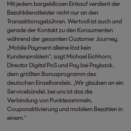
Mit jedem bargeldlosen Einkauf verdient der
Bezahldienstleister nicht nur an den
Transaktionsgebühren. Wertvoll ist auch und
gerade der Kontakt zu den Konsumenten
während der gesamten Customer Journey.
„Mobile Payment alleine löst kein
Kundenproblem“, sagt Michael Eichhorn,
Director Digital PoS und Pay bei Payback,
dem größten Bonusprogramm des
deutschen Einzelhandels. „Wir glauben an ein
Servicebündel, bei uns ist das die
Verbindung von Punktesammeln,
Couponaktivierung und mobilem Bezahlen in
einem.“