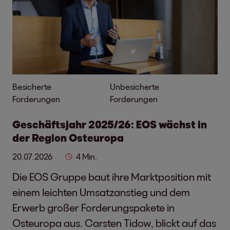
Besicherte
Unbesicherte
Forderungen
Forderungen
Geschäftsjahr 2025/26: EOS wächst in
der Region Osteuropa
20.07.2026
4 Min.
Die EOS Gruppe baut ihre Marktposition mit
einem leichten Umsatzanstieg und dem
Erwerb großer Forderungspakete in
Osteuropa aus. Carsten Tidow, blickt auf das