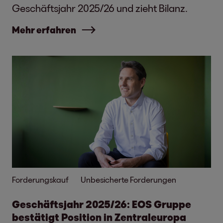
Geschäftsjahr 2025/26 und zieht Bilanz.
Mehr erfahren
Forderungskauf
Unbesicherte Forderungen
Geschäftsjahr 2025/26: EOS Gruppe
bestätigt Position in Zentraleuropa