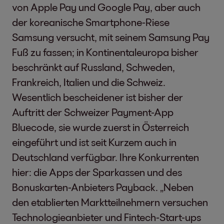
von Apple Pay und Google Pay, aber auch
der koreanische Smartphone-Riese
Samsung versucht, mit seinem Samsung Pay
Fuß zu fassen; in Kontinentaleuropa bisher
beschränkt auf Russland, Schweden,
Frankreich, Italien und die Schweiz.
Wesentlich bescheidener ist bisher der
Auftritt der Schweizer Payment-App
Bluecode, sie wurde zuerst in Österreich
eingeführt und ist seit Kurzem auch in
Deutschland verfügbar. Ihre Konkurrenten
hier: die Apps der Sparkassen und des
Bonuskarten-Anbieters Payback. „Neben
den etablierten Marktteilnehmern versuchen
Technologieanbieter und Fintech-Start-ups