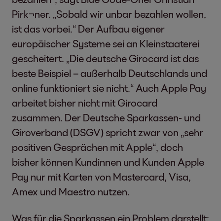
Pirk¬ner. „Sobald wir unbar bezahlen wollen,
ist das vorbei.“ Der Aufbau eigener
europäischer Systeme sei an Kleinstaaterei
gescheitert. „Die deutsche Girocard ist das
beste Beispiel – außerhalb Deutschlands und
online funktioniert sie nicht.“ Auch Apple Pay
arbeitet bisher nicht mit Girocard
zusammen. Der Deutsche Sparkassen- und
Giroverband (DSGV) spricht zwar von „sehr
positiven Gesprächen mit Apple“, doch
bisher können Kundinnen und Kunden Apple
Pay nur mit Karten von Mastercard, Visa,
Amex und Maestro nutzen.
Was für die Sparkassen ein Problem darstellt: