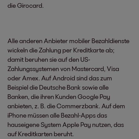
die Girocard.
Alle anderen Anbieter mobiler Bezahldienste
wickeln die Zahlung per Kreditkarte ab;
damit beruhen sie auf den US-
Zahlungssystemen von Mastercard, Visa
oder Amex. Auf Android sind das zum
Beispiel die Deutsche Bank sowie alle
Banken, die ihren Kunden Google Pay
anbieten, z. B. die Commerzbank. Auf dem
iPhone müssen alle Bezahl-Apps das
hauseigene System Apple Pay nutzen, das
auf Kreditkarten beruht.