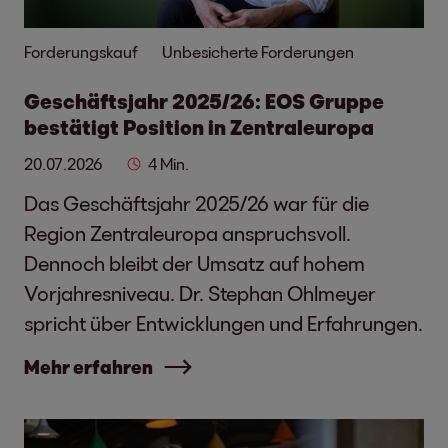
Forderungskauf
Unbesicherte Forderungen
Geschäftsjahr 2025/26: EOS Gruppe
bestätigt Position in Zentraleuropa
20.07.2026
4 Min.
Das Geschäftsjahr 2025/26 war für die
Region Zentraleuropa anspruchsvoll.
Dennoch bleibt der Umsatz auf hohem
Vorjahresniveau. Dr. Stephan Ohlmeyer
spricht über Entwicklungen und Erfahrungen.
Mehr erfahren