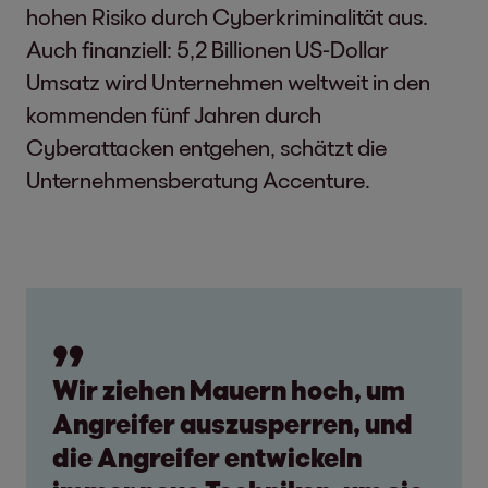
hohen Risiko durch Cyberkriminalität aus.
Auch finanziell: 5,2 Billionen US-Dollar
Umsatz wird Unternehmen weltweit in den
kommenden fünf Jahren durch
Cyberattacken entgehen, schätzt die
Unternehmensberatung Accenture.
Wir ziehen Mauern hoch, um
Angreifer auszusperren, und
die Angreifer entwickeln