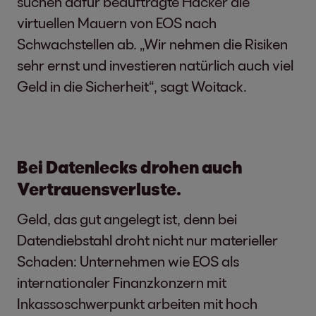
suchen dafür beauftragte Hacker die
virtuellen Mauern von EOS nach
Schwachstellen ab. „Wir nehmen die Risiken
sehr ernst und investieren natürlich auch viel
Geld in die Sicherheit“, sagt Woitack.
Bei Datenlecks drohen auch
Vertrauensverluste.
Geld, das gut angelegt ist, denn bei
Datendiebstahl droht nicht nur materieller
Schaden: Unternehmen wie EOS als
internationaler Finanzkonzern mit
Inkassoschwerpunkt arbeiten mit hoch