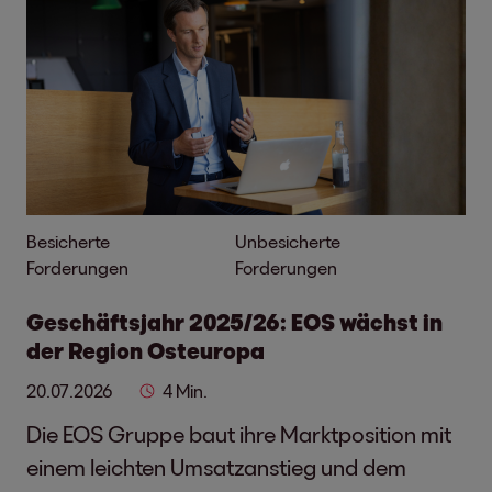
Besicherte
Unbesicherte
Forderungen
Forderungen
Geschäftsjahr 2025/26: EOS wächst in
der Region Osteuropa
20.07.2026
4 Min.
Die EOS Gruppe baut ihre Marktposition mit
einem leichten Umsatzanstieg und dem