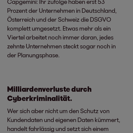
Capgemini: Ihr zufolge haben erst 53
Prozent der Unternehmen in Deutschland,
Österreich und der Schweiz die DSGVO
komplett umgesetzt. Etwas mehr als ein
Viertel arbeitet noch immer daran, jedes
zehnte Unternehmen steckt sogar noch in
der Planungsphase.
Milliardenverluste durch
Cyberkriminalität.
Wer sich aber nicht um den Schutz von
Kundendaten und eigenen Daten kümmert,
handelt fahrlässig und setzt sich einem