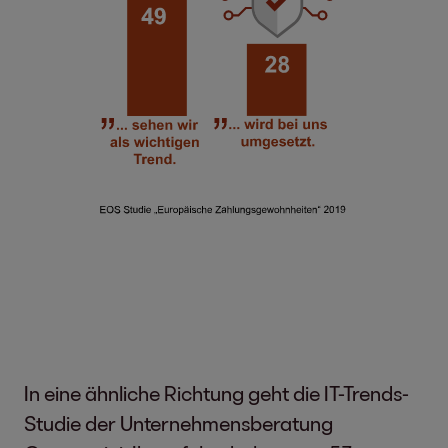
In eine ähnliche Richtung geht die IT-Trends-
Studie der Unternehmensberatung