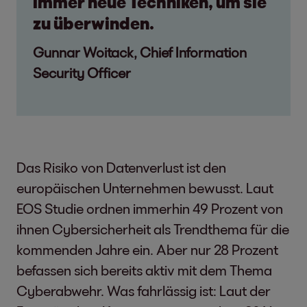
immer neue Techniken, um sie
zu überwinden.
Gunnar Woitack, Chief Information
Security Officer
Das Risiko von Datenverlust ist den
europäischen Unternehmen bewusst. Laut
EOS Studie ordnen immerhin 49 Prozent von
ihnen Cybersicherheit als Trendthema für die
kommenden Jahre ein. Aber nur 28 Prozent
befassen sich bereits aktiv mit dem Thema
Cyberabwehr. Was fahrlässig ist: Laut der