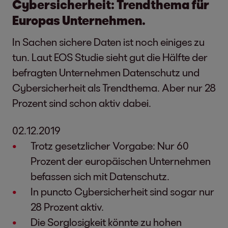
Cybersicherheit: Trendthema für
Europas Unternehmen.
In Sachen sichere Daten ist noch einiges zu
tun. Laut EOS Studie sieht gut die Hälfte der
befragten Unternehmen Datenschutz und
Cybersicherheit als Trendthema. Aber nur 28
Prozent sind schon aktiv dabei.
02.12.2019
Trotz gesetzlicher Vorgabe: Nur 60
Prozent der europäischen Unternehmen
befassen sich mit Datenschutz.
In puncto Cybersicherheit sind sogar nur
28 Prozent aktiv.
Die Sorglosigkeit könnte zu hohen