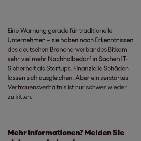
Eine Warnung gerade für traditionelle
Unternehmen – sie haben nach Erkenntnissen
des deutschen Branchenverbandes Bitkom
sehr viel mehr Nachholbedarf in Sachen IT-
Sicherheit als Startups. Finanzielle Schäden
lassen sich ausgleichen. Aber ein zerstörtes
Vertrauensverhältnis ist nur schwer wieder
zu kitten.
Mehr Informationen? Melden Sie