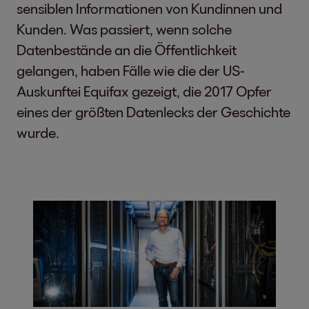
sensiblen Informationen von Kundinnen und
Kunden. Was passiert, wenn solche
Datenbestände an die Öffentlichkeit
gelangen, haben Fälle wie die der US-
Auskunftei Equifax gezeigt, die 2017 Opfer
eines der größten Datenlecks der Geschichte
wurde.