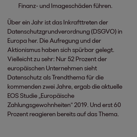
Finanz- und Imageschäden führen.
Über ein Jahr ist das Inkrafttreten der
Datenschutzgrundverordnung (DSGVO) in
Europa her. Die Aufregung und der
Aktionismus haben sich spürbar gelegt.
Vielleicht zu sehr: Nur 52 Prozent der
europäischen Unternehmen sieht
Datenschutz als Trendthema für die
kommenden zwei Jahre, ergab die aktuelle
EOS Studie „Europäische
Zahlungsgewohnheiten“ 2019. Und erst 60
Prozent reagieren bereits auf das Thema.