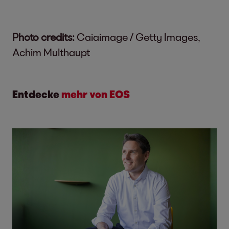
Photo credits:
Caiaimage / Getty Images,
Achim Multhaupt
Entdecke
mehr von EOS