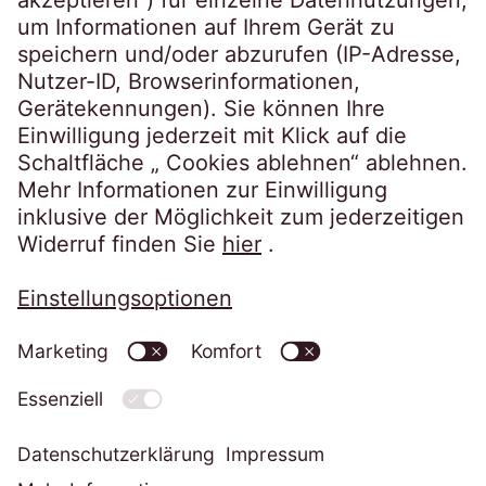
Folgen Sie uns auf
Datenschutzerklärung
Impressum
Informationspflichten
Cookie-Einstellungen ändern