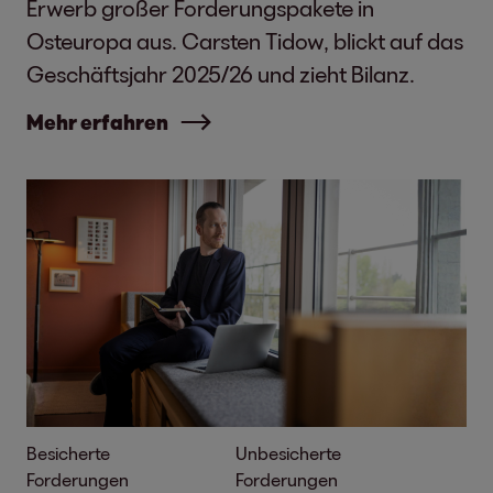
Erwerb großer Forderungspakete in
Osteuropa aus. Carsten Tidow, blickt auf das
Geschäftsjahr 2025/26 und zieht Bilanz.
Mehr erfahren
Besicherte
Unbesicherte
Forderungen
Forderungen