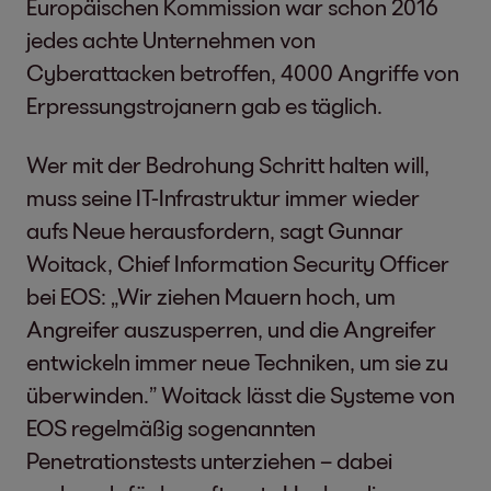
Europäischen Kommission war schon 2016
jedes achte Unternehmen von
Cyberattacken betroffen, 4000 Angriffe von
Erpressungstrojanern gab es täglich.
Wer mit der Bedrohung Schritt halten will,
muss seine IT-Infrastruktur immer wieder
aufs Neue herausfordern, sagt Gunnar
Woitack, Chief Information Security Officer
bei EOS: „Wir ziehen Mauern hoch, um
Angreifer auszusperren, und die Angreifer
entwickeln immer neue Techniken, um sie zu
überwinden.” Woitack lässt die Systeme von
EOS regelmäßig sogenannten
Penetrationstests unterziehen – dabei