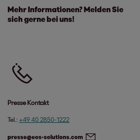
Mehr Informationen? Melden Sie
sich gerne bei uns!
Tel.
Presse Kontakt
Tel.:
+49 40 2850-1222
presse@eos-solutions.com