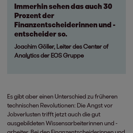
Immerhin sehen das auch 30
Prozent der
Finanzentscheiderinnen und -
entscheider so.
Joachim Göller, Leiter des Center of
Analytics der EOS Gruppe
Es gibt aber einen Unterschied zu früheren
technischen Revolutionen: Die Angst vor
Jobverlusten trifft jetzt auch die gut
ausgebildeten Wissensarbeiterinnen und -
arbeiter. Bei den Finanzentscheiderinnen und