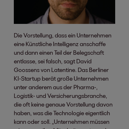
Die Vorstellung, dass ein Unternehmen
eine Künstliche Intelligenz anschaffe
und dann einen Teil der Belegschaft
entlasse, sei falsch, sagt David
Goossens von Latentine. Das Berliner
KI-Startup berät große Unternehmen
unter anderem aus der Pharma-,
Logistik- und Versicherungsbranche,
die oft keine genaue Vorstellung davon
haben, was die Technologie eigentlich
kann oder soll. „Unternehmen müssen