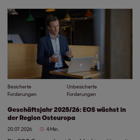
Besicherte
Unbesicherte
Forderungen
Forderungen
Geschäftsjahr 2025/26: EOS wächst in
der Region Osteuropa
20.07.2026
4 Min.