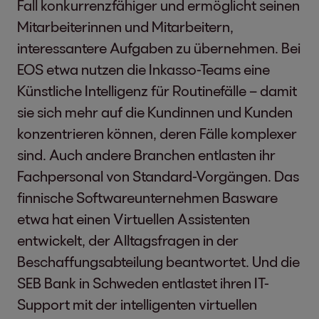
Fall konkurrenzfähiger und ermöglicht seinen
Mitarbeiterinnen und Mitarbeitern,
interessantere Aufgaben zu übernehmen. Bei
EOS etwa nutzen die Inkasso-Teams eine
Künstliche Intelligenz für Routinefälle – damit
sie sich mehr auf die Kundinnen und Kunden
konzentrieren können, deren Fälle komplexer
sind. Auch andere Branchen entlasten ihr
Fachpersonal von Standard-Vorgängen. Das
finnische Softwareunternehmen Basware
etwa hat einen Virtuellen Assistenten
entwickelt, der Alltagsfragen in der
Beschaffungsabteilung beantwortet. Und die
SEB Bank in Schweden entlastet ihren IT-
Support mit der intelligenten virtuellen