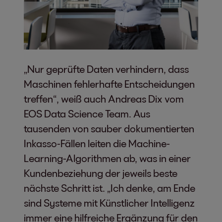
„Nur geprüfte Daten verhindern, dass
Maschinen fehlerhafte Entscheidungen
treffen“, weiß auch Andreas Dix vom
EOS Data Science Team. Aus
tausenden von sauber dokumentierten
Inkasso-Fällen leiten die Machine-
Learning-Algorithmen ab, was in einer
Kundenbeziehung der jeweils beste
nächste Schritt ist. „Ich denke, am Ende
sind Systeme mit Künstlicher Intelligenz
immer eine hilfreiche Ergänzung für den