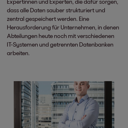
Expertinnen und Experten, die dafür sorgen,
dass alle Daten sauber strukturiert und
zentral gespeichert werden. Eine
Herausforderung für Unternehmen, in denen
Abteilungen heute noch mit verschiedenen
IT-Systemen und getrennten Datenbanken
arbeiten.