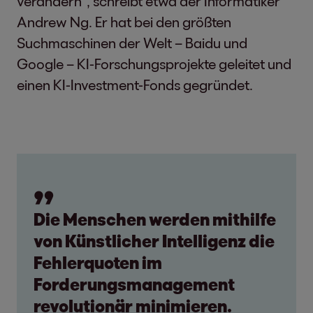
verändern”, schreibt etwa der Informatiker
Andrew Ng. Er hat bei den größten
Suchmaschinen der Welt – Baidu und
Google – KI-Forschungsprojekte geleitet und
einen KI-Investment-Fonds gegründet.
Die Menschen werden mithilfe
von Künstlicher Intelligenz die
Fehlerquoten im
Forderungsmanagement
revolutionär minimieren.