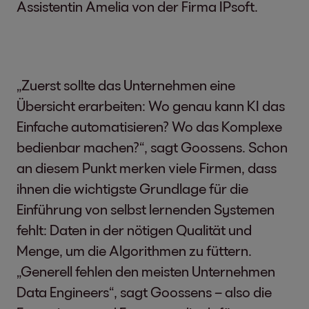
Assistentin Amelia von der Firma IPsoft.
„Zuerst sollte das Unternehmen eine
Übersicht erarbeiten: Wo genau kann KI das
Einfache automatisieren? Wo das Komplexe
bedienbar machen?“, sagt Goossens. Schon
an diesem Punkt merken viele Firmen, dass
ihnen die wichtigste Grundlage für die
Einführung von selbst lernenden Systemen
fehlt: Daten in der nötigen Qualität und
Menge, um die Algorithmen zu füttern.
„Generell fehlen den meisten Unternehmen
Data Engineers“, sagt Goossens – also die