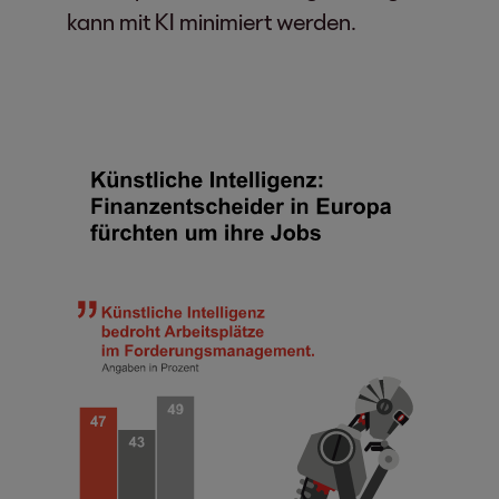
kann mit KI minimiert werden.