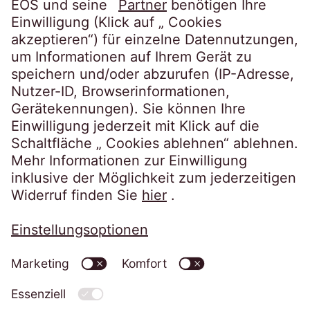
Karriere
Folgen Sie uns auf
Datenschutzerklärung
Impressum
Informationspflichten