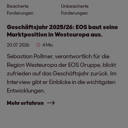
Besicherte
Unbesicherte
Forderungen
Forderungen
Geschäftsjahr 2025/26: EOS baut seine
Marktposition in Westeuropa aus.
20.07.2026
4 Min.
Sebastian Pollmer, verantwortlich für die
Region Westeuropa der EOS Gruppe, blickt
zufrieden auf das Geschäftsjahr zurück. Im
Interview gibt er Einblicke in die wichtigsten
Entwicklungen.
Mehr erfahren