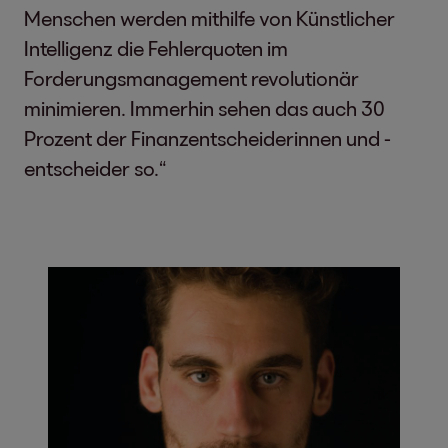
Menschen werden mithilfe von Künstlicher
Intelligenz die Fehlerquoten im
Forderungsmanagement revolutionär
minimieren. Immerhin sehen das auch 30
Prozent der Finanzentscheiderinnen und -
entscheider so.“