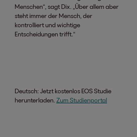
Menschen“, sagt Dix. „Über allem aber
steht immer der Mensch, der
kontrolliert und wichtige
Entscheidungen trifft.“
Deutsch: Jetzt kostenlos EOS Studie
herunterladen.
Zum Studienportal