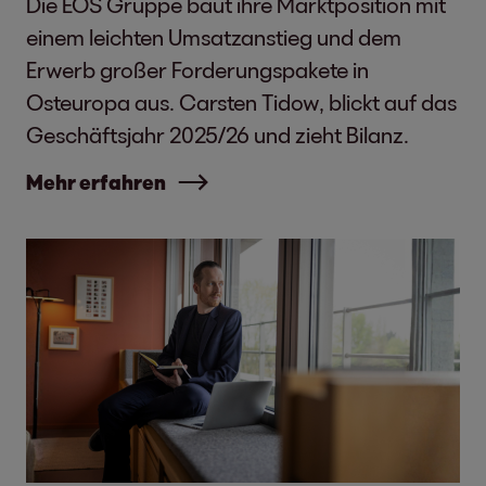
Die EOS Gruppe baut ihre Marktposition mit
einem leichten Umsatzanstieg und dem
Erwerb großer Forderungspakete in
Osteuropa aus. Carsten Tidow, blickt auf das
Geschäftsjahr 2025/26 und zieht Bilanz.
Mehr erfahren