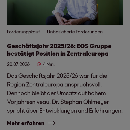
Forderungskauf
Unbesicherte Forderungen
Geschäftsjahr 2025/26: EOS Gruppe
bestätigt Position in Zentraleuropa
20.07.2026
4 Min.
Das Geschäftsjahr 2025/26 war für die
Region Zentraleuropa anspruchsvoll.
Dennoch bleibt der Umsatz auf hohem
Vorjahresniveau. Dr. Stephan Ohlmeyer
spricht über Entwicklungen und Erfahrungen.
Mehr erfahren