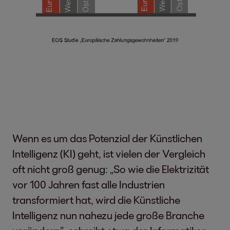
Wenn es um das Potenzial der Künstlichen
Intelligenz (KI) geht, ist vielen der Vergleich
oft nicht groß genug: „So wie die Elektrizität
vor 100 Jahren fast alle Industrien
transformiert hat, wird die Künstliche
Intelligenz nun nahezu jede große Branche