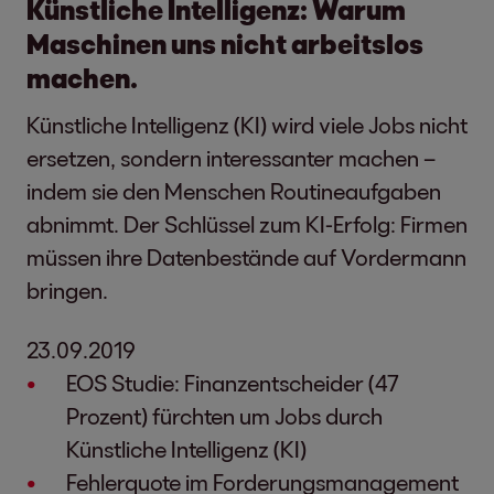
Künstliche Intelligenz: Warum
Maschinen uns nicht arbeitslos
machen.
Künstliche Intelligenz (KI) wird viele Jobs nicht
ersetzen, sondern interessanter machen –
indem sie den Menschen Routineaufgaben
abnimmt. Der Schlüssel zum KI-Erfolg: Firmen
müssen ihre Datenbestände auf Vordermann
bringen.
23.09.2019
EOS Studie: Finanzentscheider (47
Prozent) fürchten um Jobs durch
Künstliche Intelligenz (KI)
Fehlerquote im Forderungsmanagement