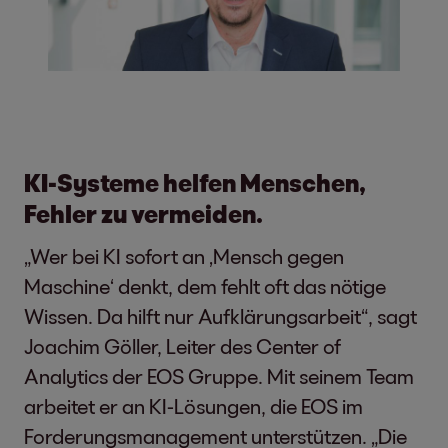
KI-Systeme helfen Menschen,
Fehler zu vermeiden.
„Wer bei KI sofort an ‚Mensch gegen
Maschine‘ denkt, dem fehlt oft das nötige
Wissen. Da hilft nur Aufklärungsarbeit“, sagt
Joachim Göller, Leiter des Center of
Analytics der EOS Gruppe. Mit seinem Team
arbeitet er an KI-Lösungen, die EOS im
Forderungsmanagement unterstützen. „Die