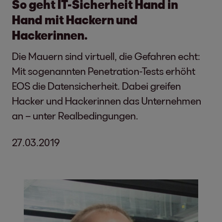
So geht IT-Sicherheit Hand in
Hand mit Hackern und
Hackerinnen.
Die Mauern sind virtuell, die Gefahren echt:
Mit sogenannten Penetration-Tests erhöht
EOS die Datensicherheit. Dabei greifen
Hacker und Hackerinnen das Unternehmen
an – unter Realbedingungen.
27.03.2019