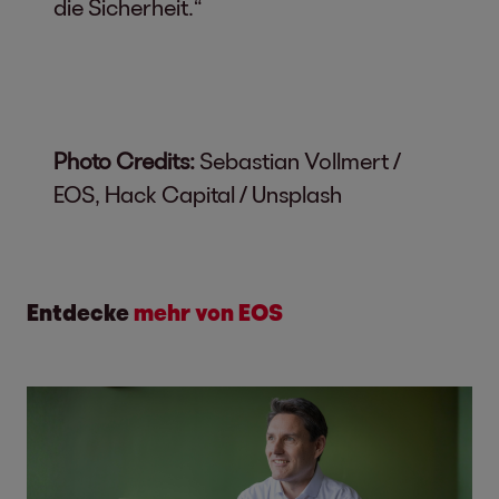
die Sicherheit.“
Photo Credits:
Sebastian Vollmert /
EOS, Hack Capital / Unsplash
Entdecke
mehr von EOS