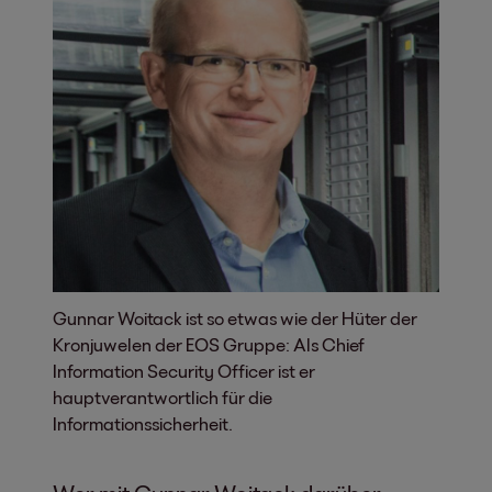
Gunnar Woitack ist so etwas wie der Hüter der
Kronjuwelen der EOS Gruppe: Als Chief
Information Security Officer ist er
hauptverantwortlich für die
Informationssicherheit.