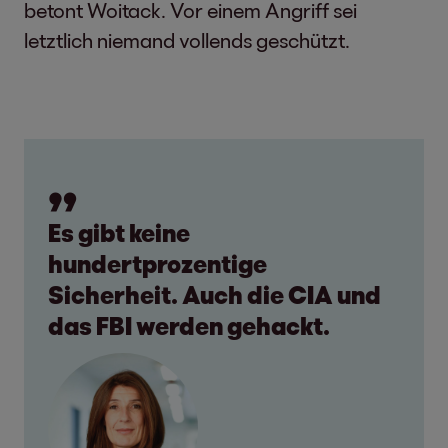
betont Woitack. Vor einem Angriff sei
letztlich niemand vollends geschützt.
Es gibt keine
hundertprozentige
Sicherheit. Auch die CIA und
das FBI werden gehackt.