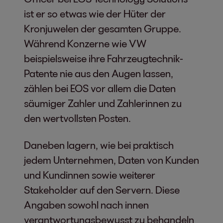
ist er so etwas wie der Hüter der
Kronjuwelen der gesamten Gruppe.
Während Konzerne wie VW
beispielsweise ihre Fahrzeugtechnik-
Patente nie aus den Augen lassen,
zählen bei EOS vor allem die Daten
säumiger Zahler und Zahlerinnen zu
den wertvollsten Posten.
Daneben lagern, wie bei praktisch
jedem Unternehmen, Daten von Kunden
und Kundinnen sowie weiterer
Stakeholder auf den Servern. Diese
Angaben sowohl nach innen
verantwortungsbewusst zu behandeln