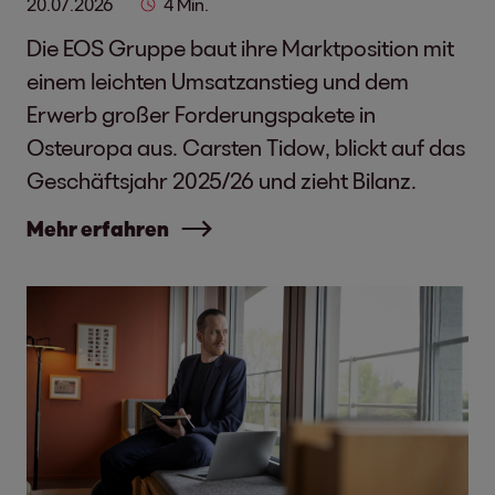
20.07.2026
4 Min.
Die EOS Gruppe baut ihre Marktposition mit
einem leichten Umsatzanstieg und dem
Erwerb großer Forderungspakete in
Osteuropa aus. Carsten Tidow, blickt auf das
Geschäftsjahr 2025/26 und zieht Bilanz.
Mehr erfahren