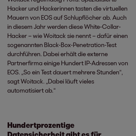
Hacker und Hackerinnen tasten die virtuellen
Mauern von EOS auf Schlupflöcher ab. Auch
in diesem Jahr werden diese White-Collar-
Hacker – wie Woitack sie nennt – dafür einen
sogenannten Black-Box-Penetration-Test
durchführen. Dabei erhält die externe
Partnerfirma einige Hundert IP-Adressen von
EOS. „So ein Test dauert mehrere Stunden“,
sagt Woitack. „Dabei läuft vieles
automatisiert ab.“
Hundertprozentige
Datensicherheit gibt es für