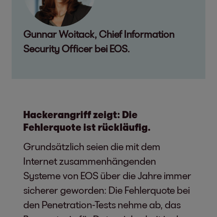
Gunnar Woitack, Chief Information
Security Officer bei EOS.
Hackerangriff zeigt: Die
Fehlerquote ist rückläufig.
Grundsätzlich seien die mit dem
Internet zusammenhängenden
Systeme von EOS über die Jahre immer
sicherer geworden: Die Fehlerquote bei
den Penetration-Tests nehme ab, das