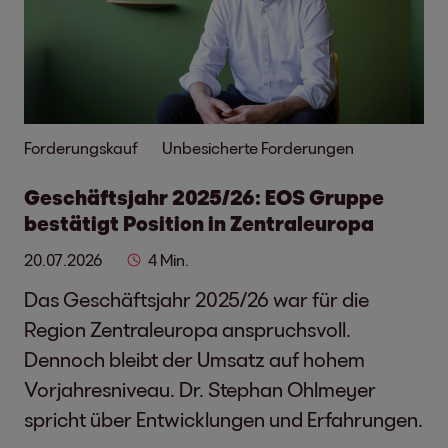
Forderungskauf
Unbesicherte Forderungen
Geschäftsjahr 2025/26: EOS Gruppe
bestätigt Position in Zentraleuropa
20.07.2026
4 Min.
Das Geschäftsjahr 2025/26 war für die
Region Zentraleuropa anspruchsvoll.
Dennoch bleibt der Umsatz auf hohem
Vorjahresniveau. Dr. Stephan Ohlmeyer
spricht über Entwicklungen und Erfahrungen.