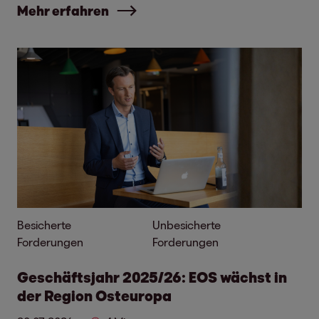
Mehr erfahren
Besicherte
Unbesicherte
Forderungen
Forderungen
Geschäftsjahr 2025/26: EOS wächst in
der Region Osteuropa