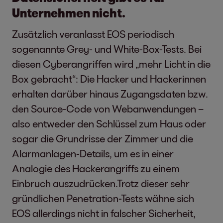
Unternehmen nicht.
Zusätzlich veranlasst EOS periodisch
sogenannte Grey- und White-Box-Tests. Bei
diesen Cyberangriffen wird „mehr Licht in die
Box gebracht“: Die Hacker und Hackerinnen
erhalten darüber hinaus Zugangsdaten bzw.
den Source-Code von Webanwendungen –
also entweder den Schlüssel zum Haus oder
sogar die Grundrisse der Zimmer und die
Alarmanlagen-Details, um es in einer
Analogie des Hackerangriffs zu einem
Einbruch auszudrücken.Trotz dieser sehr
gründlichen Penetration-Tests wähne sich
EOS allerdings nicht in falscher Sicherheit,