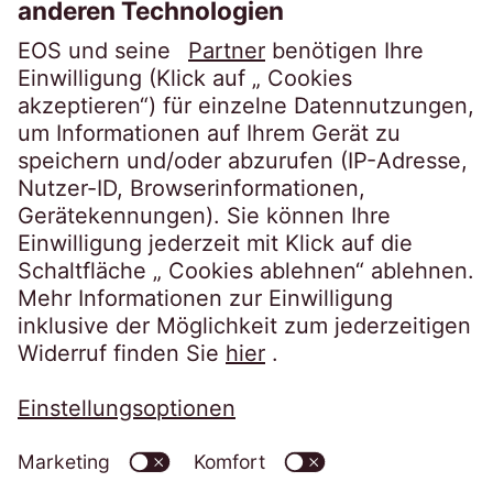
Über EOS
Karriere
Folgen Sie uns auf
Datenschutzerklärung
Impressum
Informationspflichten