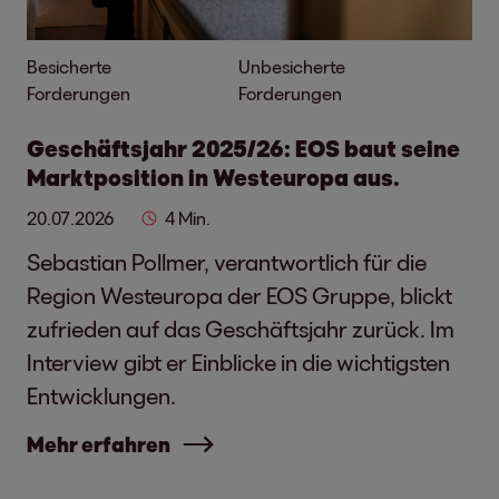
Besicherte
Unbesicherte
Forderungen
Forderungen
Geschäftsjahr 2025/26: EOS baut seine
Marktposition in Westeuropa aus.
20.07.2026
4 Min.
Sebastian Pollmer, verantwortlich für die
Region Westeuropa der EOS Gruppe, blickt
zufrieden auf das Geschäftsjahr zurück. Im
Interview gibt er Einblicke in die wichtigsten
Entwicklungen.
Mehr erfahren