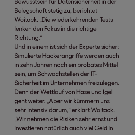
Bewusstsein für Datensicherheit in der
Belegschaft stetig zu, berichtet
Woitack. „Die wiederkehrenden Tests
lenken den Fokus in die richtige
Richtung.“
Und in einem ist sich der Experte sicher:
Simulierte Hackerangriffe werden auch
in zehn Jahren noch ein probates Mittel
sein, um Schwachstellen der IT-
Sicherheit im Unternehmen freizulegen.
Denn der Wettlauf von Hase und Igel
geht weiter. „Aber wir kümmern uns
sehr intensiv darum,“ erklärt Woitack.
„Wir nehmen die Risiken sehr ernst und
investieren natürlich auch viel Geld in