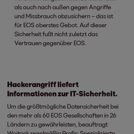
als auch nach außen gegen Angriffe
und Missbrauch abzusichern – das ist
für EOS oberstes Gebot. Auf dieser
Sicherheit fußt nicht zuletzt das
Vertrauen gegenüber EOS.
Hackerangriff liefert
Informationen zur IT-Sicherheit.
Um die größtmögliche Datensicherheit bei
den mehr als 60 EOS Gesellschaften in 26
Ländern zu gewährleisten, beauftragt
Woitack regelmäßig Profis: Spezialisierte