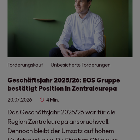
Forderungskauf
Unbesicherte Forderungen
Geschäftsjahr 2025/26: EOS Gruppe
bestätigt Position in Zentraleuropa
20.07.2026
4 Min.
Das Geschäftsjahr 2025/26 war für die
Region Zentraleuropa anspruchsvoll.
Dennoch bleibt der Umsatz auf hohem