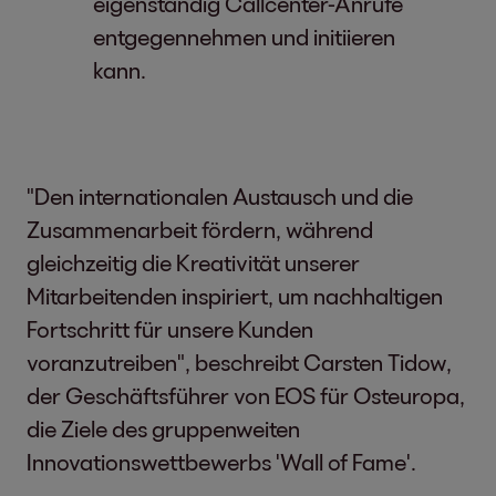
eigenständig Callcenter-Anrufe
entgegennehmen und initiieren
kann.
"Den internationalen Austausch und die
Zusammenarbeit fördern, während
gleichzeitig die Kreativität unserer
Mitarbeitenden inspiriert, um nachhaltigen
Fortschritt für unsere Kunden
voranzutreiben", beschreibt Carsten Tidow,
der Geschäftsführer von EOS für Osteuropa,
die Ziele des gruppenweiten
Innovationswettbewerbs 'Wall of Fame'.