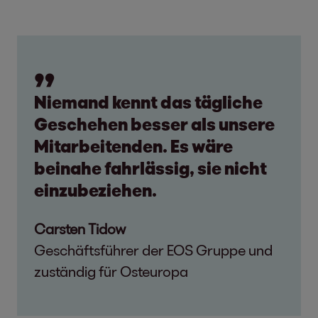
Niemand kennt das tägliche
Geschehen besser als unsere
Mitarbeitenden. Es wäre
beinahe fahrlässig, sie nicht
einzubeziehen.
Carsten Tidow
Geschäftsführer der EOS Gruppe und
zuständig für Osteuropa