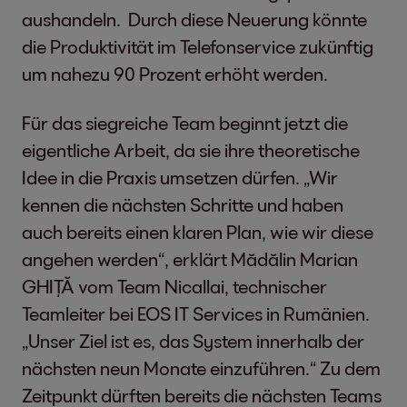
aushandeln. Durch diese Neuerung könnte
die Produktivität im Telefonservice zukünftig
um nahezu 90 Prozent erhöht werden.
Für das siegreiche Team beginnt jetzt die
eigentliche Arbeit, da sie ihre theoretische
Idee in die Praxis umsetzen dürfen. „Wir
kennen die nächsten Schritte und haben
auch bereits einen klaren Plan, wie wir diese
angehen werden“, erklärt Mădălin Marian
GHIȚĂ vom Team Nicallai, technischer
Teamleiter bei EOS IT Services in Rumänien.
„Unser Ziel ist es, das System innerhalb der
nächsten neun Monate einzuführen.“ Zu dem
Zeitpunkt dürften bereits die nächsten Teams