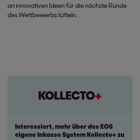
an innovativen Ideen für die nächste Runde
des Wettbewerbs tüfteln.
Interessiert, mehr über des EOS
eigene Inkasso System Kollecto+ zu