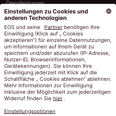
Dienstleistungen
Über EOS
Karriere
Folgen Sie uns auf