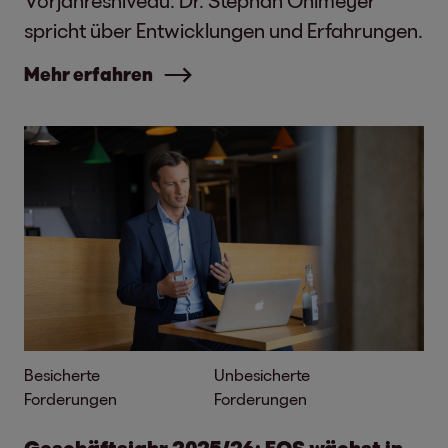
Vorjahresniveau. Dr. Stephan Ohlmeyer
spricht über Entwicklungen und Erfahrungen.
Mehr erfahren
Besicherte
Unbesicherte
Forderungen
Forderungen