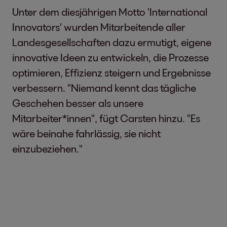
Unter dem diesjährigen Motto 'International
Innovators' wurden Mitarbeitende aller
Landesgesellschaften dazu ermutigt, eigene
innovative Ideen zu entwickeln, die Prozesse
optimieren, Effizienz steigern und Ergebnisse
verbessern. "Niemand kennt das tägliche
Geschehen besser als unsere
Mitarbeiter*innen", fügt Carsten hinzu. "Es
wäre beinahe fahrlässig, sie nicht
einzubeziehen."