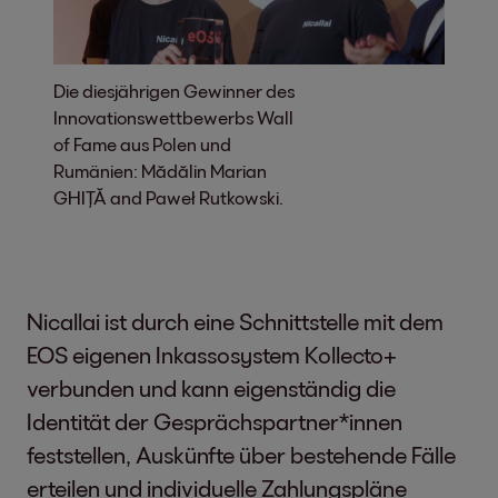
Die diesjährigen Gewinner des
Innovationswettbewerbs Wall
of Fame aus Polen und
Rumänien: Mădălin Marian
GHIȚĂ and Paweł Rutkowski.
Nicallai ist durch eine Schnittstelle mit dem
EOS eigenen Inkassosystem Kollecto+
verbunden und kann eigenständig die
Identität der Gesprächspartner*innen
feststellen, Auskünfte über bestehende Fälle
erteilen und individuelle Zahlungspläne