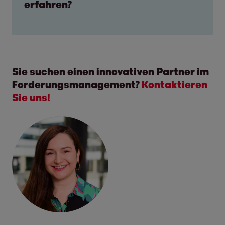
erfahren?
Sie suchen einen innovativen Partner im
Forderungsmanagement?
Kontaktieren
Sie uns!