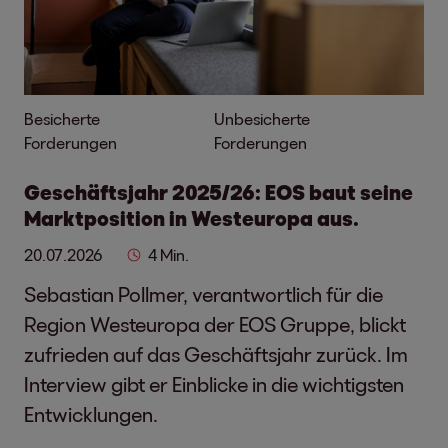
Besicherte
Unbesicherte
Forderungen
Forderungen
Geschäftsjahr 2025/26: EOS baut seine
Marktposition in Westeuropa aus.
20.07.2026
4 Min.
Sebastian Pollmer, verantwortlich für die
Region Westeuropa der EOS Gruppe, blickt
zufrieden auf das Geschäftsjahr zurück. Im
Interview gibt er Einblicke in die wichtigsten
Entwicklungen.