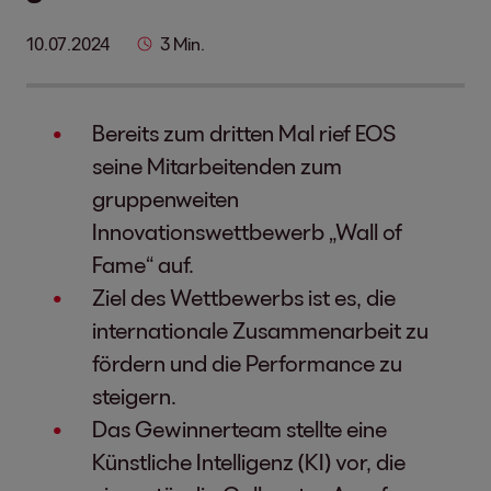
10.07.2024
3 Min.
Bereits zum dritten Mal rief EOS
seine Mitarbeitenden zum
gruppenweiten
Innovationswettbewerb „Wall of
Fame“ auf.
Ziel des Wettbewerbs ist es, die
internationale Zusammenarbeit zu
fördern und die Performance zu
steigern.
Das Gewinnerteam stellte eine
Künstliche Intelligenz (KI) vor, die