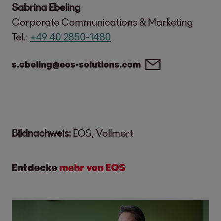
Sabrina Ebeling
Corporate Communications & Marketing
Tel.:
+49 40 2850-1480
s.ebeling@eos-solutions.com
Bildnachweis:
EOS, Vollmert
Entdecke
mehr von EOS