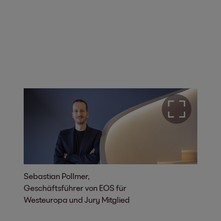
Sebastian Pollmer,
Geschäftsführer von EOS für
Westeuropa und Jury Mitglied