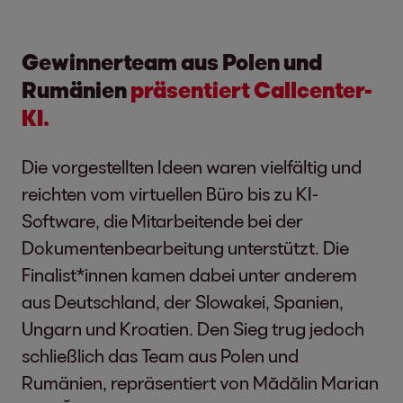
Gewinnerteam aus Polen und
Rumänien
präsentiert Callcenter-
KI.
Die vorgestellten Ideen waren vielfältig und
reichten vom virtuellen Büro bis zu KI-
Software, die Mitarbeitende bei der
Dokumentenbearbeitung unterstützt. Die
Finalist*innen kamen dabei unter anderem
aus Deutschland, der Slowakei, Spanien,
Ungarn und Kroatien. Den Sieg trug jedoch
schließlich das Team aus Polen und
Rumänien, repräsentiert von Mădălin Marian