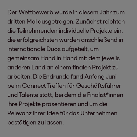
Der Wettbewerb wurde in diesem Jahr zum
dritten Mal ausgetragen. Zunächst reichten
die Teilnehmenden individuelle Projekte ein,
die erfolgreichsten wurden anschließend in
internationale Duos aufgeteilt, um
gemeinsam Hand in Hand mit dem jeweils
anderen Land an einem finalen Projekt zu
arbeiten. Die Endrunde fand Anfang Juni
beim Connect-Treffen für Geschäftsführer
und Talente statt, bei dem die Finalist*innen
ihre Projekte präsentieren und um die
Relevanz ihrer Idee für das Unternehmen
bestätigen zu lassen.