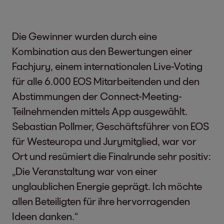
Die Gewinner wurden durch eine
Kombination aus den Bewertungen einer
Fachjury, einem internationalen Live-Voting
für alle 6.000 EOS Mitarbeitenden und den
Abstimmungen der Connect-Meeting-
Teilnehmenden mittels App ausgewählt.
Sebastian Pollmer, Geschäftsführer von EOS
für Westeuropa und Jurymitglied, war vor
Ort und resümiert die Finalrunde sehr positiv:
„Die Veranstaltung war von einer
unglaublichen Energie geprägt. Ich möchte
allen Beteiligten für ihre hervorragenden
Ideen danken.“