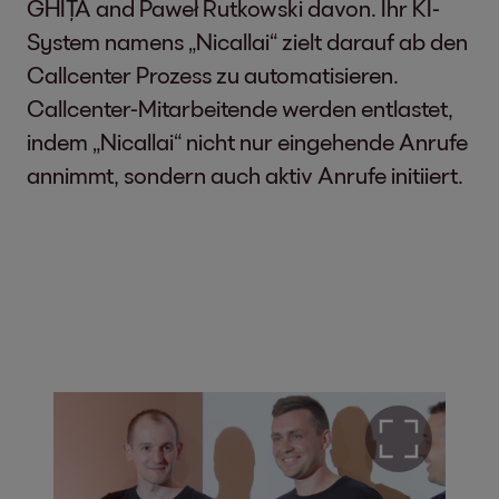
GHIȚĂ and Paweł Rutkowski davon. Ihr KI-
System namens „Nicallai“ zielt darauf ab den
Callcenter Prozess zu automatisieren.
Callcenter-Mitarbeitende werden entlastet,
indem „Nicallai“ nicht nur eingehende Anrufe
annimmt, sondern auch aktiv Anrufe initiiert.