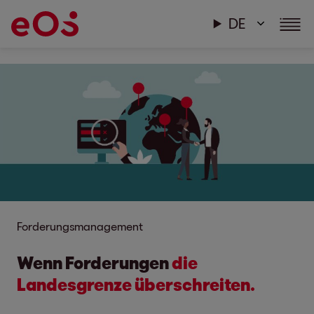
DE
Forderungsmanagement
Wenn Forderungen
die
Landesgrenze überschreiten.