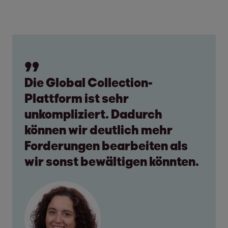
Die Global Collection-
Plattform ist sehr
unkompliziert. Dadurch
können wir deutlich mehr
Forderungen bearbeiten als
wir sonst bewältigen könnten.