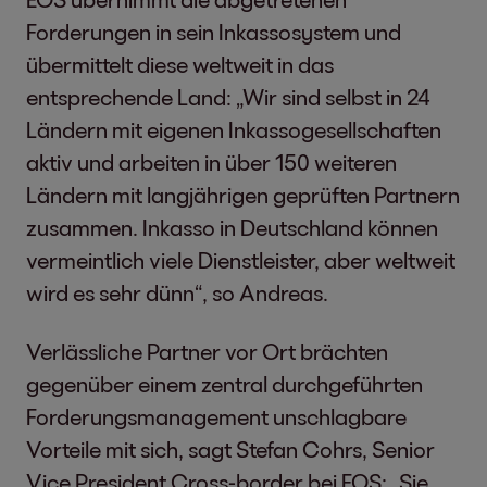
Forderungen in sein Inkassosystem und
übermittelt diese weltweit in das
entsprechende Land: „Wir sind selbst in 24
Ländern mit eigenen Inkassogesellschaften
aktiv und arbeiten in über 150 weiteren
Ländern mit langjährigen geprüften Partnern
zusammen. Inkasso in Deutschland können
vermeintlich viele Dienstleister, aber weltweit
wird es sehr dünn“, so Andreas.
Verlässliche Partner vor Ort brächten
gegenüber einem zentral durchgeführten
Forderungsmanagement unschlagbare
Vorteile mit sich, sagt Stefan Cohrs, Senior
Vice President Cross-border bei EOS: „Sie