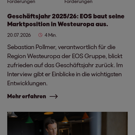
Forderungen
Forderungen
Geschäftsjahr 2025/26: EOS baut seine
Marktposition in Westeuropa aus.
20.07.2026
4 Min.
Sebastian Pollmer, verantwortlich für die
Region Westeuropa der EOS Gruppe, blickt
zufrieden auf das Geschäftsjahr zurück. Im
Interview gibt er Einblicke in die wichtigsten
Entwicklungen.
Mehr erfahren