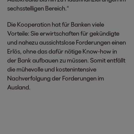
sechsstelligen Bereich.“
Die Kooperation hat für Banken viele
Vorteile: Sie erwirtschaften für gekündigte
und nahezu aussichtslose Forderungen einen
Erlös, ohne das dafür nötige Know-how in
der Bank aufbauen zu müssen. Somit entfällt
die mühevolle und kostenintensive
Nachverfolgung der Forderungen im
Ausland.