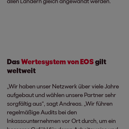
allen Ländern gleich angewandt werden.
Das
Wertesystem von EOS
gilt
weltweit
„Wir haben unser Netzwerk über viele Jahre
aufgebaut und wählen unsere Partner sehr
sorgfältig aus“, sagt Andreas. „Wir führen
regelmäßige Audits bei den
Inkassounternehmen vor Ort durch, um ein