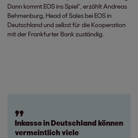
Dann kommt EOS ins Spiel“, erzählt Andreas
Behmenburg, Head of Sales bei EOS in
Deutschland und selbst für die Kooperation
mit der Frankfurter Bank zuständig.
Inkasso in Deutschland können
vermeintlich viele