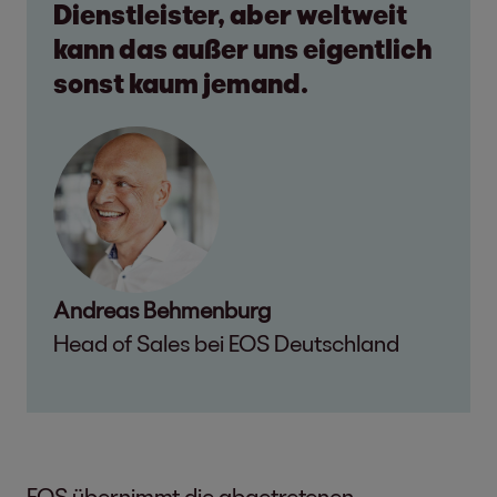
Dienstleister, aber weltweit
kann das außer uns eigentlich
sonst kaum jemand.
Andreas Behmenburg
Head of Sales bei EOS Deutschland
EOS übernimmt die abgetretenen