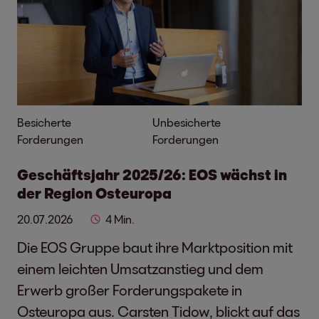
Besicherte
Unbesicherte
Forderungen
Forderungen
Geschäftsjahr 2025/26: EOS wächst in
der Region Osteuropa
20.07.2026
4 Min.
Die EOS Gruppe baut ihre Marktposition mit
einem leichten Umsatzanstieg und dem
Erwerb großer Forderungspakete in
Osteuropa aus. Carsten Tidow, blickt auf das