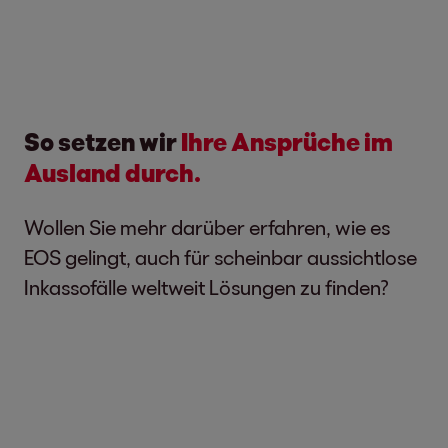
So setzen wir
Ihre Ansprüche im
Ausland durch.
Wollen Sie mehr darüber erfahren, wie es
EOS gelingt, auch für scheinbar aussichtlose
Inkassofälle weltweit Lösungen zu finden?