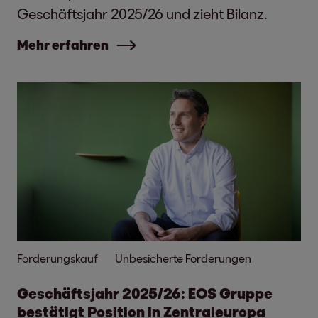
Geschäftsjahr 2025/26 und zieht Bilanz.
Mehr erfahren
Forderungskauf
Unbesicherte Forderungen
Geschäftsjahr 2025/26: EOS Gruppe
bestätigt Position in Zentraleuropa