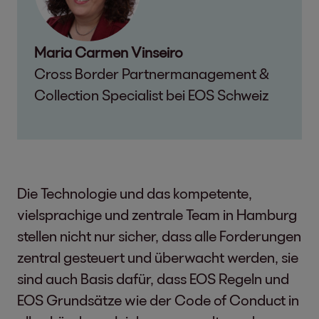
Maria Carmen Vinseiro
Cross Border Partnermanagement &
Collection Specialist bei EOS Schweiz
Die Technologie und das kompetente,
vielsprachige und zentrale Team in Hamburg
stellen nicht nur sicher, dass alle Forderungen
zentral gesteuert und überwacht werden, sie
sind auch Basis dafür, dass EOS Regeln und
EOS Grundsätze wie der Code of Conduct in