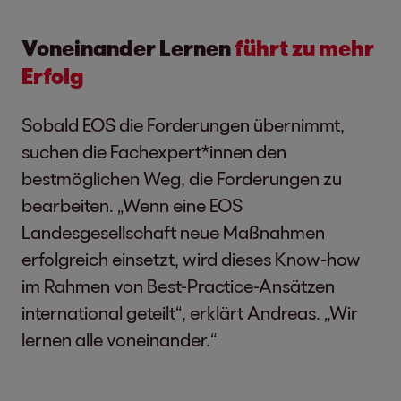
Voneinander Lernen
führt zu mehr
Erfolg
Sobald EOS die Forderungen übernimmt,
suchen die Fachexpert*innen den
bestmöglichen Weg, die Forderungen zu
bearbeiten. „Wenn eine EOS
Landesgesellschaft neue Maßnahmen
erfolgreich einsetzt, wird dieses Know-how
im Rahmen von Best-Practice-Ansätzen
international geteilt“, erklärt Andreas. „Wir
lernen alle voneinander.“