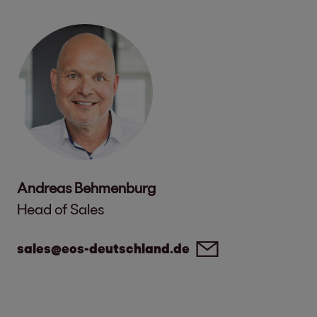
Andreas Behmenburg
Head of Sales
sales@eos-deutschland.de