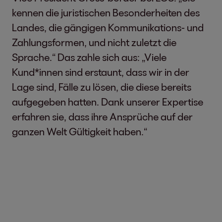
kennen die juristischen Besonderheiten des
Landes, die gängigen Kommunikations- und
Zahlungsformen, und nicht zuletzt die
Sprache.“ Das zahle sich aus: „Viele
Kund*innen sind erstaunt, dass wir in der
Lage sind, Fälle zu lösen, die diese bereits
aufgegeben hatten. Dank unserer Expertise
erfahren sie, dass ihre Ansprüche auf der
ganzen Welt Gültigkeit haben.“