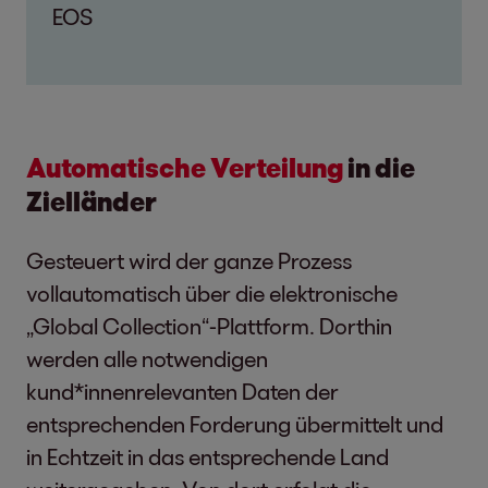
EOS
Automatische Verteilung
in die
Zielländer
Gesteuert wird der ganze Prozess
vollautomatisch über die elektronische
„Global Collection“-Plattform. Dorthin
werden alle notwendigen
kund*innenrelevanten Daten der
entsprechenden Forderung übermittelt und
in Echtzeit in das entsprechende Land