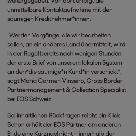
weitergegeben. Von dort erfolgt die
unmittelbare Kontaktaufnahme mit den
säumigen Kreditnehmer*innen.
„Werden Vorgänge, die wir bearbeiten
sollen, an ein anderes Land übermittelt, wird
in der Regel bereits nach wenigen Stunden
der erste Brief von unserem lokalen System
an den*die säumige*n Kund*in verschickt“,
sagt Maria Carmen Vinseiro, Cross Border
Partnermanagement & Collection Specialist
bei EOS Schweiz.
Bei inhaltlichen Rückfragen reicht ein Klick.
Schon erhält der EOS Partner am anderen
Ende eine Kurznachricht – innerhalb der