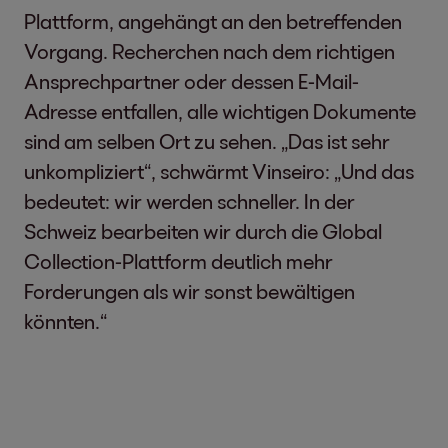
Plattform, angehängt an den betreffenden
Vorgang. Recherchen nach dem richtigen
Ansprechpartner oder dessen E-Mail-
Adresse entfallen, alle wichtigen Dokumente
sind am selben Ort zu sehen. „Das ist sehr
unkompliziert“, schwärmt Vinseiro: „Und das
bedeutet: wir werden schneller. In der
Schweiz bearbeiten wir durch die Global
Collection-Plattform deutlich mehr
Forderungen als wir sonst bewältigen
könnten.“