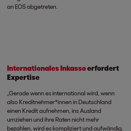
an EOS abgetreten.
Internationales Inkasso
erfordert
Expertise
„Gerade wenn es international wird, wenn
also Kreditnehmer*innen in Deutschland
einen Kredit aufnehmen, ins Ausland
umziehen und ihre Raten nicht mehr
bezahlen, wird es kompliziert und aufwändig.