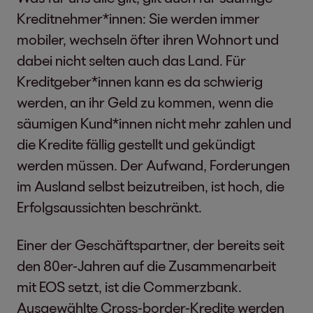
Kreditnehmer*innen: Sie werden immer
mobiler, wechseln öfter ihren Wohnort und
dabei nicht selten auch das Land. Für
Kreditgeber*innen kann es da schwierig
werden, an ihr Geld zu kommen, wenn die
säumigen Kund*innen nicht mehr zahlen und
die Kredite fällig gestellt und gekündigt
werden müssen. Der Aufwand, Forderungen
im Ausland selbst beizutreiben, ist hoch, die
Erfolgsaussichten beschränkt.
Einer der Geschäftspartner, der bereits seit
den 80er-Jahren auf die Zusammenarbeit
mit EOS setzt, ist die Commerzbank.
Ausgewählte Cross-border-Kredite werden