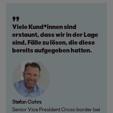
Viele Kund*innen sind
erstaunt, dass wir in der Lage
sind, Fälle zu lösen, die diese
bereits aufgegeben hatten.
Stefan Cohrs
Senior Vice President Cross-border bei