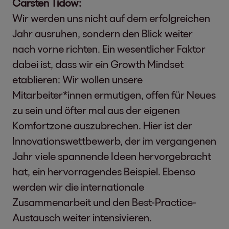
Carsten Tidow:
Wir werden uns nicht auf dem erfolgreichen
Jahr ausruhen, sondern den Blick weiter
nach vorne richten. Ein wesentlicher Faktor
dabei ist, dass wir ein Growth Mindset
etablieren: Wir wollen unsere
Mitarbeiter*innen ermutigen, offen für Neues
zu sein und öfter mal aus der eigenen
Komfortzone auszubrechen. Hier ist der
Innovationswettbewerb, der im vergangenen
Jahr viele spannende Ideen hervorgebracht
hat, ein hervorragendes Beispiel. Ebenso
werden wir die internationale
Zusammenarbeit und den Best-Practice-
Austausch weiter intensivieren.