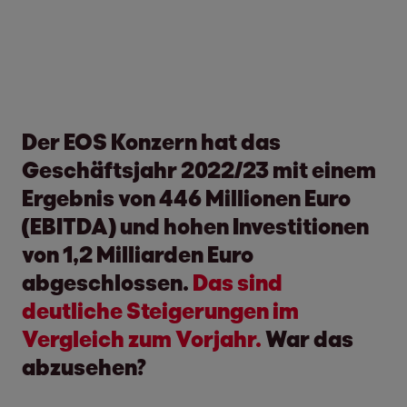
Der EOS Konzern hat das
Geschäftsjahr 2022/23 mit einem
Ergebnis von 446 Millionen Euro
(EBITDA) und hohen Investitionen
von 1,2 Milliarden Euro
abgeschlossen.
Das sind
deutliche Steigerungen im
Vergleich zum Vorjahr.
War das
abzusehen?