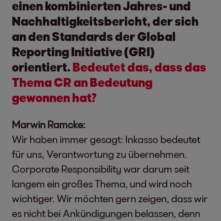
einen kombinierten Jahres- und
Nachhaltigkeitsbericht, der sich
an den Standards der Global
Reporting Initiative (GRI)
orientiert.
Bedeutet das, dass das
Thema CR an Bedeutung
gewonnen hat?
Marwin Ramcke:
Wir haben immer gesagt: Inkasso bedeutet
für uns, Verantwortung zu übernehmen.
Corporate Responsibility war darum seit
langem ein großes Thema, und wird noch
wichtiger. Wir möchten gern zeigen, dass wir
es nicht bei Ankündigungen belassen, denn