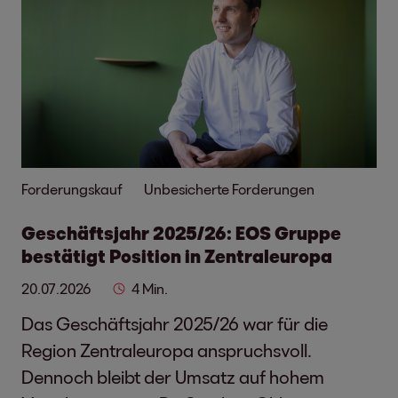
Forderungskauf
Unbesicherte Forderungen
Geschäftsjahr 2025/26: EOS Gruppe
bestätigt Position in Zentraleuropa
20.07.2026
4 Min.
Das Geschäftsjahr 2025/26 war für die
Region Zentraleuropa anspruchsvoll.
Dennoch bleibt der Umsatz auf hohem