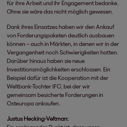
für ihre Arbeit und ihr Engagement bedanke.
Ohne sie wäre das nicht möglich gewesen.
Dank ihres Einsatzes haben wir den Ankauf
von Forderungspaketen deutlich ausbauen
können – auch in Märkten, in denen wir in der
Vergangenheit noch Schwierigkeiten hatten.
Darüber hinaus haben sie neue
Investitionsmöglichkeiten erschlossen. Ein
Beispiel dafür ist die Kooperation mit der
Weltbank-Tochter IFC, bei der wir
gemeinsam besicherte Forderungen in
Osteuropa ankaufen.
Justus Hecking-Veltman: