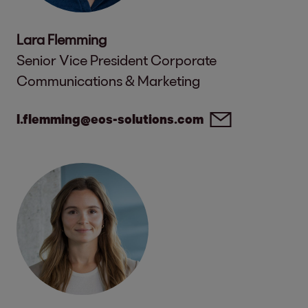
Lara Flemming
Senior Vice President Corporate
Communications & Marketing
l.flemming@eos-solutions.com