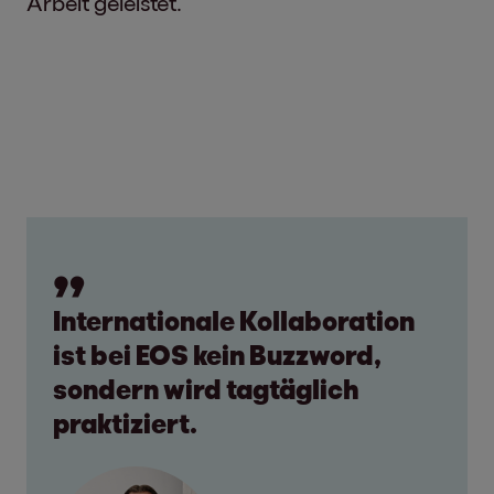
Arbeit geleistet.
Internationale Kollaboration
ist bei EOS kein Buzzword,
sondern wird tagtäglich
praktiziert.