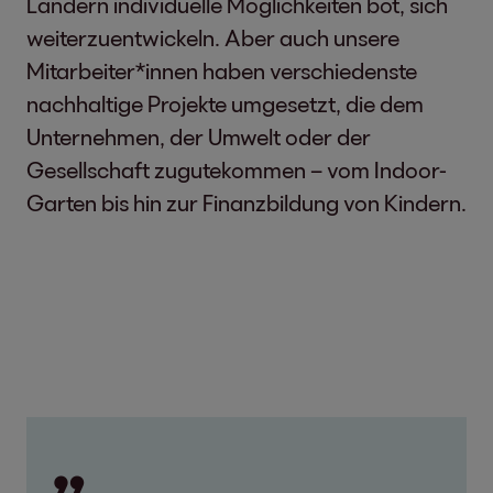
Ländern individuelle Möglichkeiten bot, sich
weiterzuentwickeln. Aber auch unsere
Mitarbeiter*innen haben verschiedenste
nachhaltige Projekte umgesetzt, die dem
Unternehmen, der Umwelt oder der
Gesellschaft zugutekommen – vom Indoor-
Garten bis hin zur Finanzbildung von Kindern.