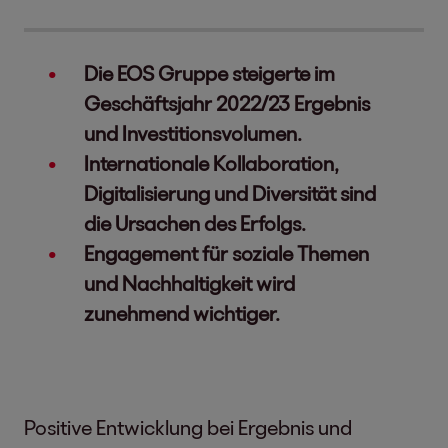
Die EOS Gruppe steigerte im
Geschäftsjahr 2022/23 Ergebnis
und Investitionsvolumen.
Internationale Kollaboration,
Digitalisierung und Diversität sind
die Ursachen des Erfolgs.
Engagement für soziale Themen
und Nachhaltigkeit wird
zunehmend wichtiger.
Positive Entwicklung bei Ergebnis und