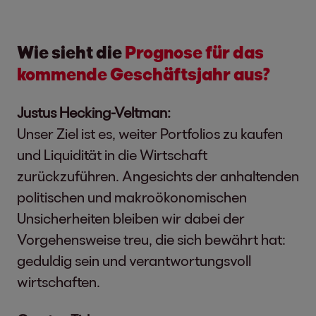
Wie sieht die
Prognose für das
kommende Geschäftsjahr aus?
Justus Hecking-Veltman:
Unser Ziel ist es, weiter Portfolios zu kaufen
und Liquidität in die Wirtschaft
zurückzuführen. Angesichts der anhaltenden
politischen und makroökonomischen
Unsicherheiten bleiben wir dabei der
Vorgehensweise treu, die sich bewährt hat:
geduldig sein und verantwortungsvoll
wirtschaften.