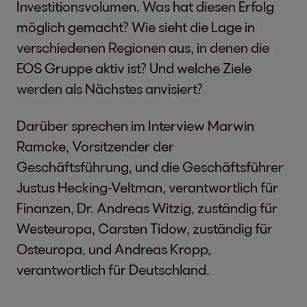
Investitionsvolumen. Was hat diesen Erfolg
möglich gemacht? Wie sieht die Lage in
verschiedenen Regionen aus, in denen die
EOS Gruppe aktiv ist? Und welche Ziele
werden als Nächstes anvisiert?
Darüber sprechen im Interview Marwin
Ramcke, Vorsitzender der
Geschäftsführung, und die Geschäftsführer
Justus Hecking-Veltman, verantwortlich für
Finanzen, Dr. Andreas Witzig, zuständig für
Westeuropa, Carsten Tidow, zuständig für
Osteuropa, und Andreas Kropp,
verantwortlich für Deutschland.