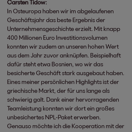
Carsten Tidow:
In Osteuropa haben wir im abgelaufenen
Geschäftsjahr das beste Ergebnis der
Unternehmensgeschichte erzielt. Mit knapp
400 Millionen Euro Investitionsvolumen
konnten wir zudem an unseren hohen Wert
aus dem Jahr zuvor anknüpfen. Beispielhaft
dafür steht etwa Bosnien, wo wir das
besicherte Geschäft stark ausgebaut haben.
Eines meiner persönlichen Highlights ist der
griechische Markt, der für uns lange als
schwierig galt. Dank einer hervorragenden
Teamleistung konnten wir dort ein großes
unbesichertes NPL-Paket erwerben.
Genauso möchte ich die Kooperation mit der