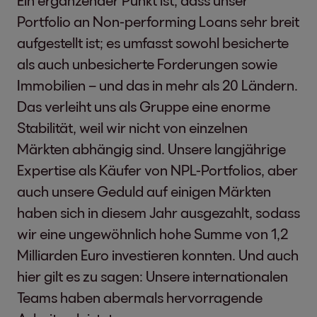
Ein ergänzender Punkt ist, dass unser
Portfolio an Non-performing Loans sehr breit
aufgestellt ist; es umfasst sowohl besicherte
als auch unbesicherte Forderungen sowie
Immobilien – und das in mehr als 20 Ländern.
Das verleiht uns als Gruppe eine enorme
Stabilität, weil wir nicht von einzelnen
Märkten abhängig sind. Unsere langjährige
Expertise als Käufer von NPL-Portfolios, aber
auch unsere Geduld auf einigen Märkten
haben sich in diesem Jahr ausgezahlt, sodass
wir eine ungewöhnlich hohe Summe von 1,2
Milliarden Euro investieren konnten. Und auch
hier gilt es zu sagen: Unsere internationalen
Teams haben abermals hervorragende