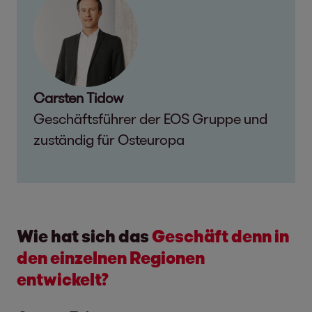
Carsten Tidow
Geschäftsführer der EOS Gruppe und
zuständig für Osteuropa
Wie hat sich das
Geschäft denn in
den einzelnen Regionen
entwickelt?