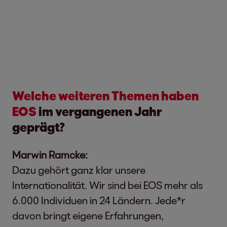
Welche weiteren Themen haben
EOS
im vergangenen Jahr
geprägt?
Marwin Ramcke:
Dazu gehört ganz klar unsere
Internationalität. Wir sind bei EOS mehr als
6.000 Individuen in 24 Ländern. Jede*r
davon bringt eigene Erfahrungen,