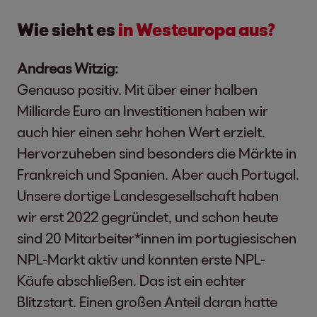
Wie sieht es
in Westeuropa aus?
Andreas Witzig:
Genauso positiv. Mit über einer halben
Milliarde Euro an Investitionen haben wir
auch hier einen sehr hohen Wert erzielt.
Hervorzuheben sind besonders die Märkte in
Frankreich und Spanien. Aber auch Portugal.
Unsere dortige Landesgesellschaft haben
wir erst 2022 gegründet, und schon heute
sind 20 Mitarbeiter*innen im portugiesischen
NPL-Markt aktiv und konnten erste NPL-
Käufe abschließen. Das ist ein echter
Blitzstart. Einen großen Anteil daran hatte