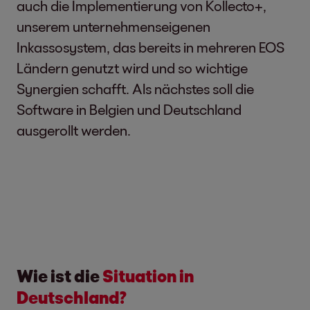
auch die Implementierung von Kollecto+,
unserem unternehmenseigenen
Inkassosystem, das bereits in mehreren EOS
Ländern genutzt wird und so wichtige
Synergien schafft. Als nächstes soll die
Software in Belgien und Deutschland
ausgerollt werden.
Wie ist die
Situation in
Deutschland?