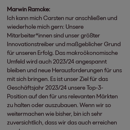
Marwin Ramcke:
Ich kann mich Carsten nur anschließen und
wiederhole mich gern: Unsere
Mitarbeiter*innen sind unser größter
Innovationstreiber und maßgeblicher Grund
für unseren Erfolg. Das makroökonomische
Umfeld wird auch 2023/24 angespannt
bleiben und neue Herausforderungen für uns
mit sich bringen. Es ist unser Ziel für das
Geschäftsjahr 2023/24 unsere Top-3-
Position auf den für uns relevanten Märkten
zu halten oder auszubauen. Wenn wir so
weitermachen wie bisher, bin ich sehr
zuversichtlich, dass wir das auch erreichen