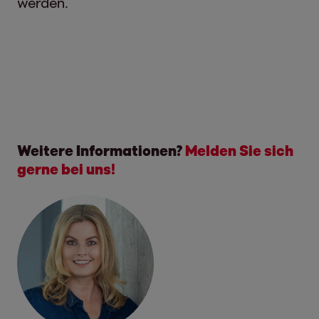
werden.
Weitere Informationen?
Melden Sie sich
gerne bei uns!