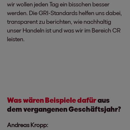
wir wollen jeden Tag ein bisschen besser
werden. Die GRI-Standards helfen uns dabei,
transparent zu berichten, wie nachhaltig
unser Handeln ist und was wir im Bereich CR
leisten.
Was wären Beispiele dafür
aus
dem vergangenen Geschäftsjahr?
Andreas Kropp: