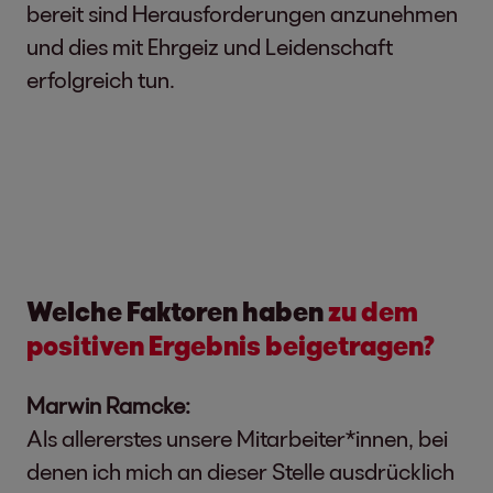
bereit sind Herausforderungen anzunehmen
und dies mit Ehrgeiz und Leidenschaft
erfolgreich tun.
Welche Faktoren haben
zu dem
positiven Ergebnis beigetragen?
Marwin Ramcke:
Als allererstes unsere Mitarbeiter*innen, bei
denen ich mich an dieser Stelle ausdrücklich