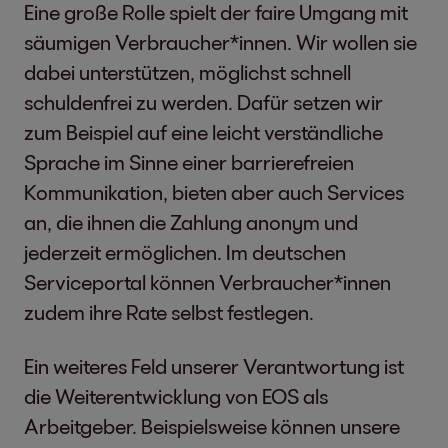
Eine große Rolle spielt der faire Umgang mit
säumigen Verbraucher*innen. Wir wollen sie
dabei unterstützen, möglichst schnell
schuldenfrei zu werden. Dafür setzen wir
zum Beispiel auf eine leicht verständliche
Sprache im Sinne einer barrierefreien
Kommunikation, bieten aber auch Services
an, die ihnen die Zahlung anonym und
jederzeit ermöglichen. Im deutschen
Serviceportal können Verbraucher*innen
zudem ihre Rate selbst festlegen.
Ein weiteres Feld unserer Verantwortung ist
die Weiterentwicklung von EOS als
Arbeitgeber. Beispielsweise können unsere