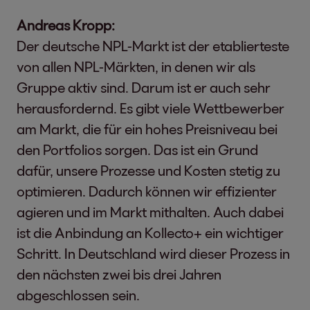
Andreas Kropp:
Der deutsche NPL-Markt ist der etablierteste
von allen NPL-Märkten, in denen wir als
Gruppe aktiv sind. Darum ist er auch sehr
herausfordernd. Es gibt viele Wettbewerber
am Markt, die für ein hohes Preisniveau bei
den Portfolios sorgen. Das ist ein Grund
dafür, unsere Prozesse und Kosten stetig zu
optimieren. Dadurch können wir effizienter
agieren und im Markt mithalten. Auch dabei
ist die Anbindung an Kollecto+ ein wichtiger
Schritt. In Deutschland wird dieser Prozess in
den nächsten zwei bis drei Jahren
abgeschlossen sein.