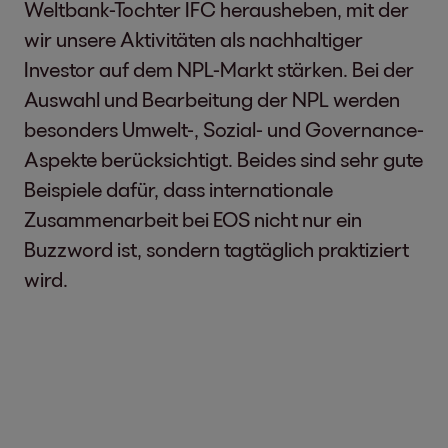
Weltbank-Tochter IFC herausheben, mit der
wir unsere Aktivitäten als nachhaltiger
Investor auf dem NPL-Markt stärken. Bei der
Auswahl und Bearbeitung der NPL werden
besonders Umwelt-, Sozial- und Governance-
Aspekte berücksichtigt. Beides sind sehr gute
Beispiele dafür, dass internationale
Zusammenarbeit bei EOS nicht nur ein
Buzzword ist, sondern tagtäglich praktiziert
wird.