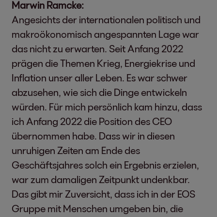
Marwin Ramcke:
Angesichts der internationalen politisch und
makroökonomisch angespannten Lage war
das nicht zu erwarten. Seit Anfang 2022
prägen die Themen Krieg, Energiekrise und
Inflation unser aller Leben. Es war schwer
abzusehen, wie sich die Dinge entwickeln
würden. Für mich persönlich kam hinzu, dass
ich Anfang 2022 die Position des CEO
übernommen habe. Dass wir in diesen
unruhigen Zeiten am Ende des
Geschäftsjahres solch ein Ergebnis erzielen,
war zum damaligen Zeitpunkt undenkbar.
Das gibt mir Zuversicht, dass ich in der EOS
Gruppe mit Menschen umgeben bin, die