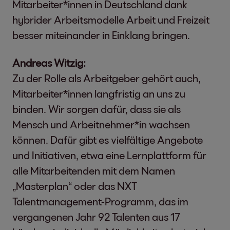
Mitarbeiter*innen in Deutschland dank
hybrider Arbeitsmodelle Arbeit und Freizeit
besser miteinander in Einklang bringen.
Andreas Witzig:
Zu der Rolle als Arbeitgeber gehört auch,
Mitarbeiter*innen langfristig an uns zu
binden. Wir sorgen dafür, dass sie als
Mensch und Arbeitnehmer*in wachsen
können. Dafür gibt es vielfältige Angebote
und Initiativen, etwa eine Lernplattform für
alle Mitarbeitenden mit dem Namen
„Masterplan“ oder das NXT
Talentmanagement-Programm, das im
vergangenen Jahr 92 Talenten aus 17