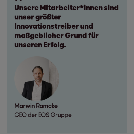
Unsere Mitarbeiter*innen sind
unser größter
Innovationstreiber und
maßgeblicher Grund für
unseren Erfolg.
Marwin Ramcke
CEO der EOS Gruppe