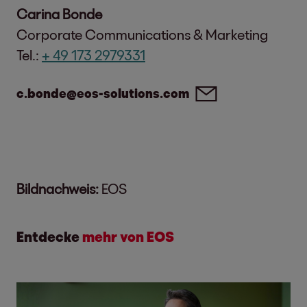
Carina Bonde
Corporate Communications & Marketing
Tel.:
+ 49 173 2979331
c.bonde@eos-solutions.com
Bildnachweis:
EOS
Entdecke
mehr von EOS