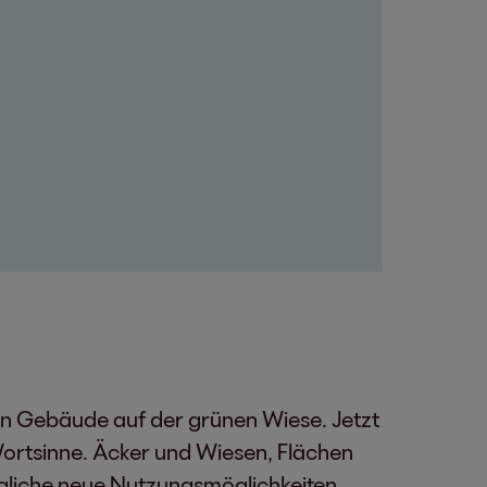
den Gebäude auf der grünen Wiese. Jetzt
ortsinne. Äcker und Wiesen, Flächen
ögliche neue Nutzungsmöglichkeiten