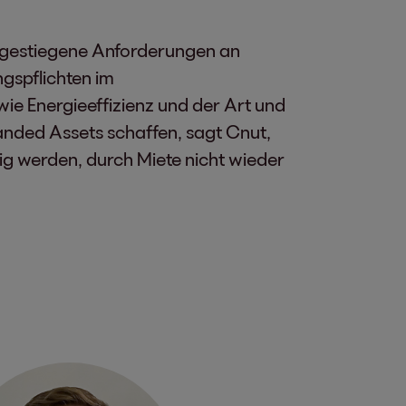
nd gestiegene Anforderungen an
gspflichten im
ie Energieeffizienz und der Art und
nded Assets schaffen, sagt Cnut,
ig werden, durch Miete nicht wieder