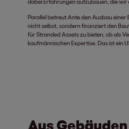
dabei Erfahrungen aufzubauen, die wir
Parallel betreut Ante den Ausbau einer
nicht selbst, sondern finanziert den Ba
für Stranded Assets zu bieten, ob als V
kaufmännischen Expertise. Das ist ein U
Aus Gebäude