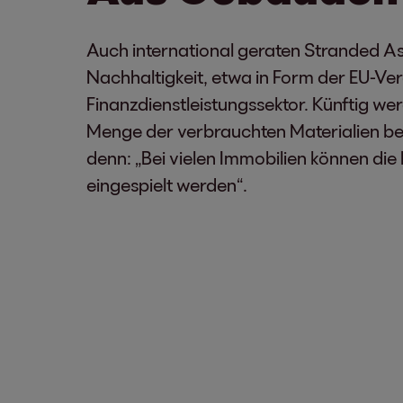
Auch international geraten Stranded As
Nachhaltigkeit, etwa in Form der EU-Ve
Finanzdienstleistungssektor. Künftig w
Menge der verbrauchten Materialien be
denn: „Bei vielen Immobilien können die
eingespielt werden“.