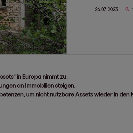
26.07.2023
ssets“ in Europa nimmt zu.
ungen an Immobilien steigen.
petenzen, um nicht nutzbare Assets wieder in den 