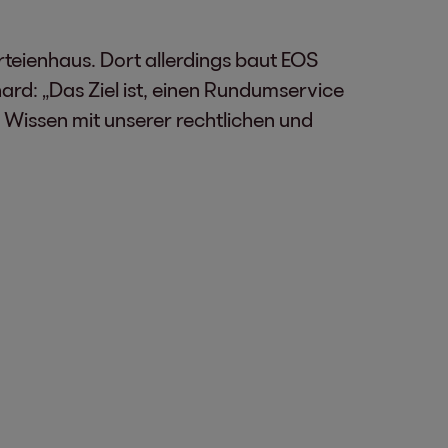
teienhaus. Dort allerdings baut EOS
ard: „Das Ziel ist, einen Rundumservice
s Wissen mit unserer rechtlichen und