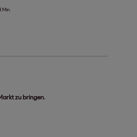
4 Min.
Markt zu bringen.