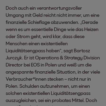
Doch auch ein verantwortungsvoller
Umgang mit Geld reicht nicht immer, um eine
finanzielle Schieflage abzuwenden. „Gerade
wenn es um essentielle Dinge wie das Heizen
oder Strom geht, wird klar, dass diese
Menschen einen existentiellen
Liquiditätsengpass haben“, sagt Bartosz
Jurczyk. Er ist Operations & Strategy Division
Director bei EOS in Polen und weiß um die
angespannte finanzielle Situation, in der viele
Verbraucher*innen stecken – nicht nur in
Polen. Schulden aufzunehmen, um einen
solchen existentiellen Liquiditätsengpass
auszugleichen, sei ein probates Mittel. Doch