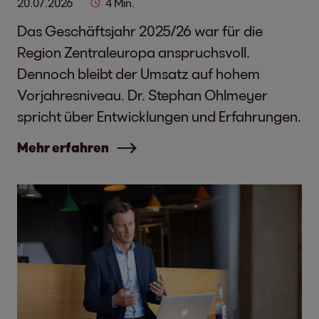
20.07.2026
4 Min.
Das Geschäftsjahr 2025/26 war für die
Region Zentraleuropa anspruchsvoll.
Dennoch bleibt der Umsatz auf hohem
Vorjahresniveau. Dr. Stephan Ohlmeyer
spricht über Entwicklungen und Erfahrungen.
Mehr erfahren