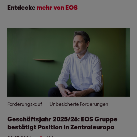
Entdecke
mehr von EOS
Forderungskauf
Unbesicherte Forderungen
Geschäftsjahr 2025/26: EOS Gruppe
bestätigt Position in Zentraleuropa