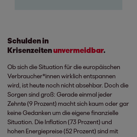
Schulden in
Krisenzeiten
unvermeidbar
.
Ob sich die Situation für die europäischen
Verbraucher*innen wirklich entspannen
wird, ist heute noch nicht absehbar. Doch die
Sorgen sind groß: Gerade einmal jeder
Zehnte (9 Prozent) macht sich kaum oder gar
keine Gedanken um die eigene finanzielle
Situation. Die Inflation (73 Prozent) und
hohen Energiepreise (52 Prozent) sind mit