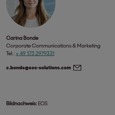
Carina Bonde
Corporate Communications & Marketing
Tel.:
+ 49 173 2979331
c.bonde@eos-solutions.com
Bildnachweis:
EOS