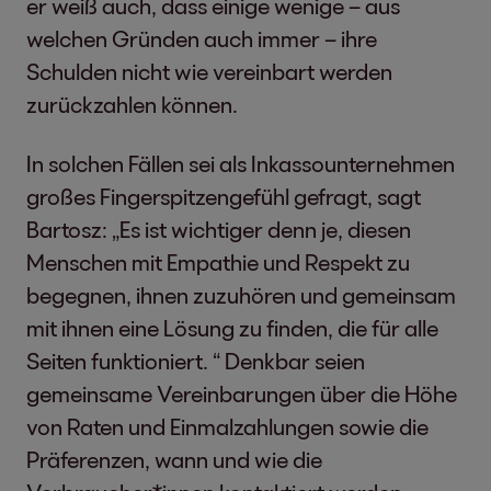
er weiß auch, dass einige wenige – aus
welchen Gründen auch immer – ihre
Schulden nicht wie vereinbart werden
zurückzahlen können.
In solchen Fällen sei als Inkassounternehmen
großes Fingerspitzengefühl gefragt, sagt
Bartosz: „Es ist wichtiger denn je, diesen
Menschen mit Empathie und Respekt zu
begegnen, ihnen zuzuhören und gemeinsam
mit ihnen eine Lösung zu finden, die für alle
Seiten funktioniert. “ Denkbar seien
gemeinsame Vereinbarungen über die Höhe
von Raten und Einmalzahlungen sowie die
Präferenzen, wann und wie die