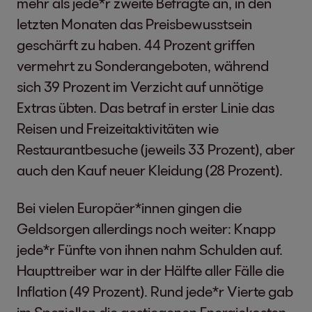
mehr als jede*r zweite Befragte an, in den
letzten Monaten das Preisbewusstsein
geschärft zu haben. 44 Prozent griffen
vermehrt zu Sonderangeboten, während
sich 39 Prozent im Verzicht auf unnötige
Extras übten. Das betraf in erster Linie das
Reisen und Freizeitaktivitäten wie
Restaurantbesuche (jeweils 33 Prozent), aber
auch den Kauf neuer Kleidung (28 Prozent).
Bei vielen Europäer*innen gingen die
Geldsorgen allerdings noch weiter: Knapp
jede*r Fünfte von ihnen nahm Schulden auf.
Haupttreiber war in der Hälfte aller Fälle die
Inflation (49 Prozent). Rund jede*r Vierte gab