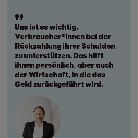
Uns ist es wichtig,
Verbraucher*innen bei der
Rückzahlung ihrer Schulden
zu unterstützen. Das hilft
ihnen persönlich, aber auch
der Wirtschaft, in die das
Geld zurückgeführt wird.