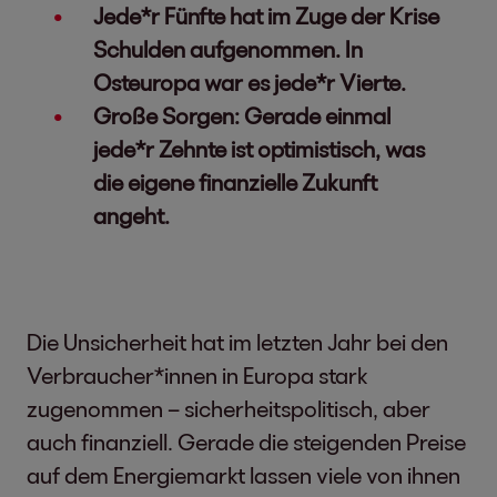
Jede*r Fünfte hat im Zuge der Krise
Schulden aufgenommen. In
Osteuropa war es jede*r Vierte.
Große Sorgen: Gerade einmal
jede*r Zehnte ist optimistisch, was
die eigene finanzielle Zukunft
angeht.
Die Unsicherheit hat im letzten Jahr bei den
Verbraucher*innen in Europa stark
zugenommen – sicherheitspolitisch, aber
auch finanziell. Gerade die steigenden Preise
auf dem Energiemarkt lassen viele von ihnen