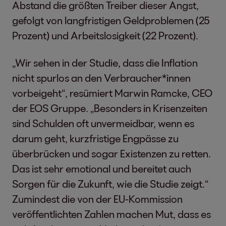
Abstand die größten Treiber dieser Angst,
gefolgt von langfristigen Geldproblemen (25
Prozent) und Arbeitslosigkeit (22 Prozent).
„Wir sehen in der Studie, dass die Inflation
nicht spurlos an den Verbraucher*innen
vorbeigeht“, resümiert Marwin Ramcke, CEO
der EOS Gruppe. „Besonders in Krisenzeiten
sind Schulden oft unvermeidbar, wenn es
darum geht, kurzfristige Engpässe zu
überbrücken und sogar Existenzen zu retten.
Das ist sehr emotional und bereitet auch
Sorgen für die Zukunft, wie die Studie zeigt.“
Zumindest die von der EU-Kommission
veröffentlichten Zahlen machen Mut, dass es