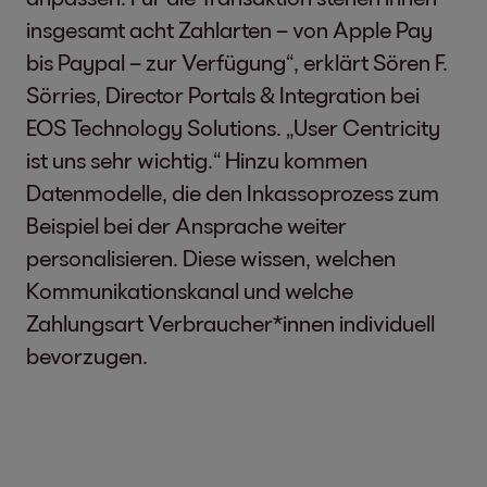
insgesamt acht Zahlarten – von Apple Pay
bis Paypal – zur Verfügung“, erklärt Sören F.
Sörries, Director Portals & Integration bei
EOS Technology Solutions. „User Centricity
ist uns sehr wichtig.“ Hinzu kommen
Datenmodelle, die den Inkassoprozess zum
Beispiel bei der Ansprache weiter
personalisieren. Diese wissen, welchen
Kommunikationskanal und welche
Zahlungsart Verbraucher*innen individuell
bevorzugen.