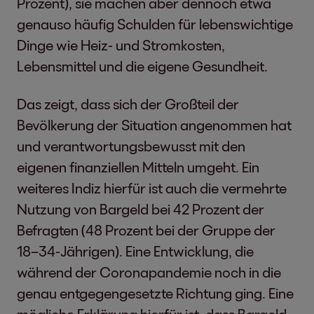
Prozent), sie machen aber dennoch etwa
genauso häufig Schulden für lebenswichtige
Dinge wie Heiz- und Stromkosten,
Lebensmittel und die eigene Gesundheit.
Das zeigt, dass sich der Großteil der
Bevölkerung der Situation angenommen hat
und verantwortungsbewusst mit den
eigenen finanziellen Mitteln umgeht. Ein
weiteres Indiz hierfür ist auch die vermehrte
Nutzung von Bargeld bei 42 Prozent der
Befragten (48 Prozent bei der Gruppe der
18–34-Jährigen). Eine Entwicklung, die
während der Coronapandemie noch in die
genau entgegengesetzte Richtung ging. Eine
mögliche Erklärung hierfür ist, dass Bargeld