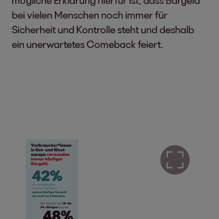
bei vielen Menschen noch immer für
Sicherheit und Kontrolle steht und deshalb
ein unerwartetes Comeback feiert.