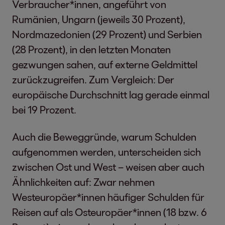
Verbraucher*innen, angeführt von
Rumänien, Ungarn (jeweils 30 Prozent),
Nordmazedonien (29 Prozent) und Serbien
(28 Prozent), in den letzten Monaten
gezwungen sahen, auf externe Geldmittel
zurückzugreifen. Zum Vergleich: Der
europäische Durchschnitt lag gerade einmal
bei 19 Prozent.
Auch die Beweggründe, warum Schulden
aufgenommen werden, unterscheiden sich
zwischen Ost und West – weisen aber auch
Ähnlichkeiten auf: Zwar nehmen
Westeuropäer*innen häufiger Schulden für
Reisen auf als Osteuropäer*innen (18 bzw. 6