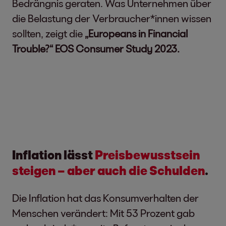
Bedrängnis geraten. Was Unternehmen über
die Belastung der Verbraucher*innen wissen
sollten, zeigt die
„Europeans in Financial
Trouble?“ EOS Consumer Study 2023.
Inflation lässt
Preisbewusst­sein
steigen – aber auch die Schulden
.
Die Inflation hat das Konsumverhalten der
Menschen verändert: Mit 53 Prozent gab