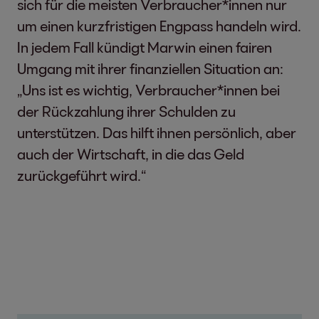
sich für die meisten Verbraucher*innen nur
um einen kurzfristigen Engpass handeln wird.
In jedem Fall kündigt Marwin einen fairen
Umgang mit ihrer finanziellen Situation an:
„Uns ist es wichtig, Verbraucher*innen bei
der Rückzahlung ihrer Schulden zu
unterstützen. Das hilft ihnen persönlich, aber
auch der Wirtschaft, in die das Geld
zurückgeführt wird.“