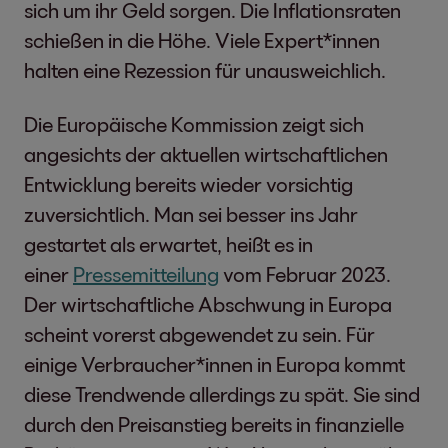
sich um ihr Geld sorgen. Die Inflationsraten
schießen in die Höhe. Viele Expert*innen
halten eine Rezession für unausweichlich.
Die Europäische Kommission zeigt sich
angesichts der aktuellen wirtschaftlichen
Entwicklung bereits wieder vorsichtig
zuversichtlich. Man sei besser ins Jahr
gestartet als erwartet, heißt es in
einer
Pressemitteilung
vom Februar 2023.
Der wirtschaftliche Abschwung in Europa
scheint vorerst abgewendet zu sein. Für
einige Verbraucher*innen in Europa kommt
diese Trendwende allerdings zu spät. Sie sind
durch den Preisanstieg bereits in finanzielle