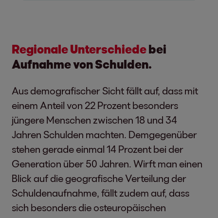
Regionale Unterschiede
bei
Aufnahme von Schulden.
Aus demografischer Sicht fällt auf, dass mit
einem Anteil von 22 Prozent besonders
jüngere Menschen zwischen 18 und 34
Jahren Schulden machten. Demgegenüber
stehen gerade einmal 14 Prozent bei der
Generation über 50 Jahren. Wirft man einen
Blick auf die geografische Verteilung der
Schuldenaufnahme, fällt zudem auf, dass
sich besonders die osteuropäischen