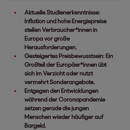
Aktuelle Studienerkenntnisse:
Inflation und hohe Energiepreise
stellen Verbraucher*innen in
Europa vor große
Herausforderungen.
Gesteigertes Preisbewusstsein: Ein
Großteil der Europäer*innen übt
sich im Verzicht oder nutzt
vermehrt Sonderangebote.
Entgegen den Entwicklungen
während der Coronapandemie
setzen gerade die jungen
Menschen wieder häufiger auf
Bargeld.