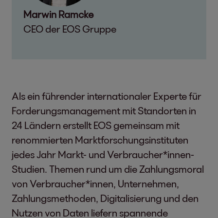
Marwin Ramcke
CEO der EOS Gruppe
Als ein führender internationaler Experte für
Forderungsmanagement mit Standorten in
24 Ländern erstellt EOS gemeinsam mit
renommierten Marktforschungsinstituten
jedes Jahr Markt- und Verbraucher*innen-
Studien. Themen rund um die Zahlungsmoral
von Verbraucher*innen, Unternehmen,
Zahlungsmethoden, Digitalisierung und den
Nutzen von Daten liefern spannende