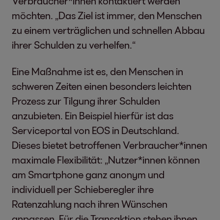
Verbraucher*innen kontaktiert werden
möchten. „Das Ziel ist immer, den Menschen
zu einem verträglichen und schnellen Abbau
ihrer Schulden zu verhelfen.“
Eine Maßnahme ist es, den Menschen in
schweren Zeiten einen besonders leichten
Prozess zur Tilgung ihrer Schulden
anzubieten. Ein Beispiel hierfür ist das
Serviceportal von EOS in Deutschland.
Dieses bietet betroffenen Verbraucher*innen
maximale Flexibilität: „Nutzer*innen können
am Smartphone ganz anonym und
individuell per Schieberegler ihre
Ratenzahlung nach ihren Wünschen
anpassen. Für die Transaktion stehen ihnen