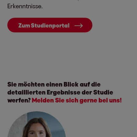
Erkenntnisse.
Zum Studienportal
Sie möchten einen Blick auf die
detaillierten Ergebnisse der Studie
werfen?
Melden Sie sich gerne bei uns!