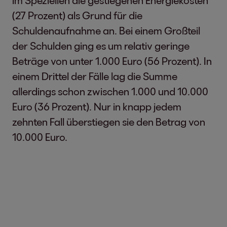
im Speziellen die gestiegenen Energiekosten
(27 Prozent) als Grund für die
Schuldenaufnahme an. Bei einem Großteil
der Schulden ging es um relativ geringe
Beträge von unter 1.000 Euro (56 Prozent). In
einem Drittel der Fälle lag die Summe
allerdings schon zwischen 1.000 und 10.000
Euro (36 Prozent). Nur in knapp jedem
zehnten Fall überstiegen sie den Betrag von
10.000 Euro.