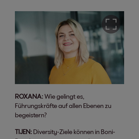
ROXANA:
Wie gelingt es,
Führungskräfte auf allen Ebenen zu
begeistern?
TIJEN:
Diversity-Ziele können in Boni-