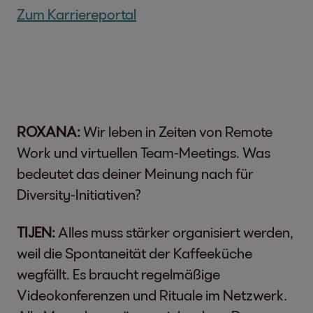
Zum Karriereportal
ROXANA:
Wir leben in Zeiten von Remote
Work und virtuellen Team-Meetings. Was
bedeutet das deiner Meinung nach für
Diversity-Initiativen?
TIJEN:
Alles muss stärker organisiert werden,
weil die Spontaneität der Kaffeeküche
wegfällt. Es braucht regelmäßige
Videokonferenzen und Rituale im Netzwerk.