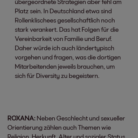
übergeordnete Strategien aber fehl am
Platz sein. In Deutschland etwa sind
Rollenklischees gesellschaftlich noch
stark verankert. Das hat Folgen für die
Vereinbarkeit von Familie und Beruf.
Daher würde ich auch ländertypisch
vorgehen und fragen, was die dortigen
Mitarbeitenden jeweils brauchen, um
sich für Diversity zu begeistern.
ROXANA:
Neben Geschlecht und sexueller
Orientierung zählen auch Themen wie
Religion, Herkunft, Alter und sozialer Status