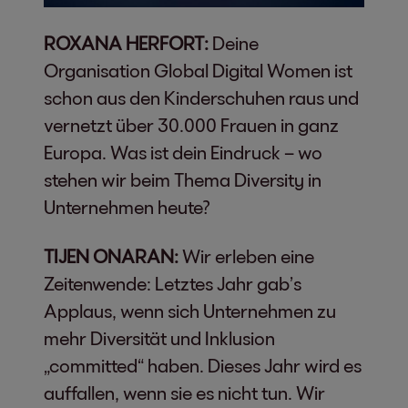
ROXANA HERFORT:
Deine
Organisation Global Digital Women ist
schon aus den Kinderschuhen raus und
vernetzt über 30.000 Frauen in ganz
Europa. Was ist dein Eindruck – wo
stehen wir beim Thema Diversity in
Unternehmen heute?
TIJEN ONARAN:
Wir erleben eine
Zeitenwende: Letztes Jahr gab’s
Applaus, wenn sich Unternehmen zu
mehr Diversität und Inklusion
„committed“ haben. Dieses Jahr wird es
auffallen, wenn sie es nicht tun. Wir