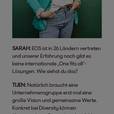
SARAH:
EOS ist in 26 Ländern vertreten
und unserer Erfahrung nach gibt es
keine internationale „One fits all“-
Lösungen. Wie siehst du das?
TIJEN:
Natürlich braucht eine
Unternehmensgruppe erst mal eine
große Vision und gemeinsame Werte.
Konkret bei Diversity können