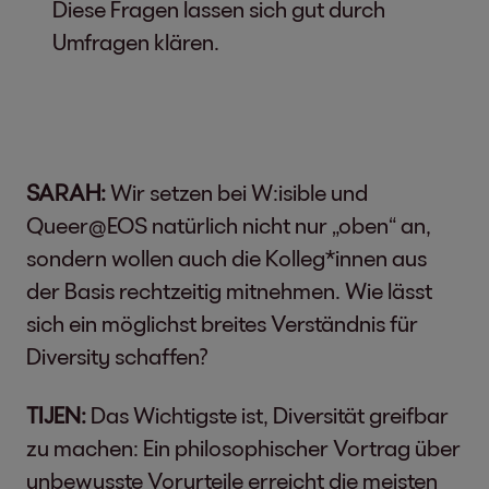
Diese Fragen lassen sich gut durch
Umfragen klären.
SARAH:
Wir setzen bei W:isible und
Queer@EOS natürlich nicht nur „oben“ an,
sondern wollen auch die Kolleg*innen aus
der Basis rechtzeitig mitnehmen. Wie lässt
sich ein möglichst breites Verständnis für
Diversity schaffen?
TIJEN:
Das Wichtigste ist, Diversität greifbar
zu machen: Ein philosophischer Vortrag über
unbewusste Vorurteile erreicht die meisten