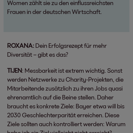
Women zählt sie zu den einflussreichsten
Frauen in der deutschen Wirtschaft.
ROXANA:
Dein Erfolgsrezept für mehr
Diversität – gibt es das?
TIJEN
: Messbarkeit ist extrem wichtig. Sonst
werden Netzwerke zu Charity-Projekten, die
Mitarbeitende zusätzlich zu ihren Jobs quasi
ehrenamtlich auf die Beine stellen. Daher
braucht es konkrete Ziele: Bayer etwa will bis
2030 Geschlechterparität erreichen. Diese
Ziele sollten auch kontrolliert werden: Warum
habe ich ein Ziel vielleicht nicht erreicht?