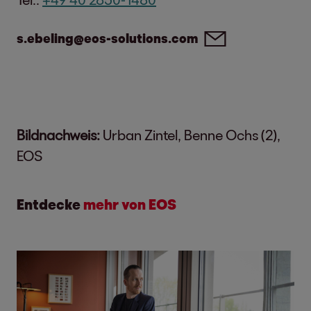
s.ebeling@eos-solutions.com
Bildnachweis:
Urban Zintel, Benne Ochs (2),
EOS
Entdecke
mehr von EOS