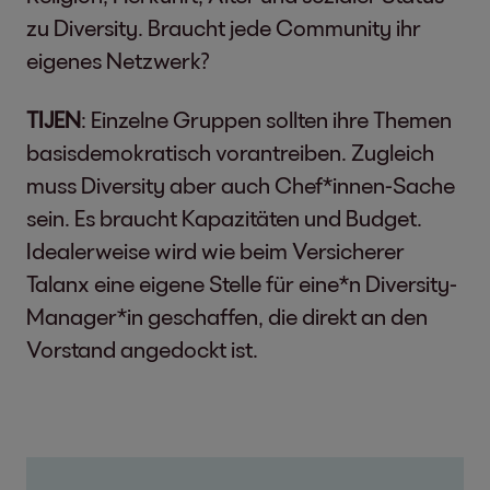
zu Diversity. Braucht jede Community ihr
eigenes Netzwerk?
TIJEN
: Einzelne Gruppen sollten ihre Themen
basisdemokratisch vorantreiben. Zugleich
muss Diversity aber auch Chef*innen-Sache
sein. Es braucht Kapazitäten und Budget.
Idealerweise wird wie beim Versicherer
Talanx eine eigene Stelle für eine*n Diversity-
Manager*in geschaffen, die direkt an den
Vorstand angedockt ist.