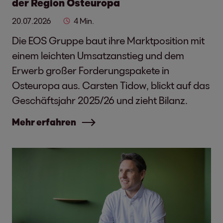
der Region Osteuropa
20.07.2026
4 Min.
Die EOS Gruppe baut ihre Marktposition mit
einem leichten Umsatzanstieg und dem
Erwerb großer Forderungspakete in
Osteuropa aus. Carsten Tidow, blickt auf das
Geschäftsjahr 2025/26 und zieht Bilanz.
Mehr erfahren