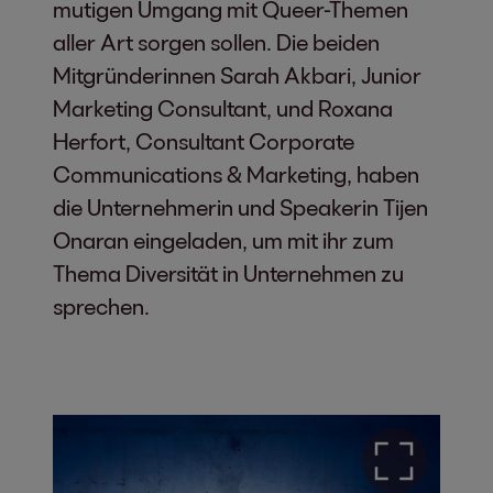
mutigen Umgang mit Queer-Themen
aller Art sorgen sollen. Die beiden
Mitgründerinnen Sarah Akbari, Junior
Marketing Consultant, und Roxana
Herfort, Consultant Corporate
Communications & Marketing, haben
die Unternehmerin und Speakerin Tijen
Onaran eingeladen, um mit ihr zum
Thema Diversität in Unternehmen zu
sprechen.