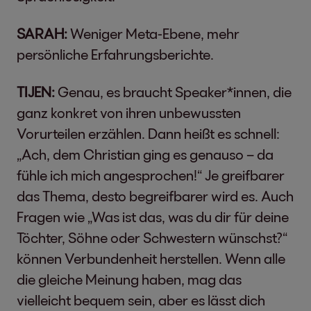
SARAH:
Weniger Meta-Ebene, mehr
persönliche Erfahrungsberichte.
TIJEN:
Genau, es braucht Speaker*innen, die
ganz konkret von ihren unbewussten
Vorurteilen erzählen. Dann heißt es schnell:
„Ach, dem Christian ging es genauso – da
fühle ich mich angesprochen!“ Je greifbarer
das Thema, desto begreifbarer wird es. Auch
Fragen wie „Was ist das, was du dir für deine
Töchter, Söhne oder Schwestern wünschst?“
können Verbundenheit herstellen. Wenn alle
die gleiche Meinung haben, mag das
vielleicht bequem sein, aber es lässt dich