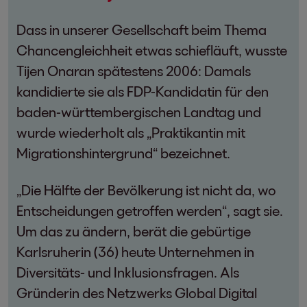
Dass in unserer Gesellschaft beim Thema
Chancengleichheit etwas schiefläuft, wusste
Tijen Onaran spätestens 2006: Damals
kandidierte sie als FDP-Kandidatin für den
baden-württembergischen Landtag und
wurde wiederholt als „Praktikantin mit
Migrationshintergrund“ bezeichnet.
„Die Hälfte der Bevölkerung ist nicht da, wo
Entscheidungen getroffen werden“, sagt sie.
Um das zu ändern, berät die gebürtige
Karlsruherin (36) heute Unternehmen in
Diversitäts- und Inklusionsfragen. Als
Gründerin des Netzwerks Global Digital