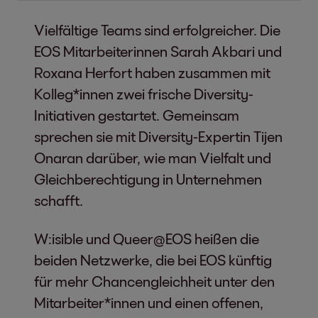
Vielfältige Teams sind erfolgreicher. Die
EOS Mitarbeiterinnen Sarah Akbari und
Roxana Herfort haben zusammen mit
Kolleg*innen zwei frische Diversity-
Initiativen gestartet. Gemeinsam
sprechen sie mit Diversity-Expertin Tijen
Onaran darüber, wie man Vielfalt und
Gleichberechtigung in Unternehmen
schafft.
W:isible und Queer@EOS heißen die
beiden Netzwerke, die bei EOS künftig
für mehr Chancengleichheit unter den
Mitarbeiter*innen und einen offenen,