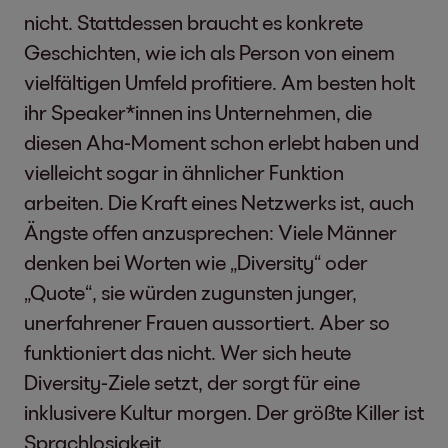
nicht. Stattdessen braucht es konkrete
Geschichten, wie ich als Person von einem
vielfältigen Umfeld profitiere. Am besten holt
ihr Speaker*innen ins Unternehmen, die
diesen Aha-Moment schon erlebt haben und
vielleicht sogar in ähnlicher Funktion
arbeiten. Die Kraft eines Netzwerks ist, auch
Ängste offen anzusprechen: Viele Männer
denken bei Worten wie „Diversity“ oder
„Quote“, sie würden zugunsten junger,
unerfahrener Frauen aussortiert. Aber so
funktioniert das nicht. Wer sich heute
Diversity-Ziele setzt, der sorgt für eine
inklusivere Kultur morgen. Der größte Killer ist
Sprachlosigkeit.