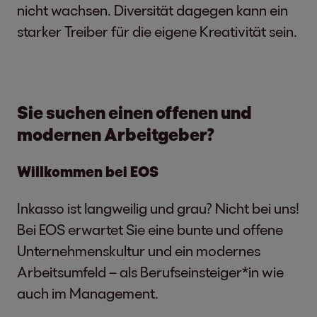
nicht wachsen. Diversität dagegen kann ein
starker Treiber für die eigene Kreativität sein.
Sie suchen einen offenen und
modernen Arbeitgeber?
Willkommen bei EOS
Inkasso ist langweilig und grau? Nicht bei uns!
Bei EOS erwartet Sie eine bunte und offene
Unternehmenskultur und ein modernes
Arbeitsumfeld – als Berufseinsteiger*in wie
auch im Management.