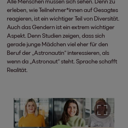
Alle Menschen müssen sich sehen. Denn zu
erleben, wie Teilnehmer*innen auf Gesagtes
reagieren, ist ein wichtiger Teil von Diversität.
Auch das Gendern ist ein extrem wichtiger
Aspekt. Denn Studien zeigen, dass sich
gerade junge Mädchen viel eher für den
Beruf der „Astronautin“ interessieren, als
wenn da „Astronaut“ steht. Sprache schafft
Realität.