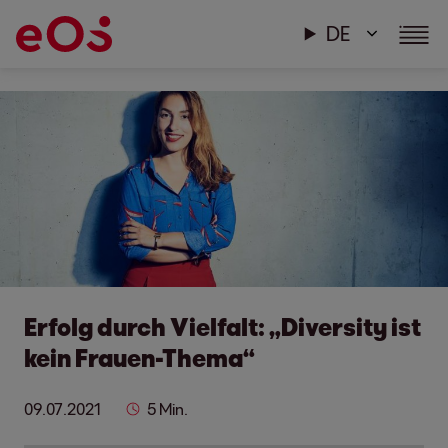
DE
Erfolg durch Vielfalt: „Diversity ist
kein Frauen-Thema“
09.07.2021
5 Min.