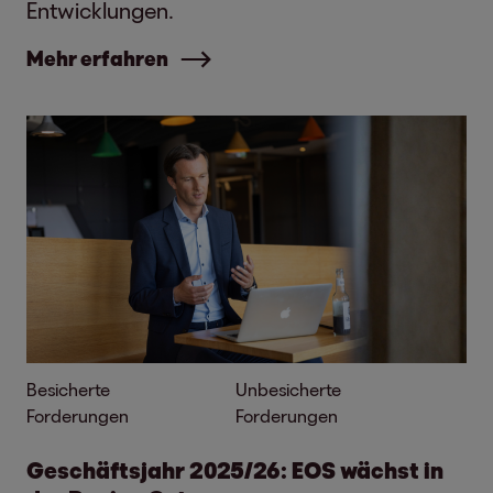
Entwicklungen.
Mehr erfahren
Besicherte
Unbesicherte
Forderungen
Forderungen
Geschäftsjahr 2025/26: EOS wächst in