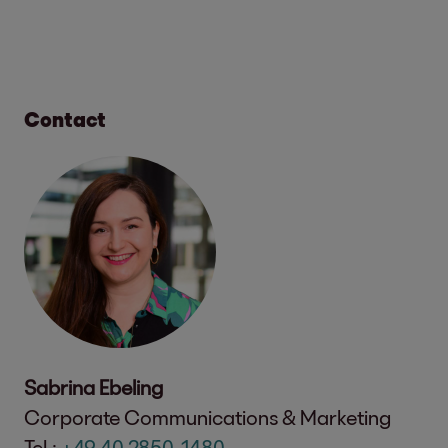
Contact
Sabrina Ebeling
Corporate Communications & Marketing
Tel.:
+49 40 2850-1480