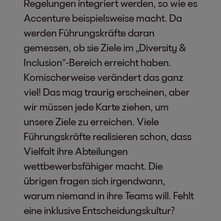
Regelungen integriert werden, so wie es
Accenture beispielsweise macht. Da
werden Führungskräfte daran
gemessen, ob sie Ziele im „Diversity &
Inclusion“-Bereich erreicht haben.
Komischerweise verändert das ganz
viel! Das mag traurig erscheinen, aber
wir müssen jede Karte ziehen, um
unsere Ziele zu erreichen. Viele
Führungskräfte realisieren schon, dass
Vielfalt ihre Abteilungen
wettbewerbsfähiger macht. Die
übrigen fragen sich irgendwann,
warum niemand in ihre Teams will. Fehlt
eine inklusive Entscheidungskultur?