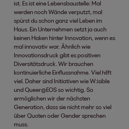
ist. Es ist eine Lebensbaustelle: Mal
werden noch Wände verputzt, mal
spürst du schon ganz viel Leben im
Haus. Ein Unternehmen setzt ja auch
keinen Haken hinter Innovation, wenn es
mal innovativ war. Ähnlich wie
Innovationsdruck gibt es positiven
Diversitätsdruck. Wir brauchen
kontinuierliche Einflussnahme. Viel hilft
viel. Daher sind Initiativen wie W:isible
und Queer@EOS so wichtig. So
ermöglichen wir der nächsten
Generation, dass sie nicht mehr so viel
über Quoten oder Gender sprechen
muss.