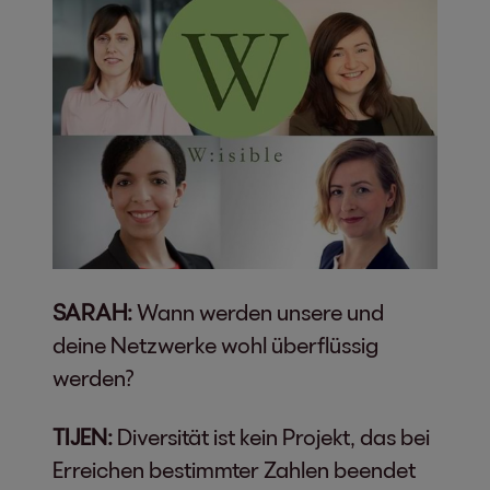
SARAH:
Wann werden unsere und
deine Netzwerke wohl überflüssig
werden?
TIJEN:
Diversität ist kein Projekt, das bei
Erreichen bestimmter Zahlen beendet