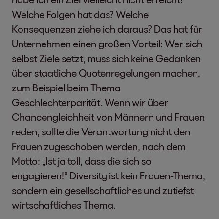
Welche Folgen hat das? Welche
Konsequenzen ziehe ich daraus? Das hat für
Unternehmen einen großen Vorteil: Wer sich
selbst Ziele setzt, muss sich keine Gedanken
über staatliche Quotenregelungen machen,
zum Beispiel beim Thema
Geschlechterparität. Wenn wir über
Chancengleichheit von Männern und Frauen
reden, sollte die Verantwortung nicht den
Frauen zugeschoben werden, nach dem
Motto: „Ist ja toll, dass die sich so
engagieren!“ Diversity ist kein Frauen-Thema,
sondern ein gesellschaftliches und zutiefst
wirtschaftliches Thema.