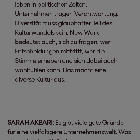
leben in politischen Zeiten.
Unternehmen tragen Verantwortung.
Diversität muss glaubhafter Teil des
Kulturwandels sein. New Work
bedeutet auch, sich zu fragen, wer
Entscheidungen mittrifft, wer die
Stimme erheben und sich dabei auch
wohlfühlen kann. Das macht eine
diverse Kultur aus.
SARAH AKBARI:
Es gibt viele gute Gründe
für eine vielfältigere Unternehmenswelt. Was