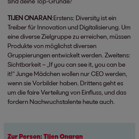
sind deine Top-Gründe?
TIJEN ONARAN
:Erstens: Diversity ist ein
Treiber für Innovation und Digitalisierung. Um
eine diverse Zielgruppe zu erreichen, müssen
Produkte von möglichst diversen
Gruppierungen entwickelt werden. Zweitens:
Sichtbarkeit – „If you can see it, you can be
it!“ Junge Mädchen wollen nur CEO werden,
wenn sie Vorbilder haben. Drittens geht es
um die faire Verteilung von Einfluss, und das
fordern Nachwuchstalente heute auch.
Zur Person: Tijen Onaran