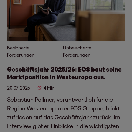
Besicherte
Unbesicherte
Forderungen
Forderungen
Geschäftsjahr 2025/26: EOS baut seine
Marktposition in Westeuropa aus.
20.07.2026
4 Min.
Sebastian Pollmer, verantwortlich für die
Region Westeuropa der EOS Gruppe, blickt
zufrieden auf das Geschäftsjahr zurück. Im
Interview gibt er Einblicke in die wichtigsten