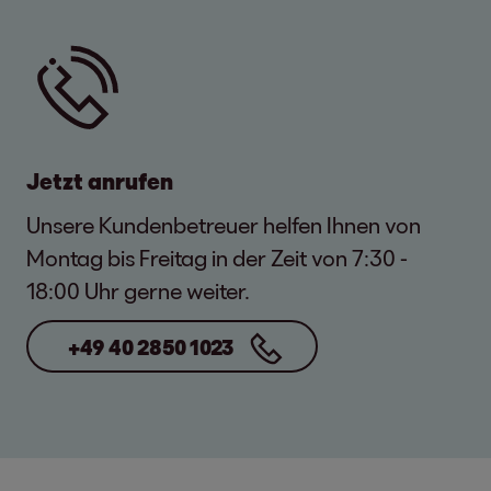
Jetzt anrufen
Unsere Kundenbetreuer helfen Ihnen von
Montag bis Freitag in der Zeit von 7:30 -
18:00 Uhr gerne weiter.
+49 40 2850 1023