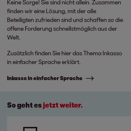
Keine Sorge! Sie sind nicht allein. Zusammen
finden wir eine Lösung, mit der alle
Beteiligten zufrieden sind und schaffen so die
offene Forderung schnellstmöglich aus der
Welt.
Zusätzlich finden Sie hier das Thema Inkasso
in einfacher Sprache erklärt.
Inkasso in einfacher Sprache
So geht es
jetzt weiter.