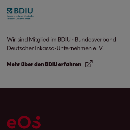
Wir sind Mitglied im BDIU - Bundesverband
Deutscher Inkasso-Unternehmen e. V.
Mehr über den BDIU erfahren