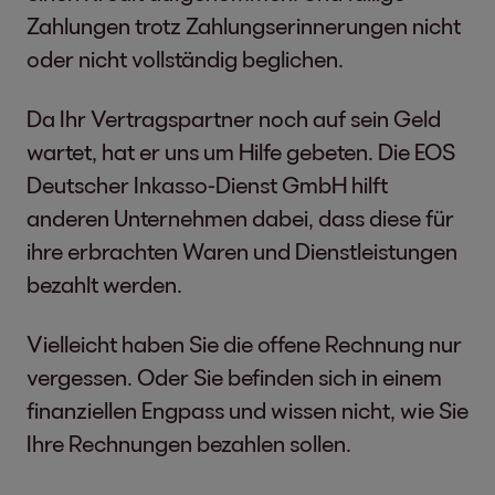
Zahlungen trotz Zahlungserinnerungen nicht
oder nicht vollständig beglichen.
Da Ihr Vertragspartner noch auf sein Geld
wartet, hat er uns um Hilfe gebeten. Die EOS
Deutscher Inkasso-Dienst GmbH hilft
anderen Unternehmen dabei, dass diese für
ihre erbrachten Waren und Dienstleistungen
bezahlt werden.
Vielleicht haben Sie die offene Rechnung nur
vergessen. Oder Sie befinden sich in einem
finanziellen Engpass und wissen nicht, wie Sie
Ihre Rechnungen bezahlen sollen.