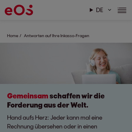
DE
Home
Antworten auf Ihre Inkasso-Fragen
Gemeinsam
schaffen wir die
Forderung aus der Welt.
Hand aufs Herz: Jeder kann mal eine
Rechnung übersehen oder in einen