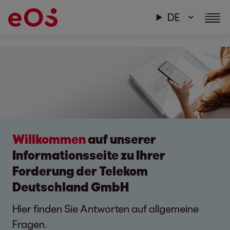
DE
Willkommen
auf unserer
Informationsseite zu Ihrer
Forderung der Telekom
Deutschland GmbH
Hier finden Sie Antworten auf allgemeine
Fragen.