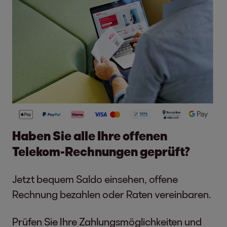
Haben Sie alle Ihre offenen
Telekom-Rechnungen geprüft?
Jetzt bequem Saldo einsehen, offene
Rechnung bezahlen oder Raten vereinbaren.
Prüfen Sie Ihre Zahlungsmöglichkeiten und