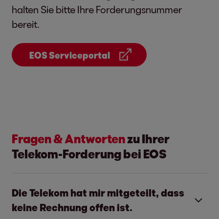
halten Sie bitte Ihre Forderungsnummer
bereit.
EOS Serviceportal
Fragen & Antworten
zu Ihrer
Telekom-Forderung bei EOS
Die Telekom hat mir mitgeteilt, dass
keine Rechnung offen ist.