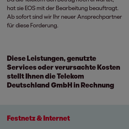
hat sie EOS mit der Bearbeitung beauftragt.
Ab sofort sind wir Ihr neuer Ansprechpartner
für diese Forderung.
Diese Leistungen, genutzte
Services oder verursachte Kosten
stellt Ihnen die Telekom
Deutschland GmbH in Rechnung
Festnetz & Internet