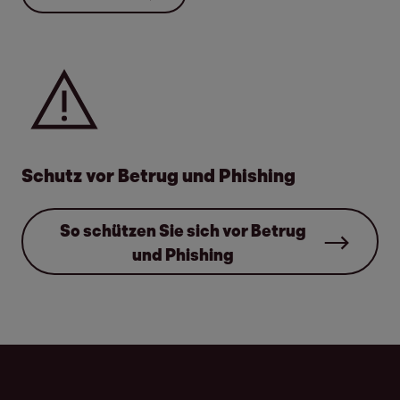
Schreiben Sie uns eine E-
Mail
Schutz vor Betrug und Phishing
So schützen Sie sich vor Betrug
und Phishing