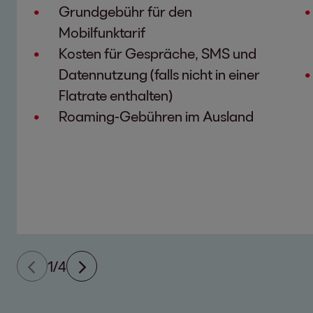
Grundgebühr für den
Mobilfunktarif
Kosten für Gespräche, SMS und
Datennutzung (falls nicht in einer
Flatrate enthalten)
Roaming-Gebühren im Ausland
1/4