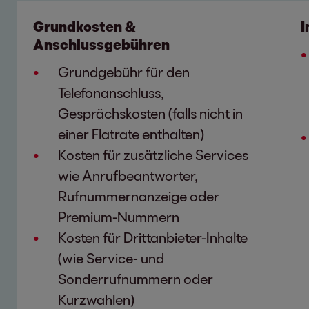
Grundkosten &
I
Anschlussgebühren
Grundgebühr für den
Telefonanschluss,
Gesprächskosten (falls nicht in
einer Flatrate enthalten)
Kosten für zusätzliche Services
wie Anrufbeantworter,
Rufnummernanzeige oder
Premium-Nummern
Kosten für Drittanbieter-Inhalte
(wie Service- und
Sonderrufnummern oder
Kurzwahlen)