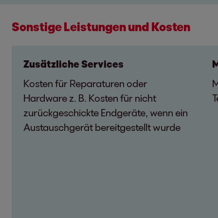
Sonstige Leistungen und Kosten
Zusätzliche Services
M
Kosten für Reparaturen oder
M
Hardware z. B. Kosten für nicht
T
zurückgeschickte Endgeräte, wenn ein
Austauschgerät bereitgestellt wurde