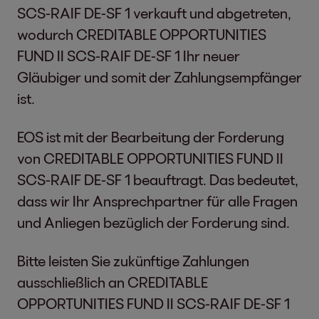
SCS-RAIF DE-SF 1 verkauft und abgetreten,
wodurch CREDITABLE OPPORTUNITIES
FUND II SCS-RAIF DE-SF 1 Ihr neuer
Gläubiger und somit der Zahlungsempfänger
ist.
EOS ist mit der Bearbeitung der Forderung
von CREDITABLE OPPORTUNITIES FUND II
SCS-RAIF DE-SF 1 beauftragt. Das bedeutet,
dass wir Ihr Ansprechpartner für alle Fragen
und Anliegen bezüglich der Forderung sind.
Bitte leisten Sie zukünftige Zahlungen
ausschließlich an CREDITABLE
OPPORTUNITIES FUND II SCS-RAIF DE-SF 1