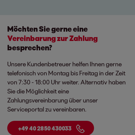
Möchten Sie gerne eine
Vereinbarung zur Zahlung
besprechen?
Unsere Kundenbetreuer helfen Ihnen gerne
telefonisch von Montag bis Freitag in der Zeit
von 7:30 - 18:00 Uhr weiter. Alternativ haben
Sie die Möglichkeit eine
Zahlungsvereinbarung über unser
Serviceportal zu vereinbaren.
+49 40 2850 430033