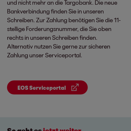
und nicht mehr an die Targobank. Die neue
Bankverbindung finden Sie in unseren
Schreiben. Zur Zahlung benötigen Sie die 11-
stellige Forderungsnummer, die Sie oben
rechts in unseren Schreiben finden.
Alternativ nutzen Sie gerne zur sicheren
Zahlung unser Serviceportal.
EOS Serviceportal
So geht es
jetzt weiter.