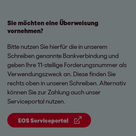
Sie möchten eine Überweisung
vornehmen?
Bitte nutzen Sie hierfür die in unserem
Schreiben genannte Bankverbindung und
geben Ihre 11-stellige Forderungsnummer als
Verwendungszweck an. Diese finden Sie
rechts oben in unseren Schreiben. Alternativ
können Sie zur Zahlung auch unser
Serviceportal nutzen.
EOS Serviceportal