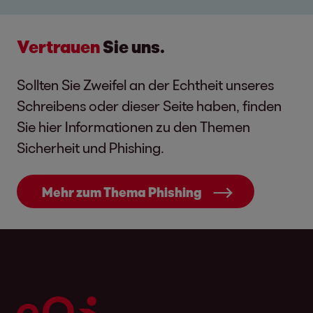
Vertrauen
Sie uns.
Sollten Sie Zweifel an der Echtheit unseres
Schreibens oder dieser Seite haben, finden
Sie hier Informationen zu den Themen
Sicherheit und Phishing.
Mehr zum Thema Phishing