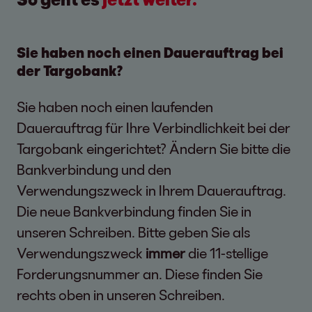
Sie haben noch einen Dauerauftrag bei
der Targobank?
Sie haben noch einen laufenden
Dauerauftrag für Ihre Verbindlichkeit bei der
Targobank eingerichtet? Ändern Sie bitte die
Bankverbindung und den
Verwendungszweck in Ihrem Dauerauftrag.
Die neue Bankverbindung finden Sie in
unseren Schreiben. Bitte geben Sie als
Verwendungszweck
immer
die 11-stellige
Forderungsnummer an. Diese finden Sie
rechts oben in unseren Schreiben.