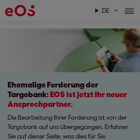
DE
Ehemalige Forderung der
Targobank:
EOS ist jetzt Ihr neuer
Ansprechpartner.
Die Bearbeitung Ihrer Forderung ist von der
Targobank auf uns übergegangen. Erfahren
Sie auf dieser Seite, was dies für Sie