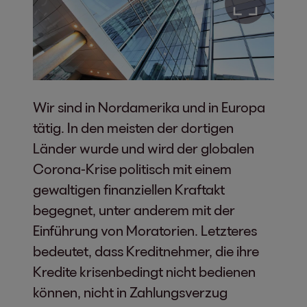
Wir sind in Nordamerika und in Europa
tätig. In den meisten der dortigen
Länder wurde und wird der globalen
Corona-Krise politisch mit einem
gewaltigen finanziellen Kraftakt
begegnet, unter anderem mit der
Einführung von Moratorien. Letzteres
bedeutet, dass Kreditnehmer, die ihre
Kredite krisenbedingt nicht bedienen
können, nicht in Zahlungsverzug