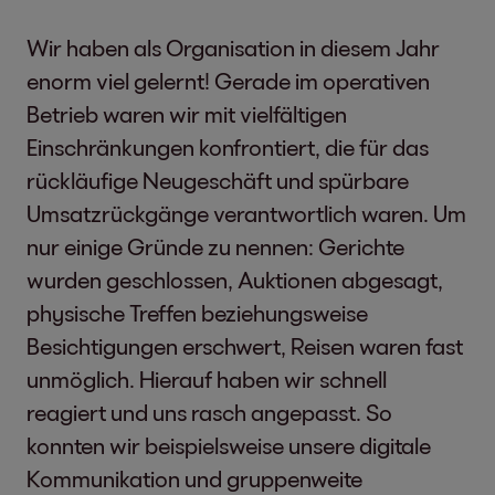
Wir haben als Organisation in diesem Jahr
enorm viel gelernt! Gerade im operativen
Betrieb waren wir mit vielfältigen
Einschränkungen konfrontiert, die für das
rückläufige Neugeschäft und spürbare
Umsatzrückgänge verantwortlich waren. Um
nur einige Gründe zu nennen: Gerichte
wurden geschlossen, Auktionen abgesagt,
physische Treffen beziehungsweise
Besichtigungen erschwert, Reisen waren fast
unmöglich. Hierauf haben wir schnell
reagiert und uns rasch angepasst. So
konnten wir beispielsweise unsere digitale
Kommunikation und gruppenweite