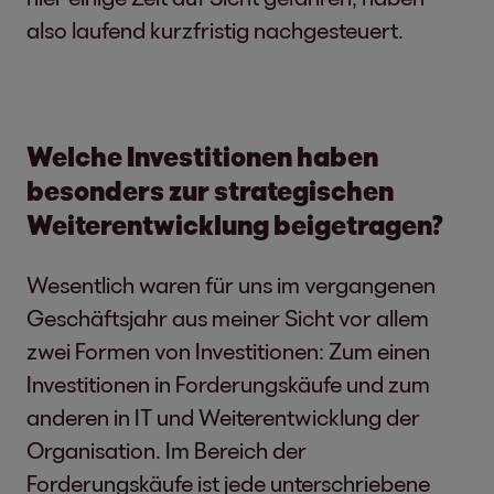
also laufend kurzfristig nachgesteuert.
Welche Investitionen haben
besonders zur strategischen
Weiterentwicklung beigetragen?
Wesentlich waren für uns im vergangenen
Geschäftsjahr aus meiner Sicht vor allem
zwei Formen von Investitionen: Zum einen
Investitionen in Forderungskäufe und zum
anderen in IT und Weiterentwicklung der
Organisation. Im Bereich der
Forderungskäufe ist jede unterschriebene