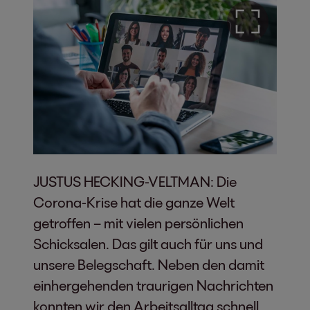
JUSTUS HECKING-VELTMAN: Die
Corona-Krise hat die ganze Welt
getroffen – mit vielen persönlichen
Schicksalen. Das gilt auch für uns und
unsere Belegschaft. Neben den damit
einhergehenden traurigen Nachrichten
konnten wir den Arbeitsalltag schnell