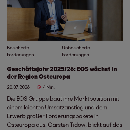
Besicherte
Unbesicherte
Forderungen
Forderungen
Geschäftsjahr 2025/26: EOS wächst in
der Region Osteuropa
20.07.2026
4 Min.
Die EOS Gruppe baut ihre Marktposition mit
einem leichten Umsatzanstieg und dem
Erwerb großer Forderungspakete in
Osteuropa aus. Carsten Tidow, blickt auf das