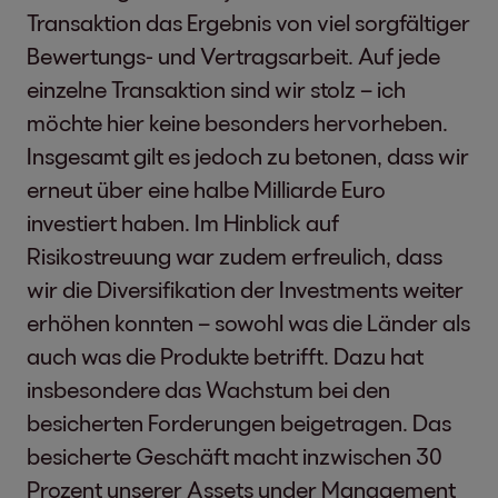
Transaktion das Ergebnis von viel sorgfältiger
Bewertungs- und Vertragsarbeit. Auf jede
einzelne Transaktion sind wir stolz – ich
möchte hier keine besonders hervorheben.
Insgesamt gilt es jedoch zu betonen, dass wir
erneut über eine halbe Milliarde Euro
investiert haben. Im Hinblick auf
Risikostreuung war zudem erfreulich, dass
wir die Diversifikation der Investments weiter
erhöhen konnten – sowohl was die Länder als
auch was die Produkte betrifft. Dazu hat
insbesondere das Wachstum bei den
besicherten Forderungen beigetragen. Das
besicherte Geschäft macht inzwischen 30
Prozent unserer Assets under Management