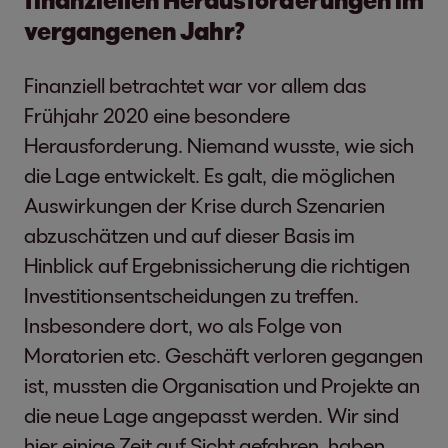
vergangenen Jahr?
Finanziell betrachtet war vor allem das
Frühjahr 2020 eine besondere
Herausforderung. Niemand wusste, wie sich
die Lage entwickelt. Es galt, die möglichen
Auswirkungen der Krise durch Szenarien
abzuschätzen und auf dieser Basis im
Hinblick auf Ergebnissicherung die richtigen
Investitionsentscheidungen zu treffen.
Insbesondere dort, wo als Folge von
Moratorien etc. Geschäft verloren gegangen
ist, mussten die Organisation und Projekte an
die neue Lage angepasst werden. Wir sind
hier einige Zeit auf Sicht gefahren, haben