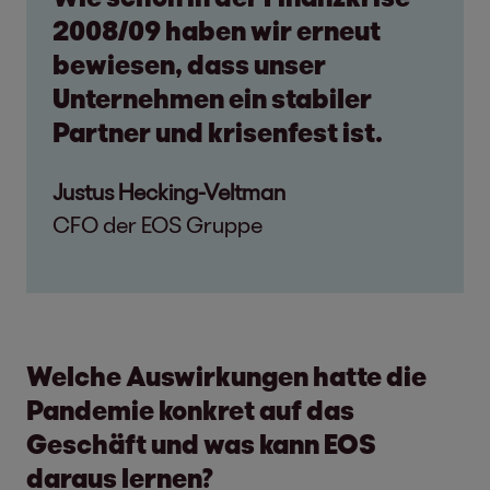
2008/09 haben wir erneut
bewiesen, dass unser
Unternehmen ein stabiler
Partner und krisenfest ist.
Justus Hecking-Veltman
CFO der EOS Gruppe
Welche Auswirkungen hatte die
Pandemie konkret auf das
Geschäft und was kann EOS
daraus lernen?