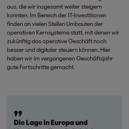
aus, die wir insgesamt weiter steigern
konnten. Im Bereich der IT-Investitionen
finden an vielen Stellen Umbauten der
operativen Kernsysteme statt, mit denen wir
zukünftig das operative Geschäft noch
besser und digitaler steuern können. Hier
haben wir im vergangenen Geschäftsjahr
gute Fortschritte gemacht.
Die Lage in Europa und