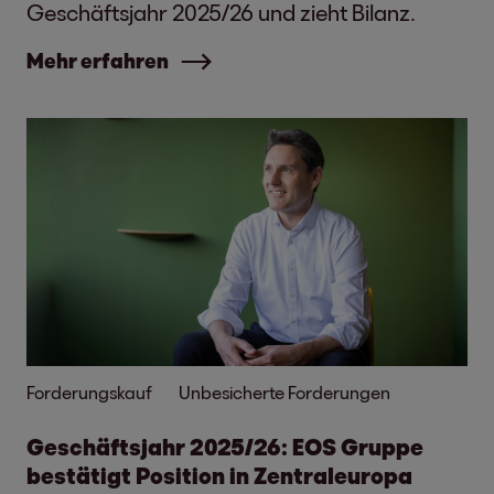
Geschäftsjahr 2025/26 und zieht Bilanz.
Mehr erfahren
Forderungskauf
Unbesicherte Forderungen
Geschäftsjahr 2025/26: EOS Gruppe
bestätigt Position in Zentraleuropa