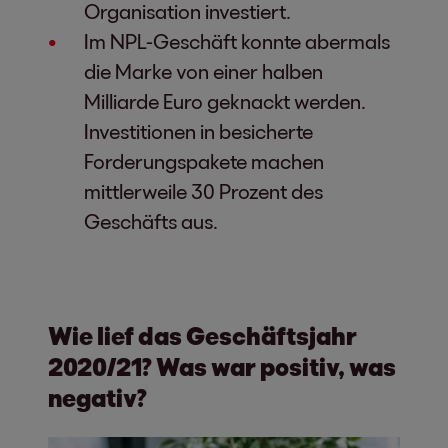
Organisation investiert.
Im NPL-Geschäft konnte abermals
die Marke von einer halben
Milliarde Euro geknackt werden.
Investitionen in besicherte
Forderungspakete machen
mittlerweile 30 Prozent des
Geschäfts aus.
Wie lief das Geschäftsjahr
2020/21? Was war positiv, was
negativ?