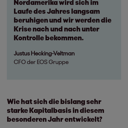
Nordamerika wird sich im
Laufe des Jahres langsam
beruhigen und wir werden die
Krise nach und nach unter
Kontrolle bekommen.
Justus Hecking-Veltman
CFO der EOS Gruppe
Wie hat sich die bislang sehr
starke Kapitalbasis in diesem
besonderen Jahr entwickelt?