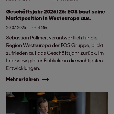
Geschäftsjahr 2025/26: EOS baut seine
Marktposition in Westeuropa aus.
20.07.2026
4 Min.
Sebastian Pollmer, verantwortlich für die
Region Westeuropa der EOS Gruppe, blickt
zufrieden auf das Geschäftsjahr zurück. Im
Interview gibt er Einblicke in die wichtigsten
Entwicklungen.
Mehr erfahren