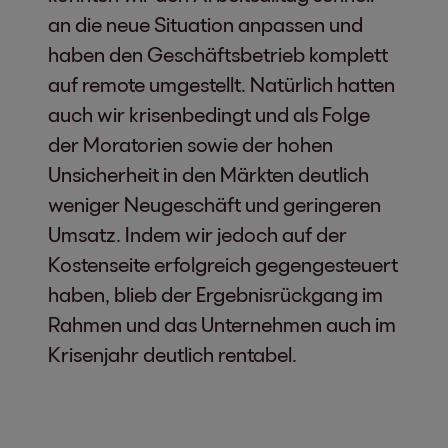
an die neue Situation anpassen und
haben den Geschäftsbetrieb komplett
auf remote umgestellt. Natürlich hatten
auch wir krisenbedingt und als Folge
der Moratorien sowie der hohen
Unsicherheit in den Märkten deutlich
weniger Neugeschäft und geringeren
Umsatz. Indem wir jedoch auf der
Kostenseite erfolgreich gegengesteuert
haben, blieb der Ergebnisrückgang im
Rahmen und das Unternehmen auch im
Krisenjahr deutlich rentabel.