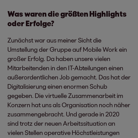
Was waren die größten Highlights
oder Erfolge?
Zunächst war aus meiner Sicht die
Umstellung der Gruppe auf Mobile Work ein
großer Erfolg. Da haben unsere vielen
Mitarbeitenden in den IT-Abteilungen einen
außerordentlichen Job gemacht. Das hat der
Digitalisierung einen enormen Schub
gegeben. Die virtuelle Zusammenarbeit im
Konzern hat uns als Organisation noch näher
zusammengebracht. Und gerade in 2020
sind trotz der neuen Arbeitssituation an
vielen Stellen operative Höchstleistungen