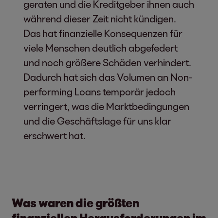
geraten und die Kreditgeber ihnen auch
während dieser Zeit nicht kündigen.
Das hat finanzielle Konsequenzen für
viele Menschen deutlich abgefedert
und noch größere Schäden verhindert.
Dadurch hat sich das Volumen an Non-
performing Loans temporär jedoch
verringert, was die Marktbedingungen
und die Geschäftslage für uns klar
erschwert hat.
Was waren die größten
finanziellen Herausforderungen im