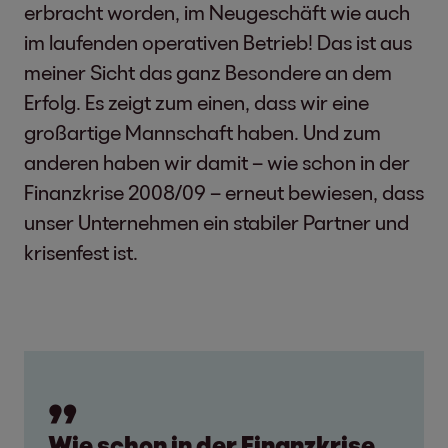
erbracht worden, im Neugeschäft wie auch
im laufenden operativen Betrieb! Das ist aus
meiner Sicht das ganz Besondere an dem
Erfolg. Es zeigt zum einen, dass wir eine
großartige Mannschaft haben. Und zum
anderen haben wir damit – wie schon in der
Finanzkrise 2008/09 – erneut bewiesen, dass
unser Unternehmen ein stabiler Partner und
krisenfest ist.
Wie schon in der Finanzkrise