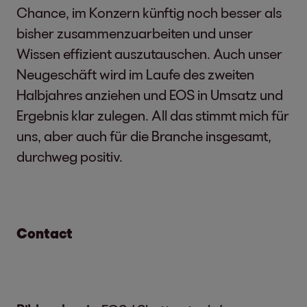
Chance, im Konzern künftig noch besser als
bisher zusammenzuarbeiten und unser
Wissen effizient auszutauschen. Auch unser
Neugeschäft wird im Laufe des zweiten
Halbjahres anziehen und EOS in Umsatz und
Ergebnis klar zulegen. All das stimmt mich für
uns, aber auch für die Branche insgesamt,
durchweg positiv.
Contact