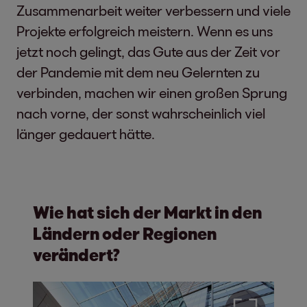
Zusammenarbeit weiter verbessern und viele
Projekte erfolgreich meistern. Wenn es uns
jetzt noch gelingt, das Gute aus der Zeit vor
der Pandemie mit dem neu Gelernten zu
verbinden, machen wir einen großen Sprung
nach vorne, der sonst wahrscheinlich viel
länger gedauert hätte.
Wie hat sich der Markt in den
Ländern oder Regionen
verändert?