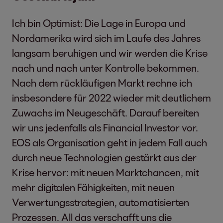
Ich bin Optimist: Die Lage in Europa und
Nordamerika wird sich im Laufe des Jahres
langsam beruhigen und wir werden die Krise
nach und nach unter Kontrolle bekommen.
Nach dem rückläufigen Markt rechne ich
insbesondere für 2022 wieder mit deutlichem
Zuwachs im Neugeschäft. Darauf bereiten
wir uns jedenfalls als Financial Investor vor.
EOS als Organisation geht in jedem Fall auch
durch neue Technologien gestärkt aus der
Krise hervor: mit neuen Marktchancen, mit
mehr digitalen Fähigkeiten, mit neuen
Verwertungsstrategien, automatisierten
Prozessen. All das verschafft uns die