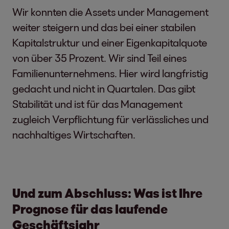
Wir konnten die Assets under Management
weiter steigern und das bei einer stabilen
Kapitalstruktur und einer Eigenkapitalquote
von über 35 Prozent. Wir sind Teil eines
Familienunternehmens. Hier wird langfristig
gedacht und nicht in Quartalen. Das gibt
Stabilität und ist für das Management
zugleich Verpflichtung für verlässliches und
nachhaltiges Wirtschaften.
Und zum Abschluss: Was ist Ihre
Prognose für das laufende
Geschäftsjahr