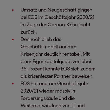
Umsatz und Neugeschäft gingen
bei EOS im Geschäftsjahr 2020/21
im Zuge der Corona-Krise leicht
zurück.
Dennoch blieb das
Geschäftsmodell auch im
Krisenjahr deutlich rentabel. Mit
einer Eigenkapitalquote von über
35 Prozent konnte EOS sich zudem
als krisenfester Partner beweisen.
EOS hat auch im Geschäftsjahr
2020/21 wieder massiv in
Forderungskäufe und die
Weiterentwicklung von IT und